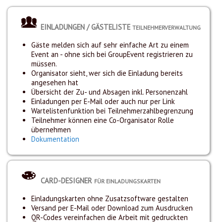
EINLADUNGEN / GÄSTELISTE
TEILNEHMERVERWALTUNG
Gäste melden sich auf sehr einfache Art zu einem
Event an - ohne sich bei GroupEvent registrieren zu
müssen.
Organisator sieht, wer sich die Einladung bereits
angesehen hat
Übersicht der Zu- und Absagen inkl. Personenzahl
Einladungen per E-Mail oder auch nur per Link
Wartelistenfunktion bei Teilnehmerzahlbegrenzung
Teilnehmer können eine Co-Organisator Rolle
übernehmen
Dokumentation
CARD-DESIGNER
FÜR EINLADUNGSKARTEN
Einladungskarten ohne Zusatzsoftware gestalten
Versand per E-Mail oder Download zum Ausdrucken
QR-Codes vereinfachen die Arbeit mit gedruckten