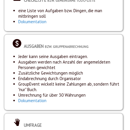
CHECKLISTE
BZW. GEMEINSAME TODO-LISTE
eine Liste von Aufgaben bzw. Dingen, die man
mitbringen soll
Dokumentation
AUSGABEN
BZW. GRUPPENABRECHNUNG
Jeder kann seine Ausgaben eintragen.
Ausgaben werden nach Anzahl der angemeldeten
Personen gewichtet
Zusätzliche Gewichtungen möglich
Endabrechnung durch Organisator
GroupEvent wickelt keine Zahlungen ab, sondern führt
"nur" Buch.
Umrechnung für über 30 Währungen
Dokumentation
UMFRAGE