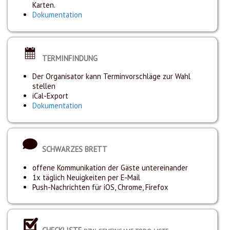
Karten.
Dokumentation
TERMINFINDUNG
Der Organisator kann Terminvorschläge zur Wahl
stellen
iCal-Export
Dokumentation
SCHWARZES BRETT
offene Kommunikation der Gäste untereinander
1x täglich Neuigkeiten per E-Mail
Push-Nachrichten für iOS, Chrome, Firefox