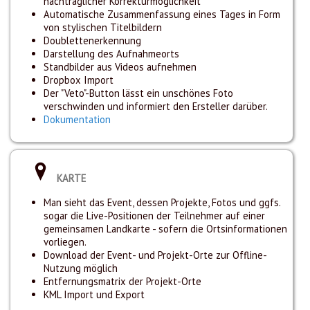
nachträglicher Korrekturmöglichkeit
Automatische Zusammenfassung eines Tages in Form
von stylischen Titelbildern
Doublettenerkennung
Darstellung des Aufnahmeorts
Standbilder aus Videos aufnehmen
Dropbox Import
Der "Veto"-Button lässt ein unschönes Foto
verschwinden und informiert den Ersteller darüber.
Dokumentation
KARTE
Man sieht das Event, dessen Projekte, Fotos und ggfs.
sogar die Live-Positionen der Teilnehmer auf einer
gemeinsamen Landkarte - sofern die Ortsinformationen
vorliegen.
Download der Event- und Projekt-Orte zur Offline-
Nutzung möglich
Entfernungsmatrix der Projekt-Orte
KML Import und Export