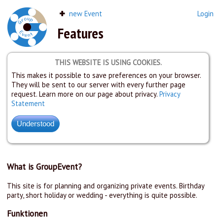
new Event
Login
Features
THIS WEBSITE IS USING COOKIES.
This makes it possible to save preferences on your browser.
They will be sent to our server with every further page
request. Learn more on our page about privacy.
Privacy
Statement
What is GroupEvent?
This site is for planning and organizing private events. Birthday
party, short holiday or wedding - everything is quite possible.
Funktionen