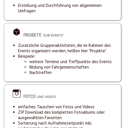
Erstellung und Durchführung von allgemeinen
Umfragen
PROJEKTE
"SUB-EVENTS"
Zusätzliche Gruppenaktivitäten, die im Rahmen des
Events organisiert werden, heißen hier "Projekte".
Beispiele:
weitere Termine und Treffpunkte des Events
Bildung von Fahrgemeinschaften
Nachtreffen
FOTOS
UND VIDEOS
einfaches Tauschen von Fotos und Videos
ZIP Download des kompletten Fotoalbums oder
ausgewählten Favoriten
Sortierung nach Aufnahmezeitpunkt inkl.