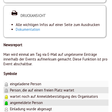
DRUCKANSICHT
Alle wichtigen Infos auf einer Seite zum Ausdrucken
Dokumentation
Newsreport
Man wird einmal am Tag via E-Mail auf ungelesene Einträge
innerhalb der Events aufmerksam gemacht. Diese Funktion ist pro
Event abschaltbar.
Symbole
eingeladene Person
Person, die auf einen freien Platz wartet
wartet noch auf Anmeldebestätigung des Organisators
angemeldete Person
Einladung wurde abgesagt