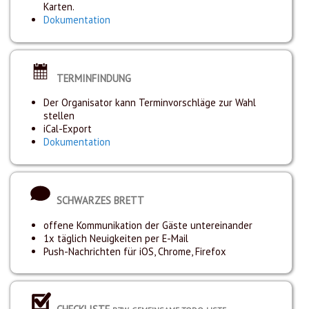
Karten.
Dokumentation
TERMINFINDUNG
Der Organisator kann Terminvorschläge zur Wahl
stellen
iCal-Export
Dokumentation
SCHWARZES BRETT
offene Kommunikation der Gäste untereinander
1x täglich Neuigkeiten per E-Mail
Push-Nachrichten für iOS, Chrome, Firefox