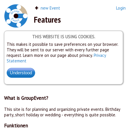
new Event
Login
Features
THIS WEBSITE IS USING COOKIES.
This makes it possible to save preferences on your browser.
They will be sent to our server with every further page
request. Learn more on our page about privacy.
Privacy
Statement
What is GroupEvent?
This site is for planning and organizing private events. Birthday
party, short holiday or wedding - everything is quite possible.
Funktionen