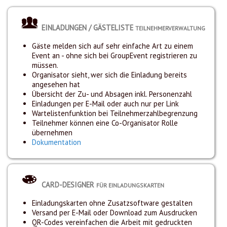
EINLADUNGEN / GÄSTELISTE
TEILNEHMERVERWALTUNG
Gäste melden sich auf sehr einfache Art zu einem
Event an - ohne sich bei GroupEvent registrieren zu
müssen.
Organisator sieht, wer sich die Einladung bereits
angesehen hat
Übersicht der Zu- und Absagen inkl. Personenzahl
Einladungen per E-Mail oder auch nur per Link
Wartelistenfunktion bei Teilnehmerzahlbegrenzung
Teilnehmer können eine Co-Organisator Rolle
übernehmen
Dokumentation
CARD-DESIGNER
FÜR EINLADUNGSKARTEN
Einladungskarten ohne Zusatzsoftware gestalten
Versand per E-Mail oder Download zum Ausdrucken
QR-Codes vereinfachen die Arbeit mit gedruckten