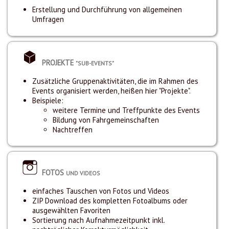
Erstellung und Durchführung von allgemeinen
Umfragen
PROJEKTE
"SUB-EVENTS"
Zusätzliche Gruppenaktivitäten, die im Rahmen des
Events organisiert werden, heißen hier "Projekte".
Beispiele:
weitere Termine und Treffpunkte des Events
Bildung von Fahrgemeinschaften
Nachtreffen
FOTOS
UND VIDEOS
einfaches Tauschen von Fotos und Videos
ZIP Download des kompletten Fotoalbums oder
ausgewählten Favoriten
Sortierung nach Aufnahmezeitpunkt inkl.