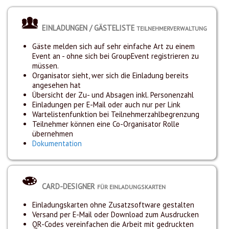
EINLADUNGEN / GÄSTELISTE
TEILNEHMERVERWALTUNG
Gäste melden sich auf sehr einfache Art zu einem
Event an - ohne sich bei GroupEvent registrieren zu
müssen.
Organisator sieht, wer sich die Einladung bereits
angesehen hat
Übersicht der Zu- und Absagen inkl. Personenzahl
Einladungen per E-Mail oder auch nur per Link
Wartelistenfunktion bei Teilnehmerzahlbegrenzung
Teilnehmer können eine Co-Organisator Rolle
übernehmen
Dokumentation
CARD-DESIGNER
FÜR EINLADUNGSKARTEN
Einladungskarten ohne Zusatzsoftware gestalten
Versand per E-Mail oder Download zum Ausdrucken
QR-Codes vereinfachen die Arbeit mit gedruckten