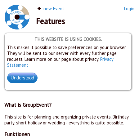
new Event
Login
Features
THIS WEBSITE IS USING COOKIES.
This makes it possible to save preferences on your browser.
They will be sent to our server with every further page
request. Learn more on our page about privacy.
Privacy
Statement
What is GroupEvent?
This site is for planning and organizing private events. Birthday
party, short holiday or wedding - everything is quite possible.
Funktionen