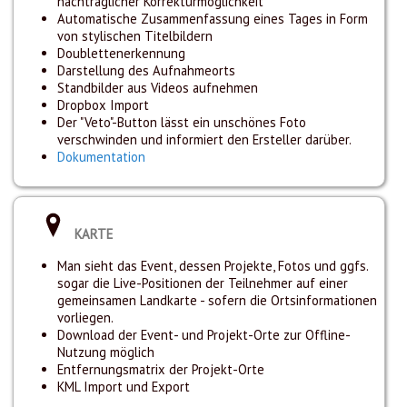
nachträglicher Korrekturmöglichkeit
Automatische Zusammenfassung eines Tages in Form
von stylischen Titelbildern
Doublettenerkennung
Darstellung des Aufnahmeorts
Standbilder aus Videos aufnehmen
Dropbox Import
Der "Veto"-Button lässt ein unschönes Foto
verschwinden und informiert den Ersteller darüber.
Dokumentation
KARTE
Man sieht das Event, dessen Projekte, Fotos und ggfs.
sogar die Live-Positionen der Teilnehmer auf einer
gemeinsamen Landkarte - sofern die Ortsinformationen
vorliegen.
Download der Event- und Projekt-Orte zur Offline-
Nutzung möglich
Entfernungsmatrix der Projekt-Orte
KML Import und Export