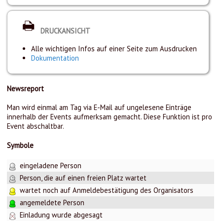
DRUCKANSICHT
Alle wichtigen Infos auf einer Seite zum Ausdrucken
Dokumentation
Newsreport
Man wird einmal am Tag via E-Mail auf ungelesene Einträge
innerhalb der Events aufmerksam gemacht. Diese Funktion ist pro
Event abschaltbar.
Symbole
eingeladene Person
Person, die auf einen freien Platz wartet
wartet noch auf Anmeldebestätigung des Organisators
angemeldete Person
Einladung wurde abgesagt