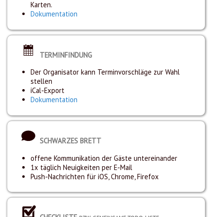
Karten.
Dokumentation
TERMINFINDUNG
Der Organisator kann Terminvorschläge zur Wahl
stellen
iCal-Export
Dokumentation
SCHWARZES BRETT
offene Kommunikation der Gäste untereinander
1x täglich Neuigkeiten per E-Mail
Push-Nachrichten für iOS, Chrome, Firefox