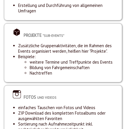
Erstellung und Durchführung von allgemeinen
Umfragen
PROJEKTE
"SUB-EVENTS"
Zusätzliche Gruppenaktivitäten, die im Rahmen des
Events organisiert werden, heißen hier "Projekte".
Beispiele:
weitere Termine und Treffpunkte des Events
Bildung von Fahrgemeinschaften
Nachtreffen
FOTOS
UND VIDEOS
einfaches Tauschen von Fotos und Videos
ZIP Download des kompletten Fotoalbums oder
ausgewählten Favoriten
Sortierung nach Aufnahmezeitpunkt inkl.