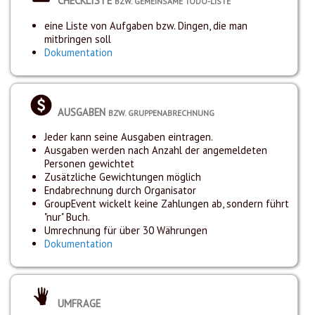
CHECKLISTE
BZW. GEMEINSAME TODO-LISTE
eine Liste von Aufgaben bzw. Dingen, die man
mitbringen soll
Dokumentation
AUSGABEN
BZW. GRUPPENABRECHNUNG
Jeder kann seine Ausgaben eintragen.
Ausgaben werden nach Anzahl der angemeldeten
Personen gewichtet
Zusätzliche Gewichtungen möglich
Endabrechnung durch Organisator
GroupEvent wickelt keine Zahlungen ab, sondern führt
"nur" Buch.
Umrechnung für über 30 Währungen
Dokumentation
UMFRAGE