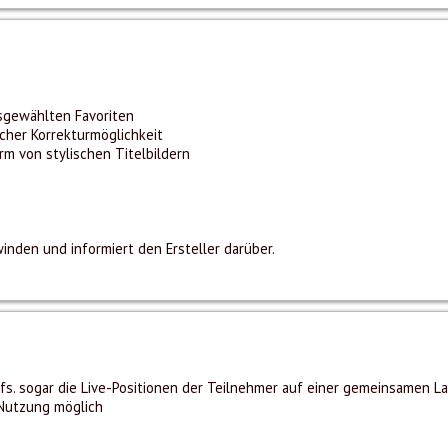
sgewählten Favoriten
cher Korrekturmöglichkeit
 von stylischen Titelbildern
inden und informiert den Ersteller darüber.
fs. sogar die Live-Positionen der Teilnehmer auf einer gemeinsamen La
-Nutzung möglich