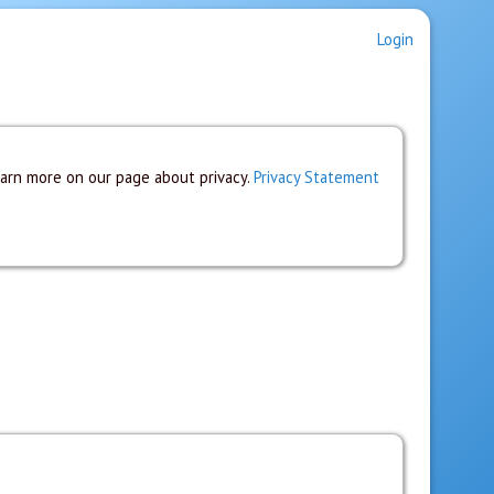
Login
earn more on our page about privacy.
Privacy Statement