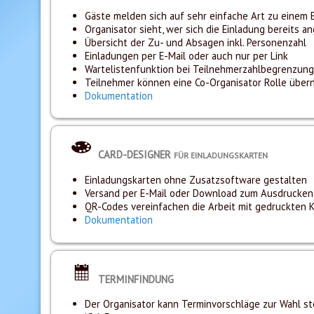
Gäste melden sich auf sehr einfache Art zu einem E
Organisator sieht, wer sich die Einladung bereits 
Übersicht der Zu- und Absagen inkl. Personenzahl
Einladungen per E-Mail oder auch nur per Link
Wartelistenfunktion bei Teilnehmerzahlbegrenzung
Teilnehmer können eine Co-Organisator Rolle übe
Dokumentation
CARD-DESIGNER
FÜR EINLADUNGSKARTEN
Einladungskarten ohne Zusatzsoftware gestalten
Versand per E-Mail oder Download zum Ausdrucken
QR-Codes vereinfachen die Arbeit mit gedruckten K
Dokumentation
TERMINFINDUNG
Der Organisator kann Terminvorschläge zur Wahl st