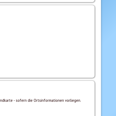
ndkarte - sofern die Ortsinformationen vorliegen.