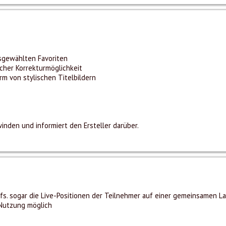
sgewählten Favoriten
cher Korrekturmöglichkeit
 von stylischen Titelbildern
inden und informiert den Ersteller darüber.
fs. sogar die Live-Positionen der Teilnehmer auf einer gemeinsamen La
-Nutzung möglich