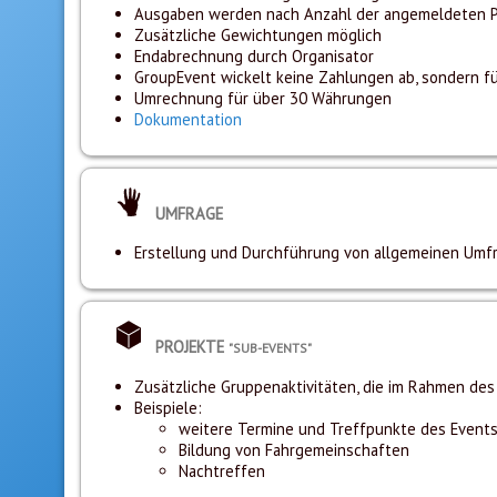
Ausgaben werden nach Anzahl der angemeldeten 
Zusätzliche Gewichtungen möglich
Endabrechnung durch Organisator
GroupEvent wickelt keine Zahlungen ab, sondern füh
Umrechnung für über 30 Währungen
Dokumentation
UMFRAGE
Erstellung und Durchführung von allgemeinen Umf
PROJEKTE
"SUB-EVENTS"
Zusätzliche Gruppenaktivitäten, die im Rahmen des E
Beispiele:
weitere Termine und Treffpunkte des Event
Bildung von Fahrgemeinschaften
Nachtreffen