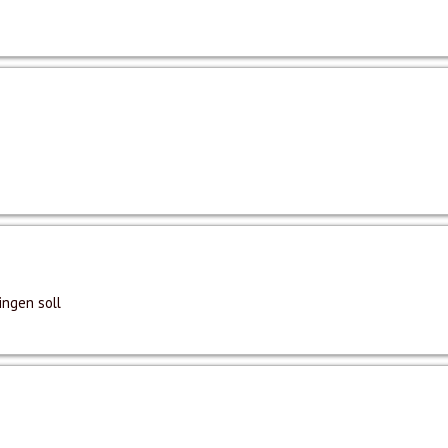
ingen soll