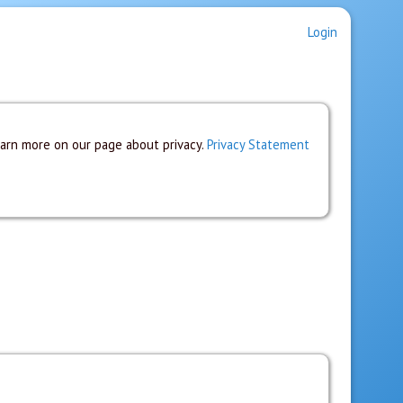
Login
earn more on our page about privacy.
Privacy Statement