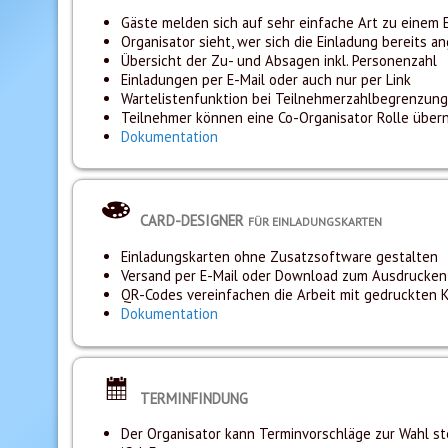
Gäste melden sich auf sehr einfache Art zu einem E
Organisator sieht, wer sich die Einladung bereits 
Übersicht der Zu- und Absagen inkl. Personenzahl
Einladungen per E-Mail oder auch nur per Link
Wartelistenfunktion bei Teilnehmerzahlbegrenzung
Teilnehmer können eine Co-Organisator Rolle übe
Dokumentation
CARD-DESIGNER
FÜR EINLADUNGSKARTEN
Einladungskarten ohne Zusatzsoftware gestalten
Versand per E-Mail oder Download zum Ausdrucken
QR-Codes vereinfachen die Arbeit mit gedruckten K
Dokumentation
TERMINFINDUNG
Der Organisator kann Terminvorschläge zur Wahl st