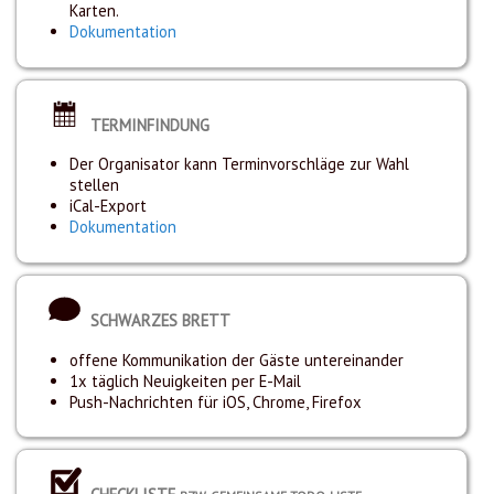
Karten.
Dokumentation
TERMINFINDUNG
Der Organisator kann Terminvorschläge zur Wahl
stellen
iCal-Export
Dokumentation
SCHWARZES BRETT
offene Kommunikation der Gäste untereinander
1x täglich Neuigkeiten per E-Mail
Push-Nachrichten für iOS, Chrome, Firefox