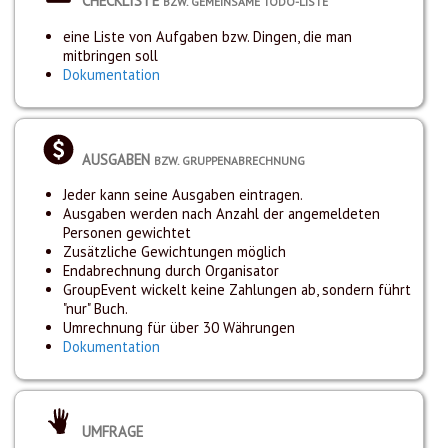
CHECKLISTE
BZW. GEMEINSAME TODO-LISTE
eine Liste von Aufgaben bzw. Dingen, die man
mitbringen soll
Dokumentation
AUSGABEN
BZW. GRUPPENABRECHNUNG
Jeder kann seine Ausgaben eintragen.
Ausgaben werden nach Anzahl der angemeldeten
Personen gewichtet
Zusätzliche Gewichtungen möglich
Endabrechnung durch Organisator
GroupEvent wickelt keine Zahlungen ab, sondern führt
"nur" Buch.
Umrechnung für über 30 Währungen
Dokumentation
UMFRAGE