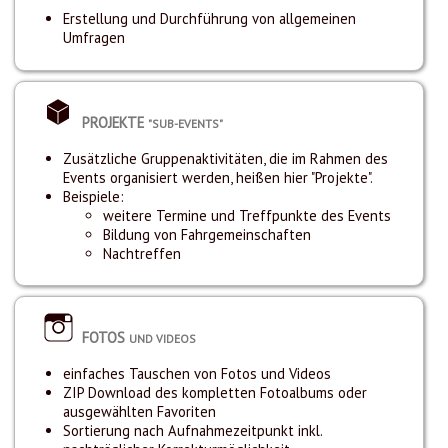
Erstellung und Durchführung von allgemeinen
Umfragen
PROJEKTE
"SUB-EVENTS"
Zusätzliche Gruppenaktivitäten, die im Rahmen des
Events organisiert werden, heißen hier "Projekte".
Beispiele:
weitere Termine und Treffpunkte des Events
Bildung von Fahrgemeinschaften
Nachtreffen
FOTOS
UND VIDEOS
einfaches Tauschen von Fotos und Videos
ZIP Download des kompletten Fotoalbums oder
ausgewählten Favoriten
Sortierung nach Aufnahmezeitpunkt inkl.