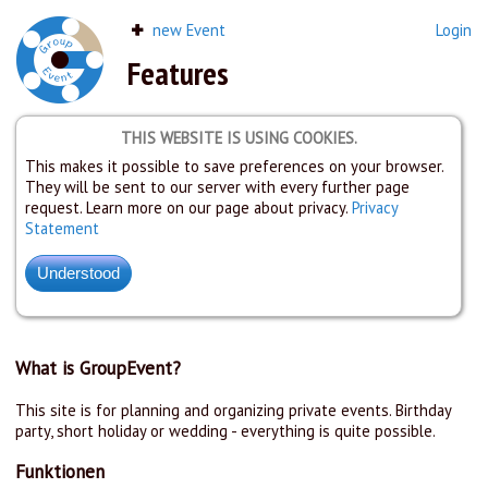
new Event
Login
Features
THIS WEBSITE IS USING COOKIES.
This makes it possible to save preferences on your browser.
They will be sent to our server with every further page
request. Learn more on our page about privacy.
Privacy
Statement
What is GroupEvent?
This site is for planning and organizing private events. Birthday
party, short holiday or wedding - everything is quite possible.
Funktionen