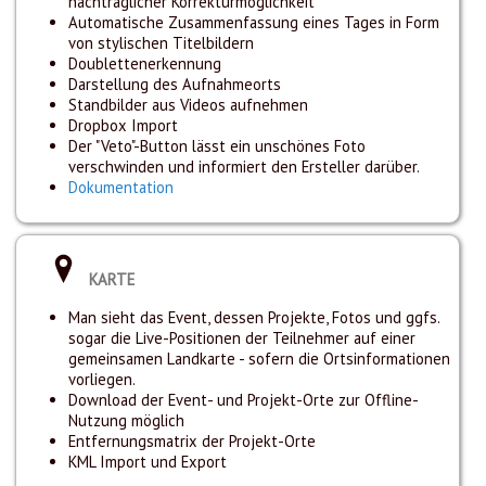
nachträglicher Korrekturmöglichkeit
Automatische Zusammenfassung eines Tages in Form
von stylischen Titelbildern
Doublettenerkennung
Darstellung des Aufnahmeorts
Standbilder aus Videos aufnehmen
Dropbox Import
Der "Veto"-Button lässt ein unschönes Foto
verschwinden und informiert den Ersteller darüber.
Dokumentation
KARTE
Man sieht das Event, dessen Projekte, Fotos und ggfs.
sogar die Live-Positionen der Teilnehmer auf einer
gemeinsamen Landkarte - sofern die Ortsinformationen
vorliegen.
Download der Event- und Projekt-Orte zur Offline-
Nutzung möglich
Entfernungsmatrix der Projekt-Orte
KML Import und Export