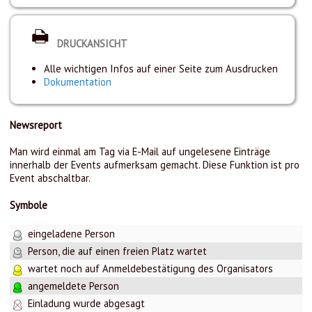
DRUCKANSICHT
Alle wichtigen Infos auf einer Seite zum Ausdrucken
Dokumentation
Newsreport
Man wird einmal am Tag via E-Mail auf ungelesene Einträge
innerhalb der Events aufmerksam gemacht. Diese Funktion ist pro
Event abschaltbar.
Symbole
eingeladene Person
Person, die auf einen freien Platz wartet
wartet noch auf Anmeldebestätigung des Organisators
angemeldete Person
Einladung wurde abgesagt