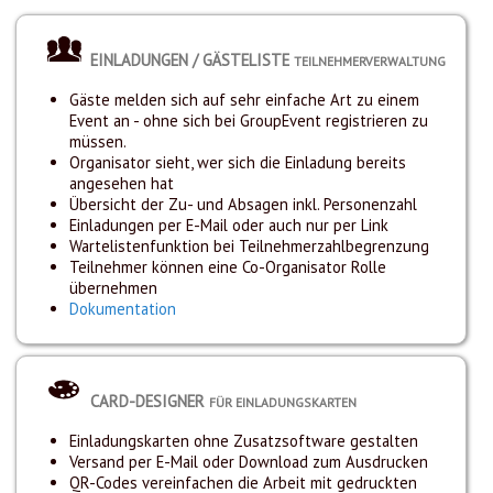
EINLADUNGEN / GÄSTELISTE
TEILNEHMERVERWALTUNG
Gäste melden sich auf sehr einfache Art zu einem
Event an - ohne sich bei GroupEvent registrieren zu
müssen.
Organisator sieht, wer sich die Einladung bereits
angesehen hat
Übersicht der Zu- und Absagen inkl. Personenzahl
Einladungen per E-Mail oder auch nur per Link
Wartelistenfunktion bei Teilnehmerzahlbegrenzung
Teilnehmer können eine Co-Organisator Rolle
übernehmen
Dokumentation
CARD-DESIGNER
FÜR EINLADUNGSKARTEN
Einladungskarten ohne Zusatzsoftware gestalten
Versand per E-Mail oder Download zum Ausdrucken
QR-Codes vereinfachen die Arbeit mit gedruckten