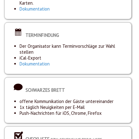
Karten.
Dokumentation
TERMINFINDUNG
Der Organisator kann Terminvorschläge zur Wahl
stellen
iCal-Export
Dokumentation
SCHWARZES BRETT
offene Kommunikation der Gäste untereinander
1x täglich Neuigkeiten per E-Mail
Push-Nachrichten für iOS, Chrome, Firefox