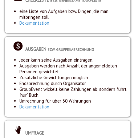
CHECKLISTE
BZW. GEMEINSAME TODO-LISTE
eine Liste von Aufgaben bzw. Dingen, die man
mitbringen soll
Dokumentation
AUSGABEN
BZW. GRUPPENABRECHNUNG
Jeder kann seine Ausgaben eintragen.
Ausgaben werden nach Anzahl der angemeldeten
Personen gewichtet
Zusätzliche Gewichtungen möglich
Endabrechnung durch Organisator
GroupEvent wickelt keine Zahlungen ab, sondern führt
"nur" Buch.
Umrechnung für über 30 Währungen
Dokumentation
UMFRAGE