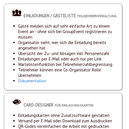
EINLADUNGEN / GÄSTELISTE
TEILNEHMERVERWALTUNG
Gäste melden sich auf sehr einfache Art zu einem
Event an - ohne sich bei GroupEvent registrieren zu
müssen.
Organisator sieht, wer sich die Einladung bereits
angesehen hat
Übersicht der Zu- und Absagen inkl. Personenzahl
Einladungen per E-Mail oder auch nur per Link
Wartelistenfunktion bei Teilnehmerzahlbegrenzung
Teilnehmer können eine Co-Organisator Rolle
übernehmen
Dokumentation
CARD-DESIGNER
FÜR EINLADUNGSKARTEN
Einladungskarten ohne Zusatzsoftware gestalten
Versand per E-Mail oder Download zum Ausdrucken
QR-Codes vereinfachen die Arbeit mit gedruckten