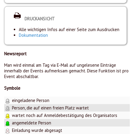
DRUCKANSICHT
Alle wichtigen Infos auf einer Seite zum Ausdrucken
Dokumentation
Newsreport
Man wird einmal am Tag via E-Mail auf ungelesene Einträge
innerhalb der Events aufmerksam gemacht. Diese Funktion ist pro
Event abschaltbar.
Symbole
eingeladene Person
Person, die auf einen freien Platz wartet
wartet noch auf Anmeldebestätigung des Organisators
angemeldete Person
Einladung wurde abgesagt