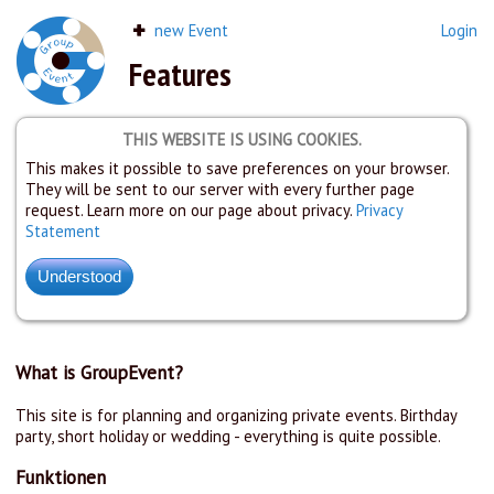
new Event
Login
Features
THIS WEBSITE IS USING COOKIES.
This makes it possible to save preferences on your browser.
They will be sent to our server with every further page
request. Learn more on our page about privacy.
Privacy
Statement
What is GroupEvent?
This site is for planning and organizing private events. Birthday
party, short holiday or wedding - everything is quite possible.
Funktionen