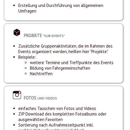
Erstellung und Durchführung von allgemeinen
Umfragen
PROJEKTE
"SUB-EVENTS"
Zusätzliche Gruppenaktivitäten, die im Rahmen des
Events organisiert werden, heißen hier "Projekte".
Beispiele:
weitere Termine und Treffpunkte des Events
Bildung von Fahrgemeinschaften
Nachtreffen
FOTOS
UND VIDEOS
einfaches Tauschen von Fotos und Videos
ZIP Download des kompletten Fotoalbums oder
ausgewählten Favoriten
Sortierung nach Aufnahmezeitpunkt inkl.