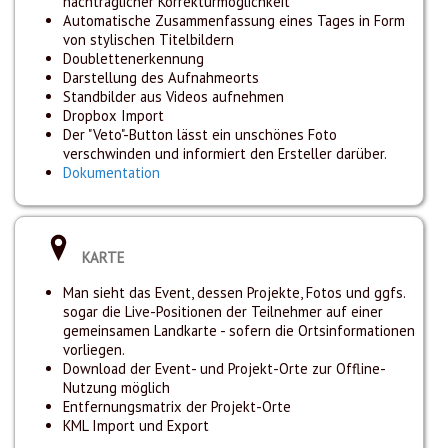
nachträglicher Korrekturmöglichkeit
Automatische Zusammenfassung eines Tages in Form
von stylischen Titelbildern
Doublettenerkennung
Darstellung des Aufnahmeorts
Standbilder aus Videos aufnehmen
Dropbox Import
Der "Veto"-Button lässt ein unschönes Foto
verschwinden und informiert den Ersteller darüber.
Dokumentation
KARTE
Man sieht das Event, dessen Projekte, Fotos und ggfs.
sogar die Live-Positionen der Teilnehmer auf einer
gemeinsamen Landkarte - sofern die Ortsinformationen
vorliegen.
Download der Event- und Projekt-Orte zur Offline-
Nutzung möglich
Entfernungsmatrix der Projekt-Orte
KML Import und Export