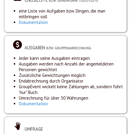
CHECKLISTE
BZW. GEMEINSAME TODO-LISTE
eine Liste von Aufgaben bzw. Dingen, die man
mitbringen soll
Dokumentation
AUSGABEN
BZW. GRUPPENABRECHNUNG
Jeder kann seine Ausgaben eintragen.
Ausgaben werden nach Anzahl der angemeldeten
Personen gewichtet
Zusätzliche Gewichtungen möglich
Endabrechnung durch Organisator
GroupEvent wickelt keine Zahlungen ab, sondern führt
"nur" Buch.
Umrechnung für über 30 Währungen
Dokumentation
UMFRAGE