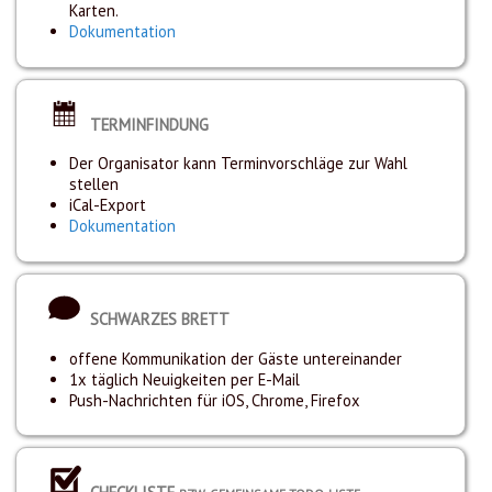
Karten.
Dokumentation
TERMINFINDUNG
Der Organisator kann Terminvorschläge zur Wahl
stellen
iCal-Export
Dokumentation
SCHWARZES BRETT
offene Kommunikation der Gäste untereinander
1x täglich Neuigkeiten per E-Mail
Push-Nachrichten für iOS, Chrome, Firefox