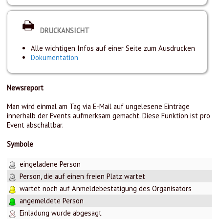
DRUCKANSICHT
Alle wichtigen Infos auf einer Seite zum Ausdrucken
Dokumentation
Newsreport
Man wird einmal am Tag via E-Mail auf ungelesene Einträge
innerhalb der Events aufmerksam gemacht. Diese Funktion ist pro
Event abschaltbar.
Symbole
eingeladene Person
Person, die auf einen freien Platz wartet
wartet noch auf Anmeldebestätigung des Organisators
angemeldete Person
Einladung wurde abgesagt