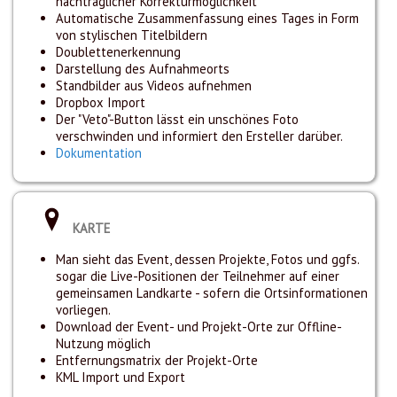
nachträglicher Korrekturmöglichkeit
Automatische Zusammenfassung eines Tages in Form
von stylischen Titelbildern
Doublettenerkennung
Darstellung des Aufnahmeorts
Standbilder aus Videos aufnehmen
Dropbox Import
Der "Veto"-Button lässt ein unschönes Foto
verschwinden und informiert den Ersteller darüber.
Dokumentation
KARTE
Man sieht das Event, dessen Projekte, Fotos und ggfs.
sogar die Live-Positionen der Teilnehmer auf einer
gemeinsamen Landkarte - sofern die Ortsinformationen
vorliegen.
Download der Event- und Projekt-Orte zur Offline-
Nutzung möglich
Entfernungsmatrix der Projekt-Orte
KML Import und Export