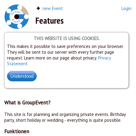
new Event
Login
Features
THIS WEBSITE IS USING COOKIES.
This makes it possible to save preferences on your browser.
They will be sent to our server with every further page
request. Learn more on our page about privacy.
Privacy
Statement
What is GroupEvent?
This site is for planning and organizing private events. Birthday
party, short holiday or wedding - everything is quite possible.
Funktionen