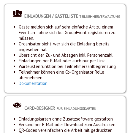
EINLADUNGEN / GÄSTELISTE
TEILNEHMERVERWALTUNG
Gäste melden sich auf sehr einfache Art zu einem
Event an - ohne sich bei GroupEvent registrieren zu
müssen.
Organisator sieht, wer sich die Einladung bereits
angesehen hat
Übersicht der Zu- und Absagen inkl. Personenzahl
Einladungen per E-Mail oder auch nur per Link
Wartelistenfunktion bei Teilnehmerzahlbegrenzung
Teilnehmer können eine Co-Organisator Rolle
übernehmen
Dokumentation
CARD-DESIGNER
FÜR EINLADUNGSKARTEN
Einladungskarten ohne Zusatzsoftware gestalten
Versand per E-Mail oder Download zum Ausdrucken
QR-Codes vereinfachen die Arbeit mit gedruckten