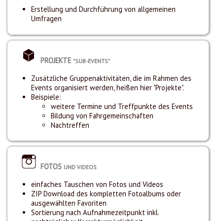
Erstellung und Durchführung von allgemeinen
Umfragen
PROJEKTE
"SUB-EVENTS"
Zusätzliche Gruppenaktivitäten, die im Rahmen des
Events organisiert werden, heißen hier "Projekte".
Beispiele:
weitere Termine und Treffpunkte des Events
Bildung von Fahrgemeinschaften
Nachtreffen
FOTOS
UND VIDEOS
einfaches Tauschen von Fotos und Videos
ZIP Download des kompletten Fotoalbums oder
ausgewählten Favoriten
Sortierung nach Aufnahmezeitpunkt inkl.