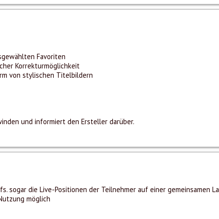
sgewählten Favoriten
cher Korrekturmöglichkeit
 von stylischen Titelbildern
inden und informiert den Ersteller darüber.
fs. sogar die Live-Positionen der Teilnehmer auf einer gemeinsamen La
-Nutzung möglich