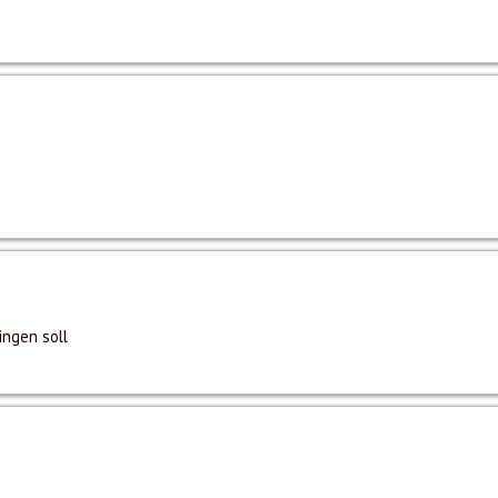
ingen soll