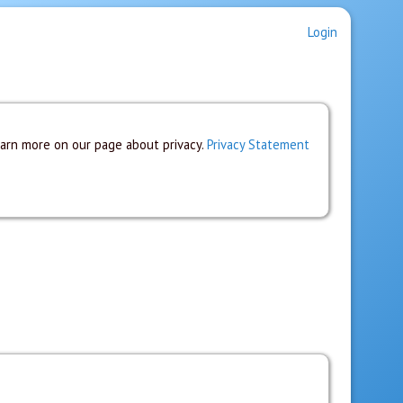
Login
earn more on our page about privacy.
Privacy Statement