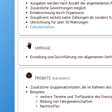
Ausgaben werden nach Anzahl der angemeldeten 
Zusätzliche Gewichtungen möglich
Endabrechnung durch Organisator
GroupEvent wickelt keine Zahlungen ab, sondern füh
Umrechnung für über 30 Währungen
Dokumentation
UMFRAGE
Erstellung und Durchführung von allgemeinen Umf
PROJEKTE
"SUB-EVENTS"
Zusätzliche Gruppenaktivitäten, die im Rahmen des E
Beispiele:
weitere Termine und Treffpunkte des Event
Bildung von Fahrgemeinschaften
Nachtreffen