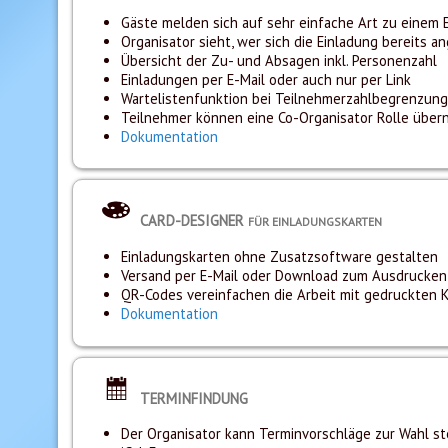
Gäste melden sich auf sehr einfache Art zu einem E
Organisator sieht, wer sich die Einladung bereits 
Übersicht der Zu- und Absagen inkl. Personenzahl
Einladungen per E-Mail oder auch nur per Link
Wartelistenfunktion bei Teilnehmerzahlbegrenzung
Teilnehmer können eine Co-Organisator Rolle übe
Dokumentation
CARD-DESIGNER
FÜR EINLADUNGSKARTEN
Einladungskarten ohne Zusatzsoftware gestalten
Versand per E-Mail oder Download zum Ausdrucken
QR-Codes vereinfachen die Arbeit mit gedruckten K
Dokumentation
TERMINFINDUNG
Der Organisator kann Terminvorschläge zur Wahl st