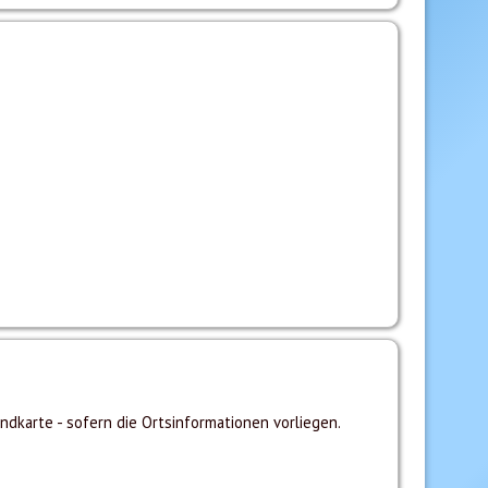
ndkarte - sofern die Ortsinformationen vorliegen.