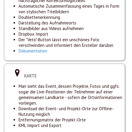
nachträglicher Korrekturmöglichkeit
Automatische Zusammenfassung eines Tages in Form
von stylischen Titelbildern
Doublettenerkennung
Darstellung des Aufnahmeorts
Standbilder aus Videos aufnehmen
Dropbox Import
Der "Veto"-Button lässt ein unschönes Foto
verschwinden und informiert den Ersteller darüber.
Dokumentation
KARTE
Man sieht das Event, dessen Projekte, Fotos und ggfs.
sogar die Live-Positionen der Teilnehmer auf einer
gemeinsamen Landkarte - sofern die Ortsinformationen
vorliegen.
Download der Event- und Projekt-Orte zur Offline-
Nutzung möglich
Entfernungsmatrix der Projekt-Orte
KML Import und Export