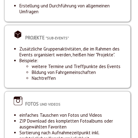
Erstellung und Durchführung von allgemeinen
Umfragen
PROJEKTE
"SUB-EVENTS"
Zusätzliche Gruppenaktivitäten, die im Rahmen des
Events organisiert werden, heißen hier "Projekte".
Beispiele:
weitere Termine und Treffpunkte des Events
Bildung von Fahrgemeinschaften
Nachtreffen
FOTOS
UND VIDEOS
einfaches Tauschen von Fotos und Videos
ZIP Download des kompletten Fotoalbums oder
ausgewählten Favoriten
Sortierung nach Aufnahmezeitpunkt inkl.