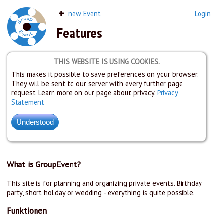
new Event
Login
Features
THIS WEBSITE IS USING COOKIES.
This makes it possible to save preferences on your browser.
They will be sent to our server with every further page
request. Learn more on our page about privacy.
Privacy
Statement
What is GroupEvent?
This site is for planning and organizing private events. Birthday
party, short holiday or wedding - everything is quite possible.
Funktionen