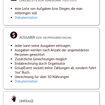
CHECKLISTE
BZW. GEMEINSAME TODO-LISTE
eine Liste von Aufgaben bzw. Dingen, die man
mitbringen soll
Dokumentation
AUSGABEN
BZW. GRUPPENABRECHNUNG
Jeder kann seine Ausgaben eintragen.
Ausgaben werden nach Anzahl der angemeldeten
Personen gewichtet
Zusätzliche Gewichtungen möglich
Endabrechnung durch Organisator
GroupEvent wickelt keine Zahlungen ab, sondern führt
"nur" Buch.
Umrechnung für über 30 Währungen
Dokumentation
UMFRAGE