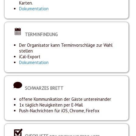
Karten.
Dokumentation
TERMINFINDUNG
Der Organisator kann Terminvorschläge zur Wahl
stellen
iCal-Export
Dokumentation
SCHWARZES BRETT
offene Kommunikation der Gäste untereinander
1x täglich Neuigkeiten per E-Mail
Push-Nachrichten für iOS, Chrome, Firefox