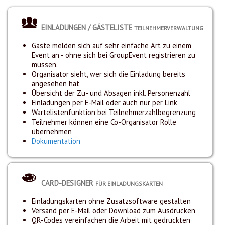
EINLADUNGEN / GÄSTELISTE
TEILNEHMERVERWALTUNG
Gäste melden sich auf sehr einfache Art zu einem
Event an - ohne sich bei GroupEvent registrieren zu
müssen.
Organisator sieht, wer sich die Einladung bereits
angesehen hat
Übersicht der Zu- und Absagen inkl. Personenzahl
Einladungen per E-Mail oder auch nur per Link
Wartelistenfunktion bei Teilnehmerzahlbegrenzung
Teilnehmer können eine Co-Organisator Rolle
übernehmen
Dokumentation
CARD-DESIGNER
FÜR EINLADUNGSKARTEN
Einladungskarten ohne Zusatzsoftware gestalten
Versand per E-Mail oder Download zum Ausdrucken
QR-Codes vereinfachen die Arbeit mit gedruckten