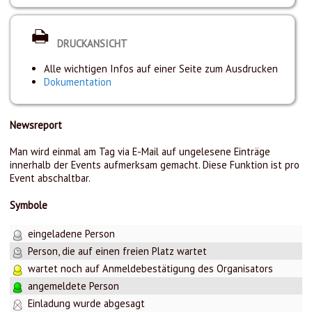
DRUCKANSICHT
Alle wichtigen Infos auf einer Seite zum Ausdrucken
Dokumentation
Newsreport
Man wird einmal am Tag via E-Mail auf ungelesene Einträge
innerhalb der Events aufmerksam gemacht. Diese Funktion ist pro
Event abschaltbar.
Symbole
eingeladene Person
Person, die auf einen freien Platz wartet
wartet noch auf Anmeldebestätigung des Organisators
angemeldete Person
Einladung wurde abgesagt