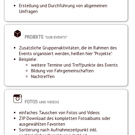
Erstellung und Durchführung von allgemeinen
Umfragen
PROJEKTE
"SUB-EVENTS"
Zusätzliche Gruppenaktivitäten, die im Rahmen des
Events organisiert werden, heißen hier "Projekte".
Beispiele:
weitere Termine und Treffpunkte des Events
Bildung von Fahrgemeinschaften
Nachtreffen
FOTOS
UND VIDEOS
einfaches Tauschen von Fotos und Videos
ZIP Download des kompletten Fotoalbums oder
ausgewählten Favoriten
Sortierung nach Aufnahmezeitpunkt inkl.