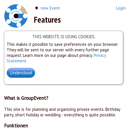
new Event
Login
Features
THIS WEBSITE IS USING COOKIES.
This makes it possible to save preferences on your browser.
They will be sent to our server with every further page
request. Learn more on our page about privacy.
Privacy
Statement
What is GroupEvent?
This site is for planning and organizing private events. Birthday
party, short holiday or wedding - everything is quite possible.
Funktionen