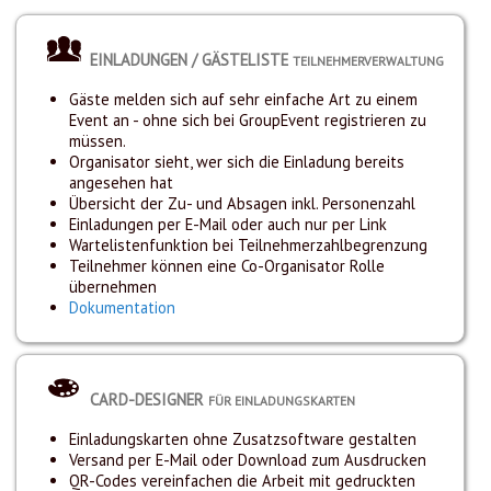
EINLADUNGEN / GÄSTELISTE
TEILNEHMERVERWALTUNG
Gäste melden sich auf sehr einfache Art zu einem
Event an - ohne sich bei GroupEvent registrieren zu
müssen.
Organisator sieht, wer sich die Einladung bereits
angesehen hat
Übersicht der Zu- und Absagen inkl. Personenzahl
Einladungen per E-Mail oder auch nur per Link
Wartelistenfunktion bei Teilnehmerzahlbegrenzung
Teilnehmer können eine Co-Organisator Rolle
übernehmen
Dokumentation
CARD-DESIGNER
FÜR EINLADUNGSKARTEN
Einladungskarten ohne Zusatzsoftware gestalten
Versand per E-Mail oder Download zum Ausdrucken
QR-Codes vereinfachen die Arbeit mit gedruckten