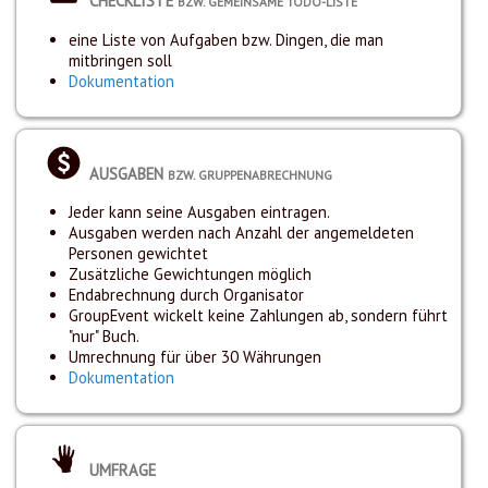
CHECKLISTE
BZW. GEMEINSAME TODO-LISTE
eine Liste von Aufgaben bzw. Dingen, die man
mitbringen soll
Dokumentation
AUSGABEN
BZW. GRUPPENABRECHNUNG
Jeder kann seine Ausgaben eintragen.
Ausgaben werden nach Anzahl der angemeldeten
Personen gewichtet
Zusätzliche Gewichtungen möglich
Endabrechnung durch Organisator
GroupEvent wickelt keine Zahlungen ab, sondern führt
"nur" Buch.
Umrechnung für über 30 Währungen
Dokumentation
UMFRAGE