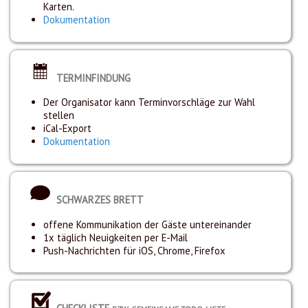
Karten.
Dokumentation
TERMINFINDUNG
Der Organisator kann Terminvorschläge zur Wahl
stellen
iCal-Export
Dokumentation
SCHWARZES BRETT
offene Kommunikation der Gäste untereinander
1x täglich Neuigkeiten per E-Mail
Push-Nachrichten für iOS, Chrome, Firefox