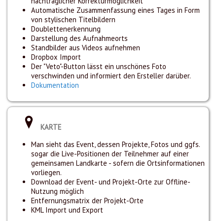
nachträglicher Korrekturmöglichkeit
Automatische Zusammenfassung eines Tages in Form
von stylischen Titelbildern
Doublettenerkennung
Darstellung des Aufnahmeorts
Standbilder aus Videos aufnehmen
Dropbox Import
Der "Veto"-Button lässt ein unschönes Foto
verschwinden und informiert den Ersteller darüber.
Dokumentation
KARTE
Man sieht das Event, dessen Projekte, Fotos und ggfs.
sogar die Live-Positionen der Teilnehmer auf einer
gemeinsamen Landkarte - sofern die Ortsinformationen
vorliegen.
Download der Event- und Projekt-Orte zur Offline-
Nutzung möglich
Entfernungsmatrix der Projekt-Orte
KML Import und Export