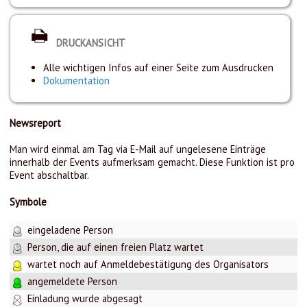
DRUCKANSICHT
Alle wichtigen Infos auf einer Seite zum Ausdrucken
Dokumentation
Newsreport
Man wird einmal am Tag via E-Mail auf ungelesene Einträge
innerhalb der Events aufmerksam gemacht. Diese Funktion ist pro
Event abschaltbar.
Symbole
eingeladene Person
Person, die auf einen freien Platz wartet
wartet noch auf Anmeldebestätigung des Organisators
angemeldete Person
Einladung wurde abgesagt