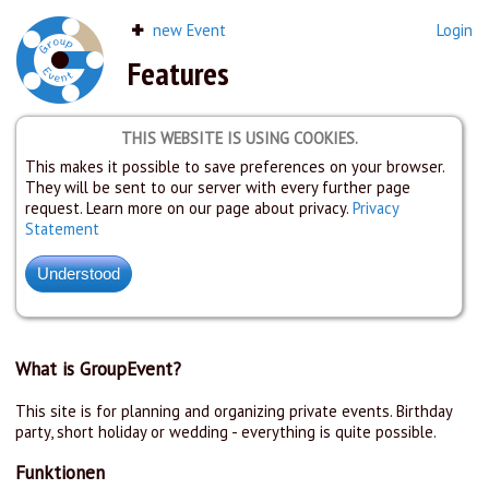
new Event
Login
Features
THIS WEBSITE IS USING COOKIES.
This makes it possible to save preferences on your browser.
They will be sent to our server with every further page
request. Learn more on our page about privacy.
Privacy
Statement
What is GroupEvent?
This site is for planning and organizing private events. Birthday
party, short holiday or wedding - everything is quite possible.
Funktionen