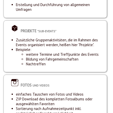
Erstellung und Durchführung von allgemeinen
Umfragen
PROJEKTE
"SUB-EVENTS"
Zusätzliche Gruppenaktivitäten, die im Rahmen des
Events organisiert werden, heißen hier "Projekte".
Beispiele:
weitere Termine und Treffpunkte des Events
Bildung von Fahrgemeinschaften
Nachtreffen
FOTOS
UND VIDEOS
einfaches Tauschen von Fotos und Videos
ZIP Download des kompletten Fotoalbums oder
ausgewählten Favoriten
Sortierung nach Aufnahmezeitpunkt inkl.