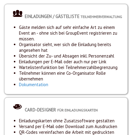
EINLADUNGEN / GÄSTELISTE
TEILNEHMERVERWALTUNG
Gäste melden sich auf sehr einfache Art zu einem
Event an - ohne sich bei GroupEvent registrieren zu
müssen.
Organisator sieht, wer sich die Einladung bereits
angesehen hat
Übersicht der Zu- und Absagen inkl. Personenzahl
Einladungen per E-Mail oder auch nur per Link
Wartelistenfunktion bei Teilnehmerzahlbegrenzung
Teilnehmer können eine Co-Organisator Rolle
übernehmen
Dokumentation
CARD-DESIGNER
FÜR EINLADUNGSKARTEN
Einladungskarten ohne Zusatzsoftware gestalten
Versand per E-Mail oder Download zum Ausdrucken
QR-Codes vereinfachen die Arbeit mit gedruckten