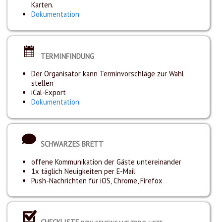
Karten.
Dokumentation
TERMINFINDUNG
Der Organisator kann Terminvorschläge zur Wahl
stellen
iCal-Export
Dokumentation
SCHWARZES BRETT
offene Kommunikation der Gäste untereinander
1x täglich Neuigkeiten per E-Mail
Push-Nachrichten für iOS, Chrome, Firefox