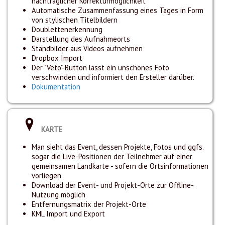
nachträglicher Korrekturmöglichkeit
Automatische Zusammenfassung eines Tages in Form
von stylischen Titelbildern
Doublettenerkennung
Darstellung des Aufnahmeorts
Standbilder aus Videos aufnehmen
Dropbox Import
Der "Veto"-Button lässt ein unschönes Foto
verschwinden und informiert den Ersteller darüber.
Dokumentation
KARTE
Man sieht das Event, dessen Projekte, Fotos und ggfs.
sogar die Live-Positionen der Teilnehmer auf einer
gemeinsamen Landkarte - sofern die Ortsinformationen
vorliegen.
Download der Event- und Projekt-Orte zur Offline-
Nutzung möglich
Entfernungsmatrix der Projekt-Orte
KML Import und Export