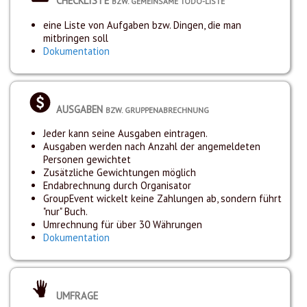
CHECKLISTE
BZW. GEMEINSAME TODO-LISTE
eine Liste von Aufgaben bzw. Dingen, die man
mitbringen soll
Dokumentation
AUSGABEN
BZW. GRUPPENABRECHNUNG
Jeder kann seine Ausgaben eintragen.
Ausgaben werden nach Anzahl der angemeldeten
Personen gewichtet
Zusätzliche Gewichtungen möglich
Endabrechnung durch Organisator
GroupEvent wickelt keine Zahlungen ab, sondern führt
"nur" Buch.
Umrechnung für über 30 Währungen
Dokumentation
UMFRAGE