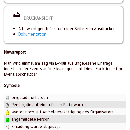
DRUCKANSICHT
Alle wichtigen Infos auf einer Seite zum Ausdrucken
Dokumentation
Newsreport
Man wird einmal am Tag via E-Mail auf ungelesene Einträge
innerhalb der Events aufmerksam gemacht. Diese Funktion ist pro
Event abschaltbar.
Symbole
eingeladene Person
Person, die auf einen freien Platz wartet
wartet noch auf Anmeldebestätigung des Organisators
angemeldete Person
Einladung wurde abgesagt