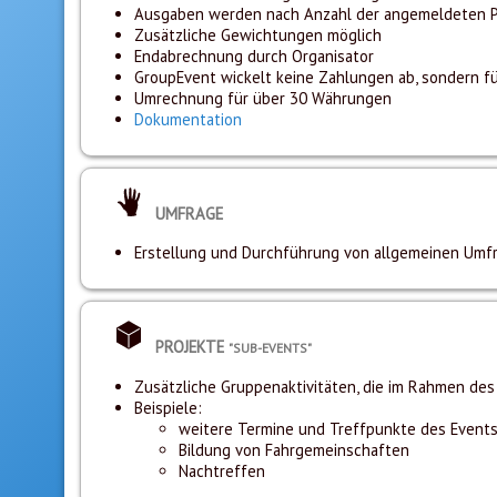
Ausgaben werden nach Anzahl der angemeldeten 
Zusätzliche Gewichtungen möglich
Endabrechnung durch Organisator
GroupEvent wickelt keine Zahlungen ab, sondern füh
Umrechnung für über 30 Währungen
Dokumentation
UMFRAGE
Erstellung und Durchführung von allgemeinen Umf
PROJEKTE
"SUB-EVENTS"
Zusätzliche Gruppenaktivitäten, die im Rahmen des E
Beispiele:
weitere Termine und Treffpunkte des Event
Bildung von Fahrgemeinschaften
Nachtreffen