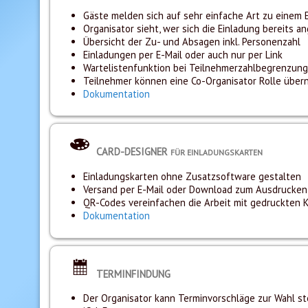
Gäste melden sich auf sehr einfache Art zu einem E
Organisator sieht, wer sich die Einladung bereits 
Übersicht der Zu- und Absagen inkl. Personenzahl
Einladungen per E-Mail oder auch nur per Link
Wartelistenfunktion bei Teilnehmerzahlbegrenzung
Teilnehmer können eine Co-Organisator Rolle übe
Dokumentation
CARD-DESIGNER
FÜR EINLADUNGSKARTEN
Einladungskarten ohne Zusatzsoftware gestalten
Versand per E-Mail oder Download zum Ausdrucken
QR-Codes vereinfachen die Arbeit mit gedruckten K
Dokumentation
TERMINFINDUNG
Der Organisator kann Terminvorschläge zur Wahl st