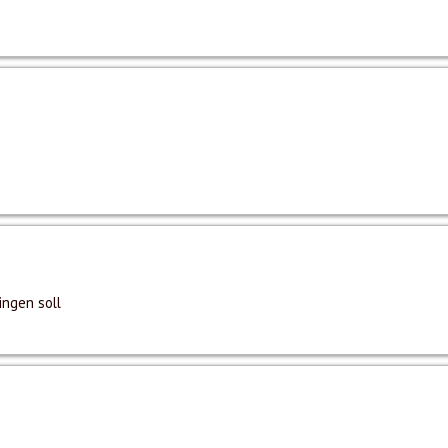
ingen soll