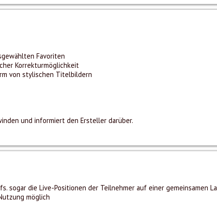
sgewählten Favoriten
cher Korrekturmöglichkeit
 von stylischen Titelbildern
inden und informiert den Ersteller darüber.
fs. sogar die Live-Positionen der Teilnehmer auf einer gemeinsamen La
-Nutzung möglich