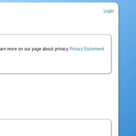
Login
earn more on our page about privacy.
Privacy Statement