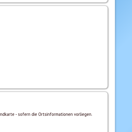
ndkarte - sofern die Ortsinformationen vorliegen.