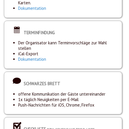
Karten.
Dokumentation
TERMINFINDUNG
Der Organisator kann Terminvorschläge zur Wahl
stellen
iCal-Export
Dokumentation
SCHWARZES BRETT
offene Kommunikation der Gäste untereinander
1x täglich Neuigkeiten per E-Mail
Push-Nachrichten für iOS, Chrome, Firefox