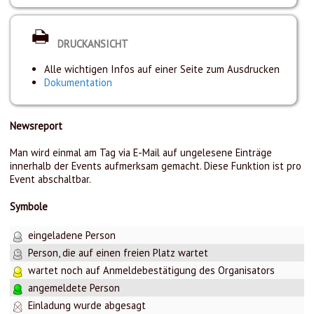
DRUCKANSICHT
Alle wichtigen Infos auf einer Seite zum Ausdrucken
Dokumentation
Newsreport
Man wird einmal am Tag via E-Mail auf ungelesene Einträge
innerhalb der Events aufmerksam gemacht. Diese Funktion ist pro
Event abschaltbar.
Symbole
eingeladene Person
Person, die auf einen freien Platz wartet
wartet noch auf Anmeldebestätigung des Organisators
angemeldete Person
Einladung wurde abgesagt