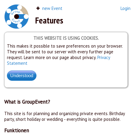
new Event
Login
Features
THIS WEBSITE IS USING COOKIES.
This makes it possible to save preferences on your browser.
They will be sent to our server with every further page
request. Learn more on our page about privacy.
Privacy
Statement
What is GroupEvent?
This site is for planning and organizing private events. Birthday
party, short holiday or wedding - everything is quite possible.
Funktionen