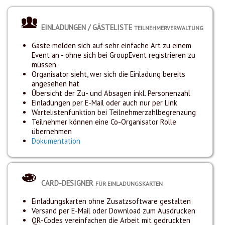
EINLADUNGEN / GÄSTELISTE
TEILNEHMERVERWALTUNG
Gäste melden sich auf sehr einfache Art zu einem
Event an - ohne sich bei GroupEvent registrieren zu
müssen.
Organisator sieht, wer sich die Einladung bereits
angesehen hat
Übersicht der Zu- und Absagen inkl. Personenzahl
Einladungen per E-Mail oder auch nur per Link
Wartelistenfunktion bei Teilnehmerzahlbegrenzung
Teilnehmer können eine Co-Organisator Rolle
übernehmen
Dokumentation
CARD-DESIGNER
FÜR EINLADUNGSKARTEN
Einladungskarten ohne Zusatzsoftware gestalten
Versand per E-Mail oder Download zum Ausdrucken
QR-Codes vereinfachen die Arbeit mit gedruckten