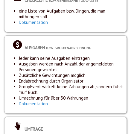
CHECKLISTE
BZW. GEMEINSAME TODO-LISTE
eine Liste von Aufgaben bzw. Dingen, die man
mitbringen soll
Dokumentation
AUSGABEN
BZW. GRUPPENABRECHNUNG
Jeder kann seine Ausgaben eintragen.
Ausgaben werden nach Anzahl der angemeldeten
Personen gewichtet
Zusätzliche Gewichtungen möglich
Endabrechnung durch Organisator
GroupEvent wickelt keine Zahlungen ab, sondern führt
"nur" Buch.
Umrechnung für über 30 Währungen
Dokumentation
UMFRAGE