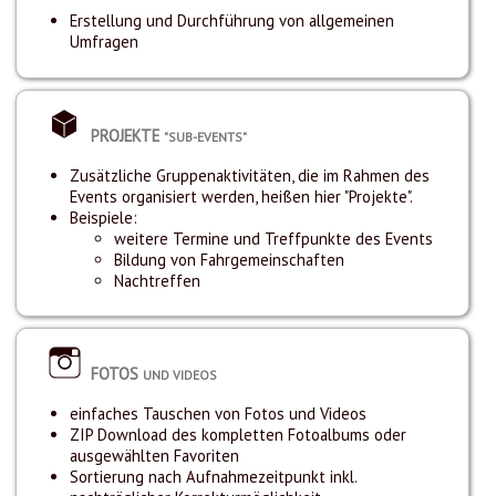
Erstellung und Durchführung von allgemeinen
Umfragen
PROJEKTE
"SUB-EVENTS"
Zusätzliche Gruppenaktivitäten, die im Rahmen des
Events organisiert werden, heißen hier "Projekte".
Beispiele:
weitere Termine und Treffpunkte des Events
Bildung von Fahrgemeinschaften
Nachtreffen
FOTOS
UND VIDEOS
einfaches Tauschen von Fotos und Videos
ZIP Download des kompletten Fotoalbums oder
ausgewählten Favoriten
Sortierung nach Aufnahmezeitpunkt inkl.