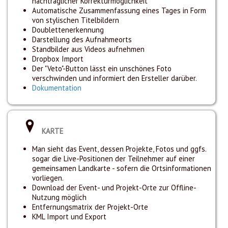
nachträglicher Korrekturmöglichkeit
Automatische Zusammenfassung eines Tages in Form
von stylischen Titelbildern
Doublettenerkennung
Darstellung des Aufnahmeorts
Standbilder aus Videos aufnehmen
Dropbox Import
Der "Veto"-Button lässt ein unschönes Foto
verschwinden und informiert den Ersteller darüber.
Dokumentation
KARTE
Man sieht das Event, dessen Projekte, Fotos und ggfs.
sogar die Live-Positionen der Teilnehmer auf einer
gemeinsamen Landkarte - sofern die Ortsinformationen
vorliegen.
Download der Event- und Projekt-Orte zur Offline-
Nutzung möglich
Entfernungsmatrix der Projekt-Orte
KML Import und Export