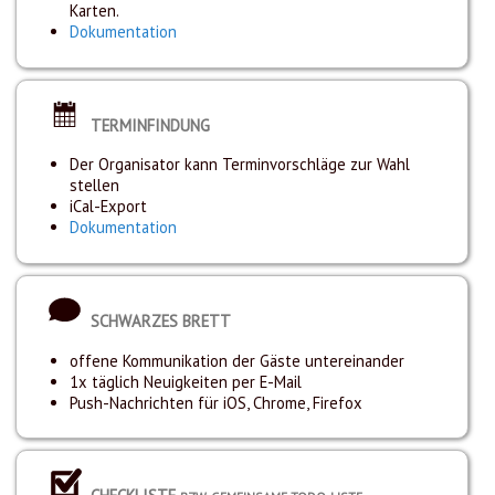
Karten.
Dokumentation
TERMINFINDUNG
Der Organisator kann Terminvorschläge zur Wahl
stellen
iCal-Export
Dokumentation
SCHWARZES BRETT
offene Kommunikation der Gäste untereinander
1x täglich Neuigkeiten per E-Mail
Push-Nachrichten für iOS, Chrome, Firefox