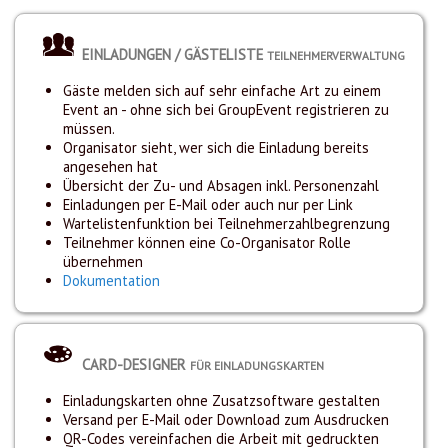
EINLADUNGEN / GÄSTELISTE
TEILNEHMERVERWALTUNG
Gäste melden sich auf sehr einfache Art zu einem
Event an - ohne sich bei GroupEvent registrieren zu
müssen.
Organisator sieht, wer sich die Einladung bereits
angesehen hat
Übersicht der Zu- und Absagen inkl. Personenzahl
Einladungen per E-Mail oder auch nur per Link
Wartelistenfunktion bei Teilnehmerzahlbegrenzung
Teilnehmer können eine Co-Organisator Rolle
übernehmen
Dokumentation
CARD-DESIGNER
FÜR EINLADUNGSKARTEN
Einladungskarten ohne Zusatzsoftware gestalten
Versand per E-Mail oder Download zum Ausdrucken
QR-Codes vereinfachen die Arbeit mit gedruckten