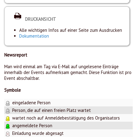
DRUCKANSICHT
Alle wichtigen Infos auf einer Seite zum Ausdrucken
Dokumentation
Newsreport
Man wird einmal am Tag via E-Mail auf ungelesene Einträge
innerhalb der Events aufmerksam gemacht. Diese Funktion ist pro
Event abschaltbar.
Symbole
eingeladene Person
Person, die auf einen freien Platz wartet
wartet noch auf Anmeldebestätigung des Organisators
angemeldete Person
Einladung wurde abgesagt