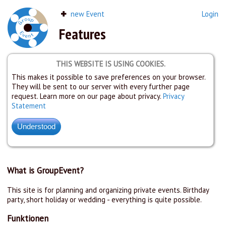
new Event
Login
Features
THIS WEBSITE IS USING COOKIES.
This makes it possible to save preferences on your browser.
They will be sent to our server with every further page
request. Learn more on our page about privacy.
Privacy
Statement
What is GroupEvent?
This site is for planning and organizing private events. Birthday
party, short holiday or wedding - everything is quite possible.
Funktionen