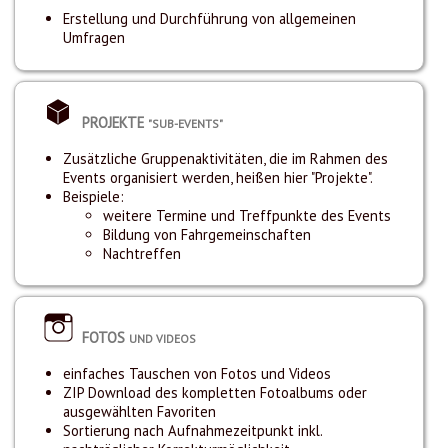
Erstellung und Durchführung von allgemeinen
Umfragen
PROJEKTE
"SUB-EVENTS"
Zusätzliche Gruppenaktivitäten, die im Rahmen des
Events organisiert werden, heißen hier "Projekte".
Beispiele:
weitere Termine und Treffpunkte des Events
Bildung von Fahrgemeinschaften
Nachtreffen
FOTOS
UND VIDEOS
einfaches Tauschen von Fotos und Videos
ZIP Download des kompletten Fotoalbums oder
ausgewählten Favoriten
Sortierung nach Aufnahmezeitpunkt inkl.