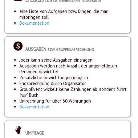
CHECKLISTE
BZW. GEMEINSAME TODO-LISTE
eine Liste von Aufgaben bzw. Dingen, die man
mitbringen soll
Dokumentation
AUSGABEN
BZW. GRUPPENABRECHNUNG
Jeder kann seine Ausgaben eintragen.
Ausgaben werden nach Anzahl der angemeldeten
Personen gewichtet
Zusätzliche Gewichtungen möglich
Endabrechnung durch Organisator
GroupEvent wickelt keine Zahlungen ab, sondern führt
"nur" Buch.
Umrechnung für über 30 Währungen
Dokumentation
UMFRAGE