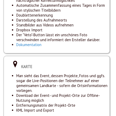
nachträglicher Korrekturmöglichkeit
Automatische Zusammenfassung eines Tages in Form
von stylischen Titelbildern
Doublettenerkennung
Darstellung des Aufnahmeorts
Standbilder aus Videos aufnehmen
Dropbox Import
Der "Veto"-Button lässt ein unschönes Foto
verschwinden und informiert den Ersteller darüber.
Dokumentation
KARTE
Man sieht das Event, dessen Projekte, Fotos und ggfs.
sogar die Live-Positionen der Teilnehmer auf einer
gemeinsamen Landkarte - sofern die Ortsinformationen
vorliegen.
Download der Event- und Projekt-Orte zur Offline-
Nutzung möglich
Entfernungsmatrix der Projekt-Orte
KML Import und Export