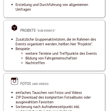
Erstellung und Durchführung von allgemeinen
Umfragen
PROJEKTE
"SUB-EVENTS"
Zusätzliche Gruppenaktivitäten, die im Rahmen des
Events organisiert werden, heißen hier "Projekte".
Beispiele:
weitere Termine und Treffpunkte des Events
Bildung von Fahrgemeinschaften
Nachtreffen
FOTOS
UND VIDEOS
einfaches Tauschen von Fotos und Videos
ZIP Download des kompletten Fotoalbums oder
ausgewählten Favoriten
Sortierung nach Aufnahmezeitpunkt inkl.