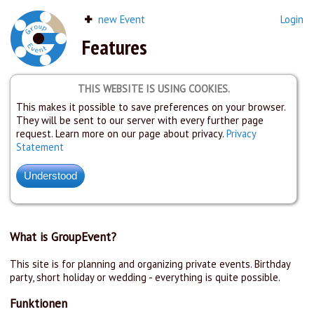
new Event
Login
Features
THIS WEBSITE IS USING COOKIES.
This makes it possible to save preferences on your browser.
They will be sent to our server with every further page
request. Learn more on our page about privacy.
Privacy
Statement
What is GroupEvent?
This site is for planning and organizing private events. Birthday
party, short holiday or wedding - everything is quite possible.
Funktionen