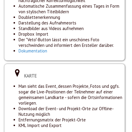
nachträglicher Korrekturmöglichkeit
Automatische Zusammenfassung eines Tages in Form
von stylischen Titelbildern
Doublettenerkennung
Darstellung des Aufnahmeorts
Standbilder aus Videos aufnehmen
Dropbox Import
Der "Veto"-Button lässt ein unschönes Foto
verschwinden und informiert den Ersteller darüber.
Dokumentation
KARTE
Man sieht das Event, dessen Projekte, Fotos und ggfs.
sogar die Live-Positionen der Teilnehmer auf einer
gemeinsamen Landkarte - sofern die Ortsinformationen
vorliegen.
Download der Event- und Projekt-Orte zur Offline-
Nutzung möglich
Entfernungsmatrix der Projekt-Orte
KML Import und Export