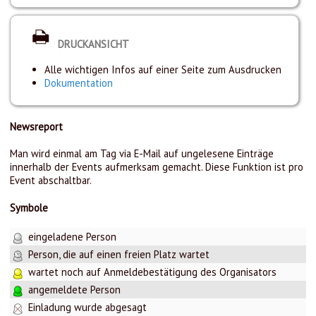
DRUCKANSICHT
Alle wichtigen Infos auf einer Seite zum Ausdrucken
Dokumentation
Newsreport
Man wird einmal am Tag via E-Mail auf ungelesene Einträge
innerhalb der Events aufmerksam gemacht. Diese Funktion ist pro
Event abschaltbar.
Symbole
eingeladene Person
Person, die auf einen freien Platz wartet
wartet noch auf Anmeldebestätigung des Organisators
angemeldete Person
Einladung wurde abgesagt