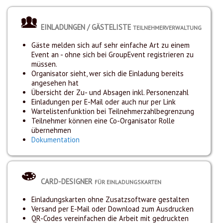
EINLADUNGEN / GÄSTELISTE
TEILNEHMERVERWALTUNG
Gäste melden sich auf sehr einfache Art zu einem
Event an - ohne sich bei GroupEvent registrieren zu
müssen.
Organisator sieht, wer sich die Einladung bereits
angesehen hat
Übersicht der Zu- und Absagen inkl. Personenzahl
Einladungen per E-Mail oder auch nur per Link
Wartelistenfunktion bei Teilnehmerzahlbegrenzung
Teilnehmer können eine Co-Organisator Rolle
übernehmen
Dokumentation
CARD-DESIGNER
FÜR EINLADUNGSKARTEN
Einladungskarten ohne Zusatzsoftware gestalten
Versand per E-Mail oder Download zum Ausdrucken
QR-Codes vereinfachen die Arbeit mit gedruckten