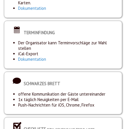
Karten.
Dokumentation
TERMINFINDUNG
Der Organisator kann Terminvorschläge zur Wahl
stellen
iCal-Export
Dokumentation
SCHWARZES BRETT
offene Kommunikation der Gäste untereinander
1x täglich Neuigkeiten per E-Mail
Push-Nachrichten für iOS, Chrome, Firefox