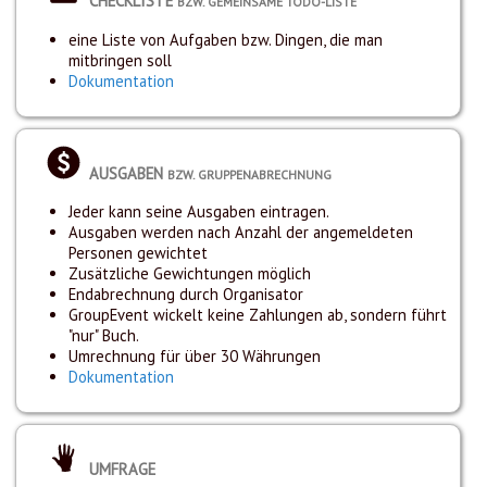
CHECKLISTE
BZW. GEMEINSAME TODO-LISTE
eine Liste von Aufgaben bzw. Dingen, die man
mitbringen soll
Dokumentation
AUSGABEN
BZW. GRUPPENABRECHNUNG
Jeder kann seine Ausgaben eintragen.
Ausgaben werden nach Anzahl der angemeldeten
Personen gewichtet
Zusätzliche Gewichtungen möglich
Endabrechnung durch Organisator
GroupEvent wickelt keine Zahlungen ab, sondern führt
"nur" Buch.
Umrechnung für über 30 Währungen
Dokumentation
UMFRAGE