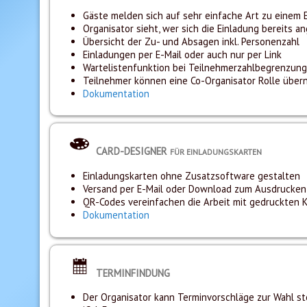
Gäste melden sich auf sehr einfache Art zu einem E
Organisator sieht, wer sich die Einladung bereits 
Übersicht der Zu- und Absagen inkl. Personenzahl
Einladungen per E-Mail oder auch nur per Link
Wartelistenfunktion bei Teilnehmerzahlbegrenzung
Teilnehmer können eine Co-Organisator Rolle übe
Dokumentation
CARD-DESIGNER
FÜR EINLADUNGSKARTEN
Einladungskarten ohne Zusatzsoftware gestalten
Versand per E-Mail oder Download zum Ausdrucken
QR-Codes vereinfachen die Arbeit mit gedruckten K
Dokumentation
TERMINFINDUNG
Der Organisator kann Terminvorschläge zur Wahl st