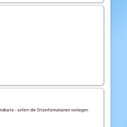
ndkarte - sofern die Ortsinformationen vorliegen.