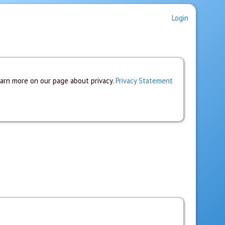
Login
earn more on our page about privacy.
Privacy Statement