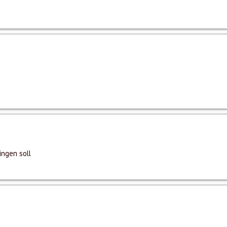
ingen soll