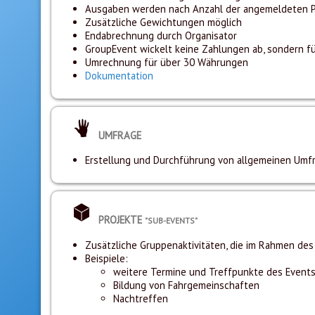
Ausgaben werden nach Anzahl der angemeldeten 
Zusätzliche Gewichtungen möglich
Endabrechnung durch Organisator
GroupEvent wickelt keine Zahlungen ab, sondern füh
Umrechnung für über 30 Währungen
Dokumentation
UMFRAGE
Erstellung und Durchführung von allgemeinen Umf
PROJEKTE
"SUB-EVENTS"
Zusätzliche Gruppenaktivitäten, die im Rahmen des E
Beispiele:
weitere Termine und Treffpunkte des Event
Bildung von Fahrgemeinschaften
Nachtreffen