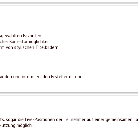
sgewählten Favoriten
cher Korrekturmöglichkeit
 von stylischen Titelbildern
inden und informiert den Ersteller darüber.
fs. sogar die Live-Positionen der Teilnehmer auf einer gemeinsamen La
-Nutzung möglich