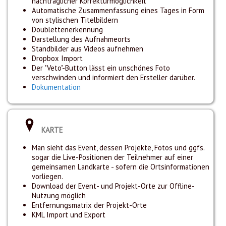
nachträglicher Korrekturmöglichkeit
Automatische Zusammenfassung eines Tages in Form
von stylischen Titelbildern
Doublettenerkennung
Darstellung des Aufnahmeorts
Standbilder aus Videos aufnehmen
Dropbox Import
Der "Veto"-Button lässt ein unschönes Foto
verschwinden und informiert den Ersteller darüber.
Dokumentation
KARTE
Man sieht das Event, dessen Projekte, Fotos und ggfs.
sogar die Live-Positionen der Teilnehmer auf einer
gemeinsamen Landkarte - sofern die Ortsinformationen
vorliegen.
Download der Event- und Projekt-Orte zur Offline-
Nutzung möglich
Entfernungsmatrix der Projekt-Orte
KML Import und Export