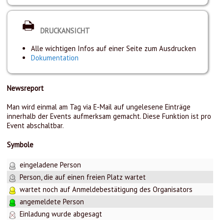
DRUCKANSICHT
Alle wichtigen Infos auf einer Seite zum Ausdrucken
Dokumentation
Newsreport
Man wird einmal am Tag via E-Mail auf ungelesene Einträge
innerhalb der Events aufmerksam gemacht. Diese Funktion ist pro
Event abschaltbar.
Symbole
eingeladene Person
Person, die auf einen freien Platz wartet
wartet noch auf Anmeldebestätigung des Organisators
angemeldete Person
Einladung wurde abgesagt