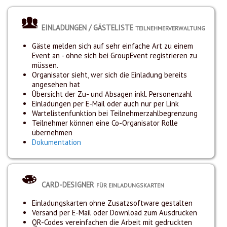
EINLADUNGEN / GÄSTELISTE
TEILNEHMERVERWALTUNG
Gäste melden sich auf sehr einfache Art zu einem
Event an - ohne sich bei GroupEvent registrieren zu
müssen.
Organisator sieht, wer sich die Einladung bereits
angesehen hat
Übersicht der Zu- und Absagen inkl. Personenzahl
Einladungen per E-Mail oder auch nur per Link
Wartelistenfunktion bei Teilnehmerzahlbegrenzung
Teilnehmer können eine Co-Organisator Rolle
übernehmen
Dokumentation
CARD-DESIGNER
FÜR EINLADUNGSKARTEN
Einladungskarten ohne Zusatzsoftware gestalten
Versand per E-Mail oder Download zum Ausdrucken
QR-Codes vereinfachen die Arbeit mit gedruckten