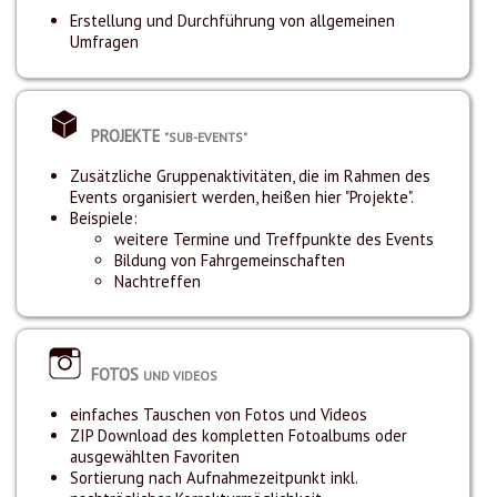
Erstellung und Durchführung von allgemeinen
Umfragen
PROJEKTE
"SUB-EVENTS"
Zusätzliche Gruppenaktivitäten, die im Rahmen des
Events organisiert werden, heißen hier "Projekte".
Beispiele:
weitere Termine und Treffpunkte des Events
Bildung von Fahrgemeinschaften
Nachtreffen
FOTOS
UND VIDEOS
einfaches Tauschen von Fotos und Videos
ZIP Download des kompletten Fotoalbums oder
ausgewählten Favoriten
Sortierung nach Aufnahmezeitpunkt inkl.