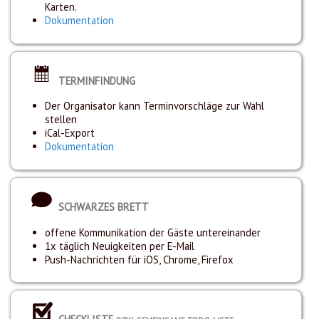
Karten.
Dokumentation
TERMINFINDUNG
Der Organisator kann Terminvorschläge zur Wahl
stellen
iCal-Export
Dokumentation
SCHWARZES BRETT
offene Kommunikation der Gäste untereinander
1x täglich Neuigkeiten per E-Mail
Push-Nachrichten für iOS, Chrome, Firefox