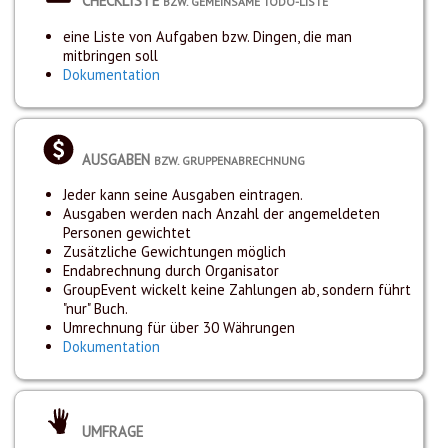
CHECKLISTE
BZW. GEMEINSAME TODO-LISTE
eine Liste von Aufgaben bzw. Dingen, die man
mitbringen soll
Dokumentation
AUSGABEN
BZW. GRUPPENABRECHNUNG
Jeder kann seine Ausgaben eintragen.
Ausgaben werden nach Anzahl der angemeldeten
Personen gewichtet
Zusätzliche Gewichtungen möglich
Endabrechnung durch Organisator
GroupEvent wickelt keine Zahlungen ab, sondern führt
"nur" Buch.
Umrechnung für über 30 Währungen
Dokumentation
UMFRAGE