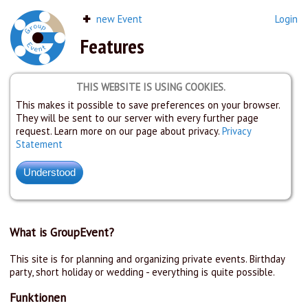
new Event
Login
Features
THIS WEBSITE IS USING COOKIES.
This makes it possible to save preferences on your browser.
They will be sent to our server with every further page
request. Learn more on our page about privacy.
Privacy
Statement
What is GroupEvent?
This site is for planning and organizing private events. Birthday
party, short holiday or wedding - everything is quite possible.
Funktionen