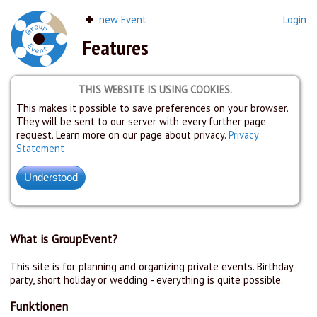
new Event
Login
Features
THIS WEBSITE IS USING COOKIES.
This makes it possible to save preferences on your browser.
They will be sent to our server with every further page
request. Learn more on our page about privacy.
Privacy
Statement
What is GroupEvent?
This site is for planning and organizing private events. Birthday
party, short holiday or wedding - everything is quite possible.
Funktionen