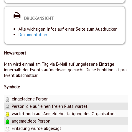
DRUCKANSICHT
Alle wichtigen Infos auf einer Seite zum Ausdrucken
Dokumentation
Newsreport
Man wird einmal am Tag via E-Mail auf ungelesene Einträge
innerhalb der Events aufmerksam gemacht. Diese Funktion ist pro
Event abschaltbar.
Symbole
eingeladene Person
Person, die auf einen freien Platz wartet
wartet noch auf Anmeldebestätigung des Organisators
angemeldete Person
Einladung wurde abgesagt