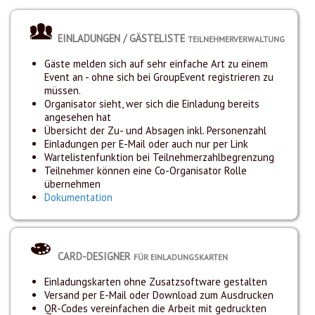
EINLADUNGEN / GÄSTELISTE
TEILNEHMERVERWALTUNG
Gäste melden sich auf sehr einfache Art zu einem
Event an - ohne sich bei GroupEvent registrieren zu
müssen.
Organisator sieht, wer sich die Einladung bereits
angesehen hat
Übersicht der Zu- und Absagen inkl. Personenzahl
Einladungen per E-Mail oder auch nur per Link
Wartelistenfunktion bei Teilnehmerzahlbegrenzung
Teilnehmer können eine Co-Organisator Rolle
übernehmen
Dokumentation
CARD-DESIGNER
FÜR EINLADUNGSKARTEN
Einladungskarten ohne Zusatzsoftware gestalten
Versand per E-Mail oder Download zum Ausdrucken
QR-Codes vereinfachen die Arbeit mit gedruckten