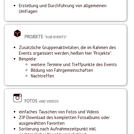
Erstellung und Durchführung von allgemeinen
Umfragen
PROJEKTE
"SUB-EVENTS"
Zusätzliche Gruppenaktivitäten, die im Rahmen des
Events organisiert werden, heißen hier "Projekte".
Beispiele:
weitere Termine und Treffpunkte des Events
Bildung von Fahrgemeinschaften
Nachtreffen
FOTOS
UND VIDEOS
einfaches Tauschen von Fotos und Videos
ZIP Download des kompletten Fotoalbums oder
ausgewählten Favoriten
Sortierung nach Aufnahmezeitpunkt inkl.