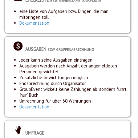
CHECKLISTE
BZW. GEMEINSAME TODO-LISTE
eine Liste von Aufgaben bzw. Dingen, die man
mitbringen soll
Dokumentation
AUSGABEN
BZW. GRUPPENABRECHNUNG
Jeder kann seine Ausgaben eintragen.
Ausgaben werden nach Anzahl der angemeldeten
Personen gewichtet
Zusätzliche Gewichtungen möglich
Endabrechnung durch Organisator
GroupEvent wickelt keine Zahlungen ab, sondern führt
"nur" Buch.
Umrechnung für über 30 Währungen
Dokumentation
UMFRAGE