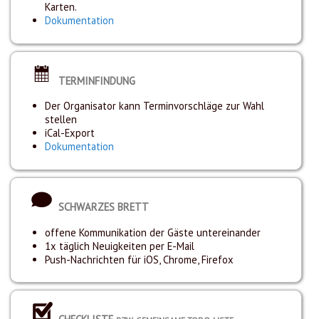
Karten.
Dokumentation
TERMINFINDUNG
Der Organisator kann Terminvorschläge zur Wahl
stellen
iCal-Export
Dokumentation
SCHWARZES BRETT
offene Kommunikation der Gäste untereinander
1x täglich Neuigkeiten per E-Mail
Push-Nachrichten für iOS, Chrome, Firefox