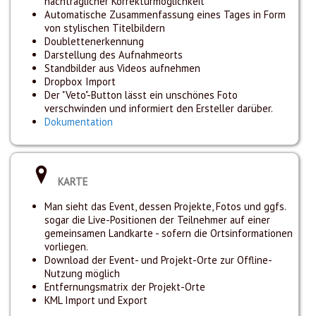
nachträglicher Korrekturmöglichkeit
Automatische Zusammenfassung eines Tages in Form
von stylischen Titelbildern
Doublettenerkennung
Darstellung des Aufnahmeorts
Standbilder aus Videos aufnehmen
Dropbox Import
Der "Veto"-Button lässt ein unschönes Foto
verschwinden und informiert den Ersteller darüber.
Dokumentation
KARTE
Man sieht das Event, dessen Projekte, Fotos und ggfs.
sogar die Live-Positionen der Teilnehmer auf einer
gemeinsamen Landkarte - sofern die Ortsinformationen
vorliegen.
Download der Event- und Projekt-Orte zur Offline-
Nutzung möglich
Entfernungsmatrix der Projekt-Orte
KML Import und Export