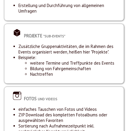
Erstellung und Durchführung von allgemeinen
Umfragen
PROJEKTE
"SUB-EVENTS"
Zusätzliche Gruppenaktivitäten, die im Rahmen des
Events organisiert werden, heißen hier "Projekte".
Beispiele:
weitere Termine und Treffpunkte des Events
Bildung von Fahrgemeinschaften
Nachtreffen
FOTOS
UND VIDEOS
einfaches Tauschen von Fotos und Videos
ZIP Download des kompletten Fotoalbums oder
ausgewählten Favoriten
Sortierung nach Aufnahmezeitpunkt inkl.