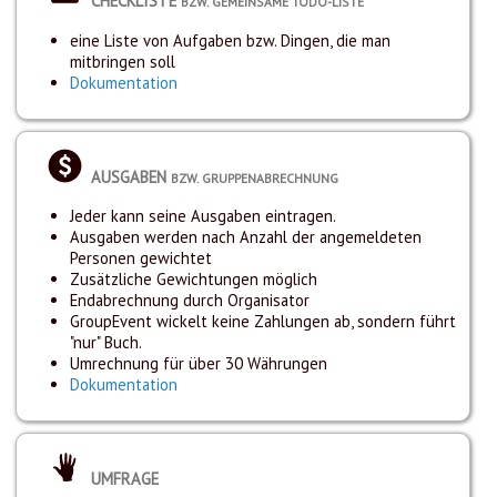
CHECKLISTE
BZW. GEMEINSAME TODO-LISTE
eine Liste von Aufgaben bzw. Dingen, die man
mitbringen soll
Dokumentation
AUSGABEN
BZW. GRUPPENABRECHNUNG
Jeder kann seine Ausgaben eintragen.
Ausgaben werden nach Anzahl der angemeldeten
Personen gewichtet
Zusätzliche Gewichtungen möglich
Endabrechnung durch Organisator
GroupEvent wickelt keine Zahlungen ab, sondern führt
"nur" Buch.
Umrechnung für über 30 Währungen
Dokumentation
UMFRAGE