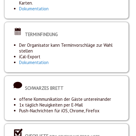
Karten.
Dokumentation
TERMINFINDUNG
Der Organisator kann Terminvorschläge zur Wahl
stellen
iCal-Export
Dokumentation
SCHWARZES BRETT
offene Kommunikation der Gäste untereinander
1x täglich Neuigkeiten per E-Mail
Push-Nachrichten für iOS, Chrome, Firefox