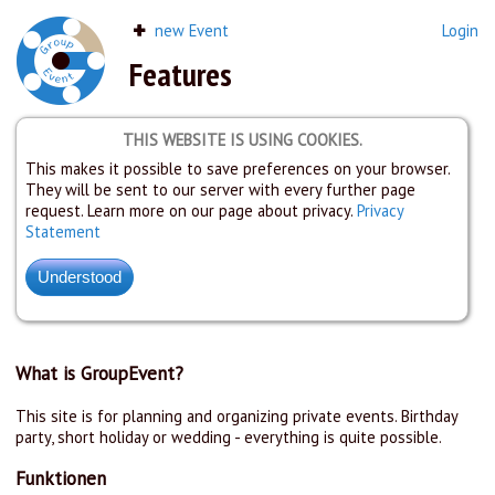
new Event
Login
Features
THIS WEBSITE IS USING COOKIES.
This makes it possible to save preferences on your browser.
They will be sent to our server with every further page
request. Learn more on our page about privacy.
Privacy
Statement
What is GroupEvent?
This site is for planning and organizing private events. Birthday
party, short holiday or wedding - everything is quite possible.
Funktionen