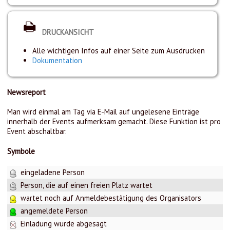
DRUCKANSICHT
Alle wichtigen Infos auf einer Seite zum Ausdrucken
Dokumentation
Newsreport
Man wird einmal am Tag via E-Mail auf ungelesene Einträge
innerhalb der Events aufmerksam gemacht. Diese Funktion ist pro
Event abschaltbar.
Symbole
eingeladene Person
Person, die auf einen freien Platz wartet
wartet noch auf Anmeldebestätigung des Organisators
angemeldete Person
Einladung wurde abgesagt