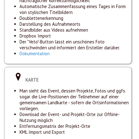
nachträglicher Korrekturmöglichkeit
Automatische Zusammenfassung eines Tages in Form
von stylischen Titelbildern
Doublettenerkennung
Darstellung des Aufnahmeorts
Standbilder aus Videos aufnehmen
Dropbox Import
Der "Veto"-Button lässt ein unschönes Foto
verschwinden und informiert den Ersteller darüber.
Dokumentation
KARTE
Man sieht das Event, dessen Projekte, Fotos und ggfs.
sogar die Live-Positionen der Teilnehmer auf einer
gemeinsamen Landkarte - sofern die Ortsinformationen
vorliegen.
Download der Event- und Projekt-Orte zur Offline-
Nutzung möglich
Entfernungsmatrix der Projekt-Orte
KML Import und Export