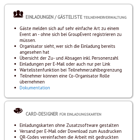
EINLADUNGEN / GÄSTELISTE
TEILNEHMERVERWALTUNG
Gäste melden sich auf sehr einfache Art zu einem
Event an - ohne sich bei GroupEvent registrieren zu
müssen.
Organisator sieht, wer sich die Einladung bereits
angesehen hat
Übersicht der Zu- und Absagen inkl. Personenzahl
Einladungen per E-Mail oder auch nur per Link
Wartelistenfunktion bei Teilnehmerzahlbegrenzung
Teilnehmer können eine Co-Organisator Rolle
übernehmen
Dokumentation
CARD-DESIGNER
FÜR EINLADUNGSKARTEN
Einladungskarten ohne Zusatzsoftware gestalten
Versand per E-Mail oder Download zum Ausdrucken
QR-Codes vereinfachen die Arbeit mit gedruckten