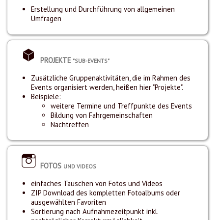
Erstellung und Durchführung von allgemeinen
Umfragen
PROJEKTE
"SUB-EVENTS"
Zusätzliche Gruppenaktivitäten, die im Rahmen des
Events organisiert werden, heißen hier "Projekte".
Beispiele:
weitere Termine und Treffpunkte des Events
Bildung von Fahrgemeinschaften
Nachtreffen
FOTOS
UND VIDEOS
einfaches Tauschen von Fotos und Videos
ZIP Download des kompletten Fotoalbums oder
ausgewählten Favoriten
Sortierung nach Aufnahmezeitpunkt inkl.