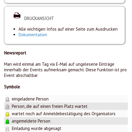
DRUCKANSICHT
Alle wichtigen Infos auf einer Seite zum Ausdrucken
Dokumentation
Newsreport
Man wird einmal am Tag via E-Mail auf ungelesene Einträge
innerhalb der Events aufmerksam gemacht. Diese Funktion ist pro
Event abschaltbar.
Symbole
eingeladene Person
Person, die auf einen freien Platz wartet
wartet noch auf Anmeldebestätigung des Organisators
angemeldete Person
Einladung wurde abgesagt