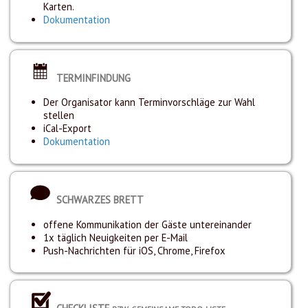
Karten.
Dokumentation
TERMINFINDUNG
Der Organisator kann Terminvorschläge zur Wahl
stellen
iCal-Export
Dokumentation
SCHWARZES BRETT
offene Kommunikation der Gäste untereinander
1x täglich Neuigkeiten per E-Mail
Push-Nachrichten für iOS, Chrome, Firefox