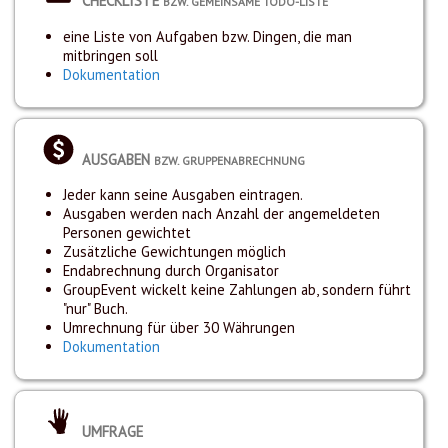
CHECKLISTE
BZW. GEMEINSAME TODO-LISTE
eine Liste von Aufgaben bzw. Dingen, die man
mitbringen soll
Dokumentation
AUSGABEN
BZW. GRUPPENABRECHNUNG
Jeder kann seine Ausgaben eintragen.
Ausgaben werden nach Anzahl der angemeldeten
Personen gewichtet
Zusätzliche Gewichtungen möglich
Endabrechnung durch Organisator
GroupEvent wickelt keine Zahlungen ab, sondern führt
"nur" Buch.
Umrechnung für über 30 Währungen
Dokumentation
UMFRAGE