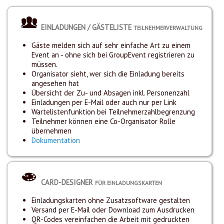
EINLADUNGEN / GÄSTELISTE
TEILNEHMERVERWALTUNG
Gäste melden sich auf sehr einfache Art zu einem
Event an - ohne sich bei GroupEvent registrieren zu
müssen.
Organisator sieht, wer sich die Einladung bereits
angesehen hat
Übersicht der Zu- und Absagen inkl. Personenzahl
Einladungen per E-Mail oder auch nur per Link
Wartelistenfunktion bei Teilnehmerzahlbegrenzung
Teilnehmer können eine Co-Organisator Rolle
übernehmen
Dokumentation
CARD-DESIGNER
FÜR EINLADUNGSKARTEN
Einladungskarten ohne Zusatzsoftware gestalten
Versand per E-Mail oder Download zum Ausdrucken
QR-Codes vereinfachen die Arbeit mit gedruckten