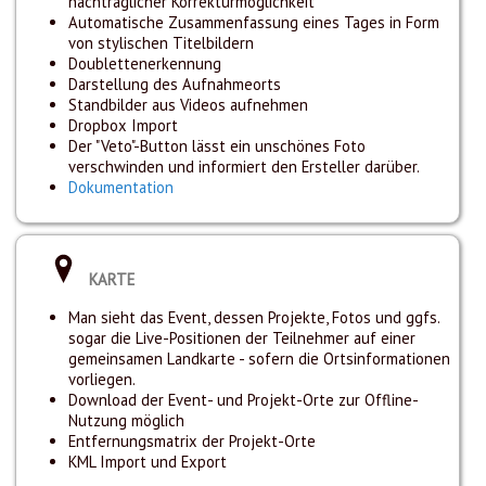
nachträglicher Korrekturmöglichkeit
Automatische Zusammenfassung eines Tages in Form
von stylischen Titelbildern
Doublettenerkennung
Darstellung des Aufnahmeorts
Standbilder aus Videos aufnehmen
Dropbox Import
Der "Veto"-Button lässt ein unschönes Foto
verschwinden und informiert den Ersteller darüber.
Dokumentation
KARTE
Man sieht das Event, dessen Projekte, Fotos und ggfs.
sogar die Live-Positionen der Teilnehmer auf einer
gemeinsamen Landkarte - sofern die Ortsinformationen
vorliegen.
Download der Event- und Projekt-Orte zur Offline-
Nutzung möglich
Entfernungsmatrix der Projekt-Orte
KML Import und Export