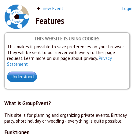
new Event
Login
Features
THIS WEBSITE IS USING COOKIES.
This makes it possible to save preferences on your browser.
They will be sent to our server with every further page
request. Learn more on our page about privacy.
Privacy
Statement
What is GroupEvent?
This site is for planning and organizing private events. Birthday
party, short holiday or wedding - everything is quite possible.
Funktionen