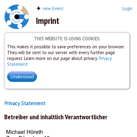
new Event
Login
Imprint
THIS WEBSITE IS USING COOKIES.
This makes it possible to save preferences on your browser.
They will be sent to our server with every further page
request. Learn more on our page about privacy.
Privacy
Statement
Privacy Statement
Betreiber und inhaltlich Verantwortlicher