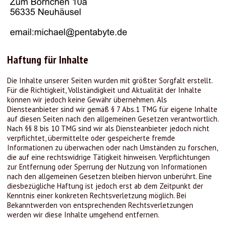
Haftung für Inhalte
Die Inhalte unserer Seiten wurden mit größter Sorgfalt erstellt.
Für die Richtigkeit, Vollständigkeit und Aktualität der Inhalte
können wir jedoch keine Gewähr übernehmen. Als
Diensteanbieter sind wir gemäß § 7 Abs.1 TMG für eigene Inhalte
auf diesen Seiten nach den allgemeinen Gesetzen verantwortlich.
Nach §§ 8 bis 10 TMG sind wir als Diensteanbieter jedoch nicht
verpflichtet, übermittelte oder gespeicherte fremde
Informationen zu überwachen oder nach Umständen zu forschen,
die auf eine rechtswidrige Tätigkeit hinweisen. Verpflichtungen
zur Entfernung oder Sperrung der Nutzung von Informationen
nach den allgemeinen Gesetzen bleiben hiervon unberührt. Eine
diesbezügliche Haftung ist jedoch erst ab dem Zeitpunkt der
Kenntnis einer konkreten Rechtsverletzung möglich. Bei
Bekanntwerden von entsprechenden Rechtsverletzungen
werden wir diese Inhalte umgehend entfernen.