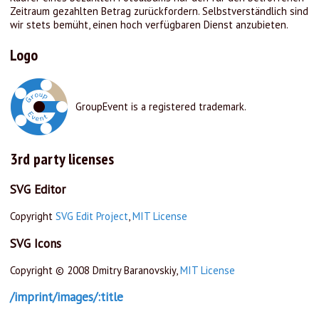
Zeitraum gezahlten Betrag zurückfordern. Selbstverständlich sind
wir stets bemüht, einen hoch verfügbaren Dienst anzubieten.
Logo
GroupEvent is a registered trademark.
3rd party licenses
SVG Editor
Copyright
SVG Edit Project
,
MIT License
SVG Icons
Copyright © 2008 Dmitry Baranovskiy,
MIT License
/imprint/images/:title