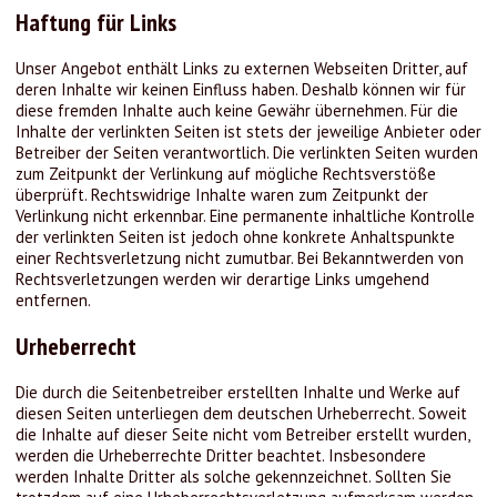
Haftung für Links
Unser Angebot enthält Links zu externen Webseiten Dritter, auf
deren Inhalte wir keinen Einfluss haben. Deshalb können wir für
diese fremden Inhalte auch keine Gewähr übernehmen. Für die
Inhalte der verlinkten Seiten ist stets der jeweilige Anbieter oder
Betreiber der Seiten verantwortlich. Die verlinkten Seiten wurden
zum Zeitpunkt der Verlinkung auf mögliche Rechtsverstöße
überprüft. Rechtswidrige Inhalte waren zum Zeitpunkt der
Verlinkung nicht erkennbar. Eine permanente inhaltliche Kontrolle
der verlinkten Seiten ist jedoch ohne konkrete Anhaltspunkte
einer Rechtsverletzung nicht zumutbar. Bei Bekanntwerden von
Rechtsverletzungen werden wir derartige Links umgehend
entfernen.
Urheberrecht
Die durch die Seitenbetreiber erstellten Inhalte und Werke auf
diesen Seiten unterliegen dem deutschen Urheberrecht. Soweit
die Inhalte auf dieser Seite nicht vom Betreiber erstellt wurden,
werden die Urheberrechte Dritter beachtet. Insbesondere
werden Inhalte Dritter als solche gekennzeichnet. Sollten Sie