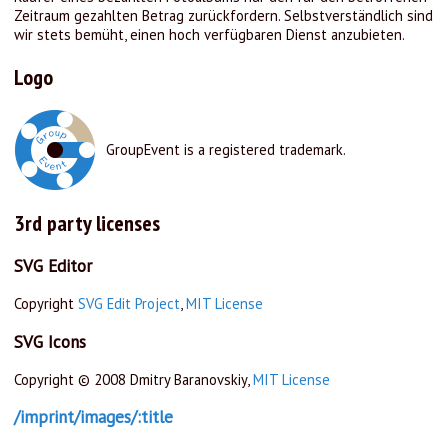
Zeitraum gezahlten Betrag zurückfordern. Selbstverständlich sind
wir stets bemüht, einen hoch verfügbaren Dienst anzubieten.
Logo
GroupEvent is a registered trademark.
3rd party licenses
SVG Editor
Copyright
SVG Edit Project
,
MIT License
SVG Icons
Copyright © 2008 Dmitry Baranovskiy,
MIT License
/imprint/images/:title