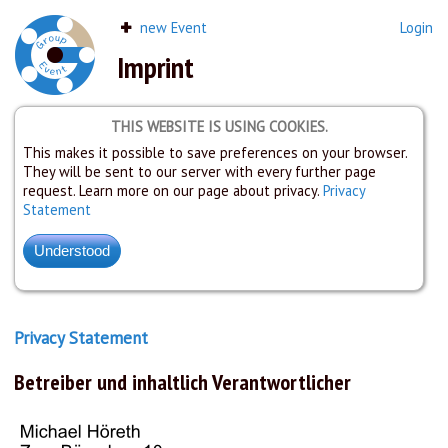
new Event
Login
Imprint
THIS WEBSITE IS USING COOKIES.
This makes it possible to save preferences on your browser.
They will be sent to our server with every further page
request. Learn more on our page about privacy.
Privacy
Statement
Privacy Statement
Betreiber und inhaltlich Verantwortlicher