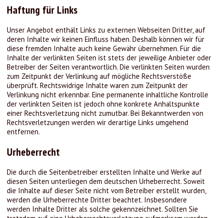
Haftung für Links
Unser Angebot enthält Links zu externen Webseiten Dritter, auf
deren Inhalte wir keinen Einfluss haben. Deshalb können wir für
diese fremden Inhalte auch keine Gewähr übernehmen. Für die
Inhalte der verlinkten Seiten ist stets der jeweilige Anbieter oder
Betreiber der Seiten verantwortlich. Die verlinkten Seiten wurden
zum Zeitpunkt der Verlinkung auf mögliche Rechtsverstöße
überprüft. Rechtswidrige Inhalte waren zum Zeitpunkt der
Verlinkung nicht erkennbar. Eine permanente inhaltliche Kontrolle
der verlinkten Seiten ist jedoch ohne konkrete Anhaltspunkte
einer Rechtsverletzung nicht zumutbar. Bei Bekanntwerden von
Rechtsverletzungen werden wir derartige Links umgehend
entfernen.
Urheberrecht
Die durch die Seitenbetreiber erstellten Inhalte und Werke auf
diesen Seiten unterliegen dem deutschen Urheberrecht. Soweit
die Inhalte auf dieser Seite nicht vom Betreiber erstellt wurden,
werden die Urheberrechte Dritter beachtet. Insbesondere
werden Inhalte Dritter als solche gekennzeichnet. Sollten Sie