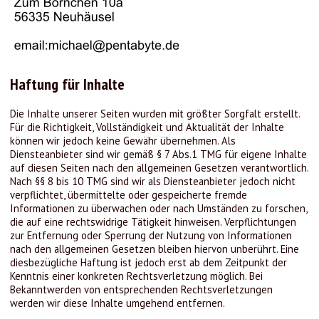
Haftung für Inhalte
Die Inhalte unserer Seiten wurden mit größter Sorgfalt erstellt.
Für die Richtigkeit, Vollständigkeit und Aktualität der Inhalte
können wir jedoch keine Gewähr übernehmen. Als
Diensteanbieter sind wir gemäß § 7 Abs.1 TMG für eigene Inhalte
auf diesen Seiten nach den allgemeinen Gesetzen verantwortlich.
Nach §§ 8 bis 10 TMG sind wir als Diensteanbieter jedoch nicht
verpflichtet, übermittelte oder gespeicherte fremde
Informationen zu überwachen oder nach Umständen zu forschen,
die auf eine rechtswidrige Tätigkeit hinweisen. Verpflichtungen
zur Entfernung oder Sperrung der Nutzung von Informationen
nach den allgemeinen Gesetzen bleiben hiervon unberührt. Eine
diesbezügliche Haftung ist jedoch erst ab dem Zeitpunkt der
Kenntnis einer konkreten Rechtsverletzung möglich. Bei
Bekanntwerden von entsprechenden Rechtsverletzungen
werden wir diese Inhalte umgehend entfernen.