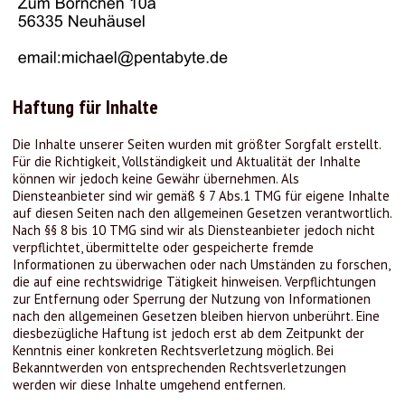
Haftung für Inhalte
Die Inhalte unserer Seiten wurden mit größter Sorgfalt erstellt.
Für die Richtigkeit, Vollständigkeit und Aktualität der Inhalte
können wir jedoch keine Gewähr übernehmen. Als
Diensteanbieter sind wir gemäß § 7 Abs.1 TMG für eigene Inhalte
auf diesen Seiten nach den allgemeinen Gesetzen verantwortlich.
Nach §§ 8 bis 10 TMG sind wir als Diensteanbieter jedoch nicht
verpflichtet, übermittelte oder gespeicherte fremde
Informationen zu überwachen oder nach Umständen zu forschen,
die auf eine rechtswidrige Tätigkeit hinweisen. Verpflichtungen
zur Entfernung oder Sperrung der Nutzung von Informationen
nach den allgemeinen Gesetzen bleiben hiervon unberührt. Eine
diesbezügliche Haftung ist jedoch erst ab dem Zeitpunkt der
Kenntnis einer konkreten Rechtsverletzung möglich. Bei
Bekanntwerden von entsprechenden Rechtsverletzungen
werden wir diese Inhalte umgehend entfernen.