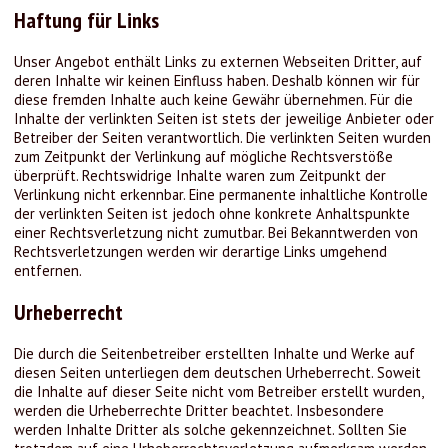
Haftung für Links
Unser Angebot enthält Links zu externen Webseiten Dritter, auf
deren Inhalte wir keinen Einfluss haben. Deshalb können wir für
diese fremden Inhalte auch keine Gewähr übernehmen. Für die
Inhalte der verlinkten Seiten ist stets der jeweilige Anbieter oder
Betreiber der Seiten verantwortlich. Die verlinkten Seiten wurden
zum Zeitpunkt der Verlinkung auf mögliche Rechtsverstöße
überprüft. Rechtswidrige Inhalte waren zum Zeitpunkt der
Verlinkung nicht erkennbar. Eine permanente inhaltliche Kontrolle
der verlinkten Seiten ist jedoch ohne konkrete Anhaltspunkte
einer Rechtsverletzung nicht zumutbar. Bei Bekanntwerden von
Rechtsverletzungen werden wir derartige Links umgehend
entfernen.
Urheberrecht
Die durch die Seitenbetreiber erstellten Inhalte und Werke auf
diesen Seiten unterliegen dem deutschen Urheberrecht. Soweit
die Inhalte auf dieser Seite nicht vom Betreiber erstellt wurden,
werden die Urheberrechte Dritter beachtet. Insbesondere
werden Inhalte Dritter als solche gekennzeichnet. Sollten Sie