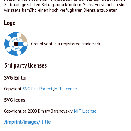
Zeitraum gezahlten Betrag zurückfordern. Selbstverständlich sind
wir stets bemüht, einen hoch verfügbaren Dienst anzubieten.
Logo
GroupEvent is a registered trademark.
3rd party licenses
SVG Editor
Copyright
SVG Edit Project
,
MIT License
SVG Icons
Copyright © 2008 Dmitry Baranovskiy,
MIT License
/imprint/images/:title