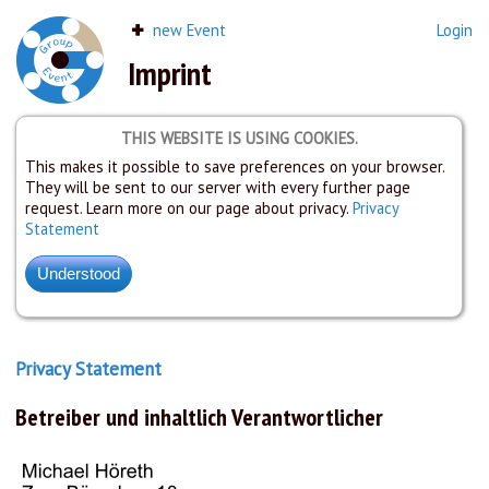
new Event
Login
Imprint
THIS WEBSITE IS USING COOKIES.
This makes it possible to save preferences on your browser.
They will be sent to our server with every further page
request. Learn more on our page about privacy.
Privacy
Statement
Privacy Statement
Betreiber und inhaltlich Verantwortlicher