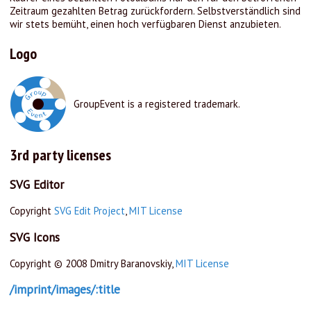
Zeitraum gezahlten Betrag zurückfordern. Selbstverständlich sind
wir stets bemüht, einen hoch verfügbaren Dienst anzubieten.
Logo
GroupEvent is a registered trademark.
3rd party licenses
SVG Editor
Copyright
SVG Edit Project
,
MIT License
SVG Icons
Copyright © 2008 Dmitry Baranovskiy,
MIT License
/imprint/images/:title