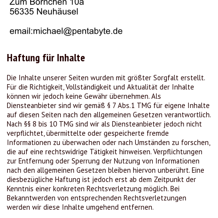
Haftung für Inhalte
Die Inhalte unserer Seiten wurden mit größter Sorgfalt erstellt.
Für die Richtigkeit, Vollständigkeit und Aktualität der Inhalte
können wir jedoch keine Gewähr übernehmen. Als
Diensteanbieter sind wir gemäß § 7 Abs.1 TMG für eigene Inhalte
auf diesen Seiten nach den allgemeinen Gesetzen verantwortlich.
Nach §§ 8 bis 10 TMG sind wir als Diensteanbieter jedoch nicht
verpflichtet, übermittelte oder gespeicherte fremde
Informationen zu überwachen oder nach Umständen zu forschen,
die auf eine rechtswidrige Tätigkeit hinweisen. Verpflichtungen
zur Entfernung oder Sperrung der Nutzung von Informationen
nach den allgemeinen Gesetzen bleiben hiervon unberührt. Eine
diesbezügliche Haftung ist jedoch erst ab dem Zeitpunkt der
Kenntnis einer konkreten Rechtsverletzung möglich. Bei
Bekanntwerden von entsprechenden Rechtsverletzungen
werden wir diese Inhalte umgehend entfernen.