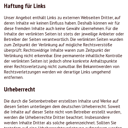
Haftung für Links
Unser Angebot enthält Links zu externen Webseiten Dritter, auf
deren Inhalte wir keinen Einfluss haben. Deshalb können wir für
diese fremden Inhalte auch keine Gewähr übernehmen. Für die
Inhalte der verlinkten Seiten ist stets der jeweilige Anbieter oder
Betreiber der Seiten verantwortlich. Die verlinkten Seiten wurden
zum Zeitpunkt der Verlinkung auf mögliche Rechtsverstöße
überprüft. Rechtswidrige Inhalte waren zum Zeitpunkt der
Verlinkung nicht erkennbar. Eine permanente inhaltliche Kontrolle
der verlinkten Seiten ist jedoch ohne konkrete Anhaltspunkte
einer Rechtsverletzung nicht zumutbar. Bei Bekanntwerden von
Rechtsverletzungen werden wir derartige Links umgehend
entfernen.
Urheberrecht
Die durch die Seitenbetreiber erstellten Inhalte und Werke auf
diesen Seiten unterliegen dem deutschen Urheberrecht. Soweit
die Inhalte auf dieser Seite nicht vom Betreiber erstellt wurden,
werden die Urheberrechte Dritter beachtet. Insbesondere
werden Inhalte Dritter als solche gekennzeichnet. Sollten Sie