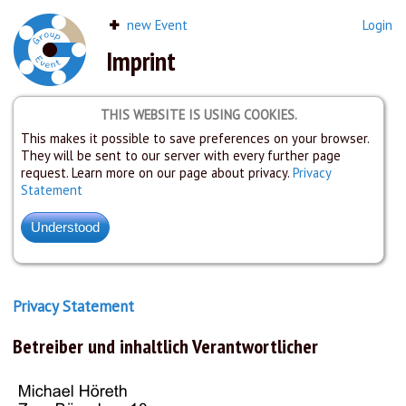
new Event
Login
Imprint
THIS WEBSITE IS USING COOKIES.
This makes it possible to save preferences on your browser.
They will be sent to our server with every further page
request. Learn more on our page about privacy.
Privacy
Statement
Privacy Statement
Betreiber und inhaltlich Verantwortlicher