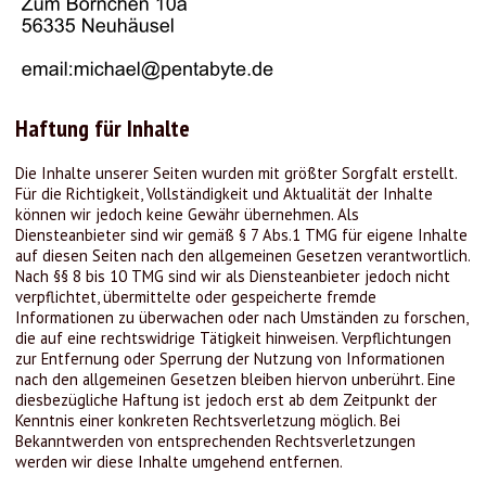
Haftung für Inhalte
Die Inhalte unserer Seiten wurden mit größter Sorgfalt erstellt.
Für die Richtigkeit, Vollständigkeit und Aktualität der Inhalte
können wir jedoch keine Gewähr übernehmen. Als
Diensteanbieter sind wir gemäß § 7 Abs.1 TMG für eigene Inhalte
auf diesen Seiten nach den allgemeinen Gesetzen verantwortlich.
Nach §§ 8 bis 10 TMG sind wir als Diensteanbieter jedoch nicht
verpflichtet, übermittelte oder gespeicherte fremde
Informationen zu überwachen oder nach Umständen zu forschen,
die auf eine rechtswidrige Tätigkeit hinweisen. Verpflichtungen
zur Entfernung oder Sperrung der Nutzung von Informationen
nach den allgemeinen Gesetzen bleiben hiervon unberührt. Eine
diesbezügliche Haftung ist jedoch erst ab dem Zeitpunkt der
Kenntnis einer konkreten Rechtsverletzung möglich. Bei
Bekanntwerden von entsprechenden Rechtsverletzungen
werden wir diese Inhalte umgehend entfernen.