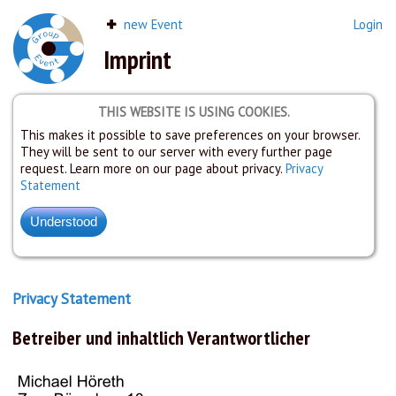
new Event
Login
Imprint
THIS WEBSITE IS USING COOKIES.
This makes it possible to save preferences on your browser.
They will be sent to our server with every further page
request. Learn more on our page about privacy.
Privacy
Statement
Privacy Statement
Betreiber und inhaltlich Verantwortlicher