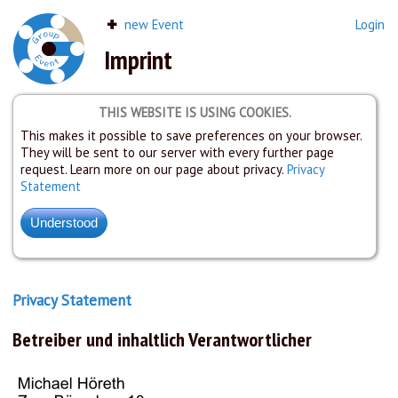
new Event
Login
Imprint
THIS WEBSITE IS USING COOKIES.
This makes it possible to save preferences on your browser.
They will be sent to our server with every further page
request. Learn more on our page about privacy.
Privacy
Statement
Privacy Statement
Betreiber und inhaltlich Verantwortlicher