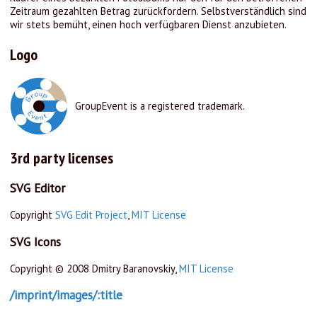
Zeitraum gezahlten Betrag zurückfordern. Selbstverständlich sind
wir stets bemüht, einen hoch verfügbaren Dienst anzubieten.
Logo
GroupEvent is a registered trademark.
3rd party licenses
SVG Editor
Copyright
SVG Edit Project
,
MIT License
SVG Icons
Copyright © 2008 Dmitry Baranovskiy,
MIT License
/imprint/images/:title