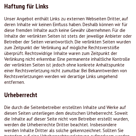
Haftung für Links
Unser Angebot enthält Links zu externen Webseiten Dritter, auf
deren Inhalte wir keinen Einfluss haben. Deshalb können wir für
diese fremden Inhalte auch keine Gewähr übernehmen. Für die
Inhalte der verlinkten Seiten ist stets der jeweilige Anbieter oder
Betreiber der Seiten verantwortlich. Die verlinkten Seiten wurden
zum Zeitpunkt der Verlinkung auf mögliche Rechtsverstöße
überprüft. Rechtswidrige Inhalte waren zum Zeitpunkt der
Verlinkung nicht erkennbar. Eine permanente inhaltliche Kontrolle
der verlinkten Seiten ist jedoch ohne konkrete Anhaltspunkte
einer Rechtsverletzung nicht zumutbar. Bei Bekanntwerden von
Rechtsverletzungen werden wir derartige Links umgehend
entfernen.
Urheberrecht
Die durch die Seitenbetreiber erstellten Inhalte und Werke auf
diesen Seiten unterliegen dem deutschen Urheberrecht. Soweit
die Inhalte auf dieser Seite nicht vom Betreiber erstellt wurden,
werden die Urheberrechte Dritter beachtet. Insbesondere
werden Inhalte Dritter als solche gekennzeichnet. Sollten Sie