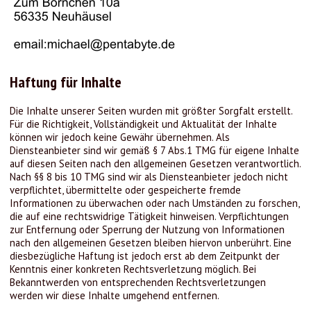
Haftung für Inhalte
Die Inhalte unserer Seiten wurden mit größter Sorgfalt erstellt.
Für die Richtigkeit, Vollständigkeit und Aktualität der Inhalte
können wir jedoch keine Gewähr übernehmen. Als
Diensteanbieter sind wir gemäß § 7 Abs.1 TMG für eigene Inhalte
auf diesen Seiten nach den allgemeinen Gesetzen verantwortlich.
Nach §§ 8 bis 10 TMG sind wir als Diensteanbieter jedoch nicht
verpflichtet, übermittelte oder gespeicherte fremde
Informationen zu überwachen oder nach Umständen zu forschen,
die auf eine rechtswidrige Tätigkeit hinweisen. Verpflichtungen
zur Entfernung oder Sperrung der Nutzung von Informationen
nach den allgemeinen Gesetzen bleiben hiervon unberührt. Eine
diesbezügliche Haftung ist jedoch erst ab dem Zeitpunkt der
Kenntnis einer konkreten Rechtsverletzung möglich. Bei
Bekanntwerden von entsprechenden Rechtsverletzungen
werden wir diese Inhalte umgehend entfernen.