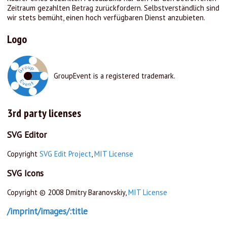
Zeitraum gezahlten Betrag zurückfordern. Selbstverständlich sind
wir stets bemüht, einen hoch verfügbaren Dienst anzubieten.
Logo
GroupEvent is a registered trademark.
3rd party licenses
SVG Editor
Copyright
SVG Edit Project
,
MIT License
SVG Icons
Copyright © 2008 Dmitry Baranovskiy,
MIT License
/imprint/images/:title