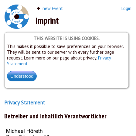
new Event
Login
Imprint
THIS WEBSITE IS USING COOKIES.
This makes it possible to save preferences on your browser.
They will be sent to our server with every further page
request. Learn more on our page about privacy.
Privacy
Statement
Privacy Statement
Betreiber und inhaltlich Verantwortlicher