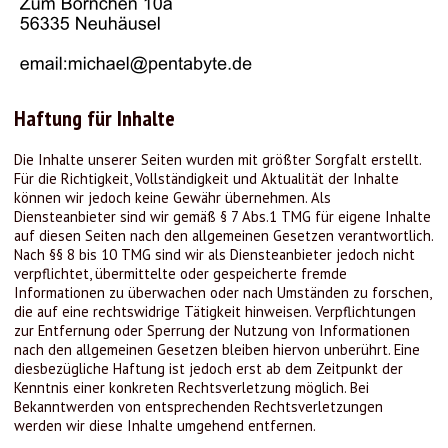
Haftung für Inhalte
Die Inhalte unserer Seiten wurden mit größter Sorgfalt erstellt.
Für die Richtigkeit, Vollständigkeit und Aktualität der Inhalte
können wir jedoch keine Gewähr übernehmen. Als
Diensteanbieter sind wir gemäß § 7 Abs.1 TMG für eigene Inhalte
auf diesen Seiten nach den allgemeinen Gesetzen verantwortlich.
Nach §§ 8 bis 10 TMG sind wir als Diensteanbieter jedoch nicht
verpflichtet, übermittelte oder gespeicherte fremde
Informationen zu überwachen oder nach Umständen zu forschen,
die auf eine rechtswidrige Tätigkeit hinweisen. Verpflichtungen
zur Entfernung oder Sperrung der Nutzung von Informationen
nach den allgemeinen Gesetzen bleiben hiervon unberührt. Eine
diesbezügliche Haftung ist jedoch erst ab dem Zeitpunkt der
Kenntnis einer konkreten Rechtsverletzung möglich. Bei
Bekanntwerden von entsprechenden Rechtsverletzungen
werden wir diese Inhalte umgehend entfernen.