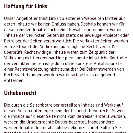
Haftung für Links
Unser Angebot enthält Links zu externen Webseiten Dritter, auf
deren Inhalte wir keinen Einfluss haben. Deshalb können wir für
diese fremden Inhalte auch keine Gewähr übernehmen. Für die
Inhalte der verlinkten Seiten ist stets der jeweilige Anbieter oder
Betreiber der Seiten verantwortlich. Die verlinkten Seiten wurden
zum Zeitpunkt der Verlinkung auf mögliche Rechtsverstöße
überprüft. Rechtswidrige Inhalte waren zum Zeitpunkt der
Verlinkung nicht erkennbar. Eine permanente inhaltliche Kontrolle
der verlinkten Seiten ist jedoch ohne konkrete Anhaltspunkte
einer Rechtsverletzung nicht zumutbar. Bei Bekanntwerden von
Rechtsverletzungen werden wir derartige Links umgehend
entfernen.
Urheberrecht
Die durch die Seitenbetreiber erstellten Inhalte und Werke auf
diesen Seiten unterliegen dem deutschen Urheberrecht. Soweit
die Inhalte auf dieser Seite nicht vom Betreiber erstellt wurden,
werden die Urheberrechte Dritter beachtet. Insbesondere
werden Inhalte Dritter als solche gekennzeichnet. Sollten Sie