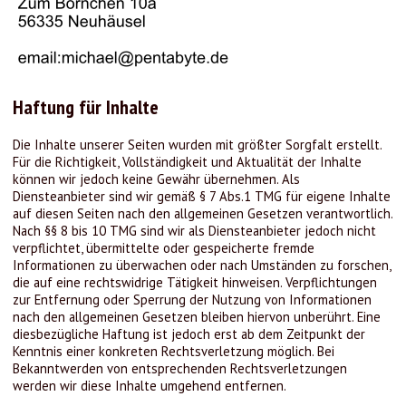
Haftung für Inhalte
Die Inhalte unserer Seiten wurden mit größter Sorgfalt erstellt.
Für die Richtigkeit, Vollständigkeit und Aktualität der Inhalte
können wir jedoch keine Gewähr übernehmen. Als
Diensteanbieter sind wir gemäß § 7 Abs.1 TMG für eigene Inhalte
auf diesen Seiten nach den allgemeinen Gesetzen verantwortlich.
Nach §§ 8 bis 10 TMG sind wir als Diensteanbieter jedoch nicht
verpflichtet, übermittelte oder gespeicherte fremde
Informationen zu überwachen oder nach Umständen zu forschen,
die auf eine rechtswidrige Tätigkeit hinweisen. Verpflichtungen
zur Entfernung oder Sperrung der Nutzung von Informationen
nach den allgemeinen Gesetzen bleiben hiervon unberührt. Eine
diesbezügliche Haftung ist jedoch erst ab dem Zeitpunkt der
Kenntnis einer konkreten Rechtsverletzung möglich. Bei
Bekanntwerden von entsprechenden Rechtsverletzungen
werden wir diese Inhalte umgehend entfernen.