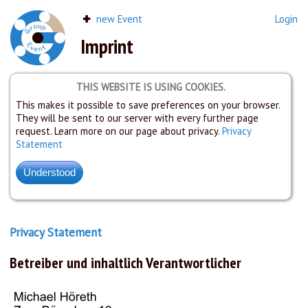
new Event
Login
Imprint
THIS WEBSITE IS USING COOKIES.
This makes it possible to save preferences on your browser.
They will be sent to our server with every further page
request. Learn more on our page about privacy.
Privacy
Statement
Privacy Statement
Betreiber und inhaltlich Verantwortlicher