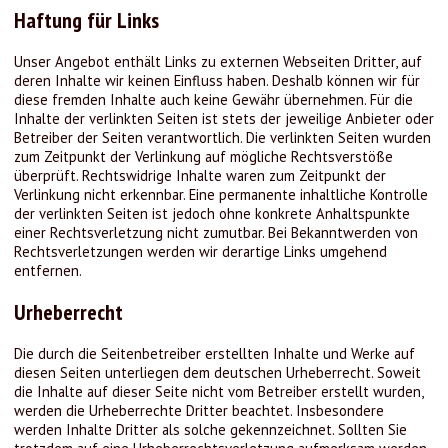
Haftung für Links
Unser Angebot enthält Links zu externen Webseiten Dritter, auf
deren Inhalte wir keinen Einfluss haben. Deshalb können wir für
diese fremden Inhalte auch keine Gewähr übernehmen. Für die
Inhalte der verlinkten Seiten ist stets der jeweilige Anbieter oder
Betreiber der Seiten verantwortlich. Die verlinkten Seiten wurden
zum Zeitpunkt der Verlinkung auf mögliche Rechtsverstöße
überprüft. Rechtswidrige Inhalte waren zum Zeitpunkt der
Verlinkung nicht erkennbar. Eine permanente inhaltliche Kontrolle
der verlinkten Seiten ist jedoch ohne konkrete Anhaltspunkte
einer Rechtsverletzung nicht zumutbar. Bei Bekanntwerden von
Rechtsverletzungen werden wir derartige Links umgehend
entfernen.
Urheberrecht
Die durch die Seitenbetreiber erstellten Inhalte und Werke auf
diesen Seiten unterliegen dem deutschen Urheberrecht. Soweit
die Inhalte auf dieser Seite nicht vom Betreiber erstellt wurden,
werden die Urheberrechte Dritter beachtet. Insbesondere
werden Inhalte Dritter als solche gekennzeichnet. Sollten Sie