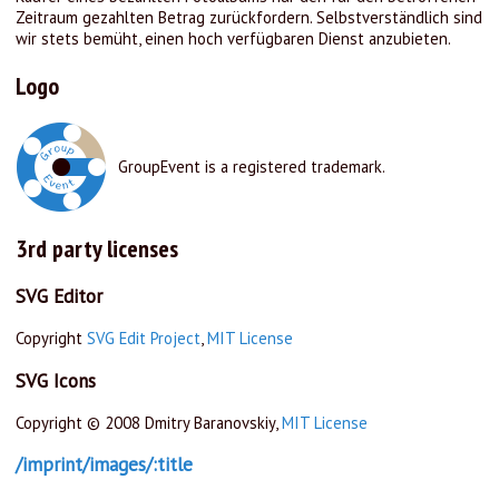
Zeitraum gezahlten Betrag zurückfordern. Selbstverständlich sind
wir stets bemüht, einen hoch verfügbaren Dienst anzubieten.
Logo
GroupEvent is a registered trademark.
3rd party licenses
SVG Editor
Copyright
SVG Edit Project
,
MIT License
SVG Icons
Copyright © 2008 Dmitry Baranovskiy,
MIT License
/imprint/images/:title