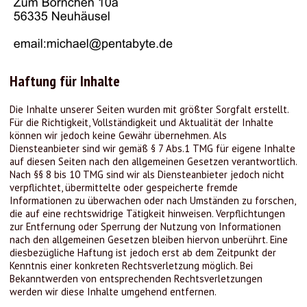
Haftung für Inhalte
Die Inhalte unserer Seiten wurden mit größter Sorgfalt erstellt.
Für die Richtigkeit, Vollständigkeit und Aktualität der Inhalte
können wir jedoch keine Gewähr übernehmen. Als
Diensteanbieter sind wir gemäß § 7 Abs.1 TMG für eigene Inhalte
auf diesen Seiten nach den allgemeinen Gesetzen verantwortlich.
Nach §§ 8 bis 10 TMG sind wir als Diensteanbieter jedoch nicht
verpflichtet, übermittelte oder gespeicherte fremde
Informationen zu überwachen oder nach Umständen zu forschen,
die auf eine rechtswidrige Tätigkeit hinweisen. Verpflichtungen
zur Entfernung oder Sperrung der Nutzung von Informationen
nach den allgemeinen Gesetzen bleiben hiervon unberührt. Eine
diesbezügliche Haftung ist jedoch erst ab dem Zeitpunkt der
Kenntnis einer konkreten Rechtsverletzung möglich. Bei
Bekanntwerden von entsprechenden Rechtsverletzungen
werden wir diese Inhalte umgehend entfernen.