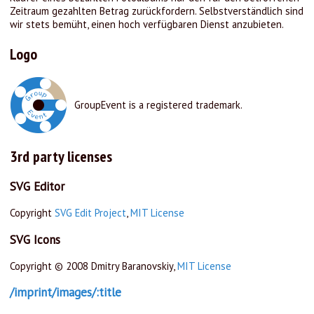
Zeitraum gezahlten Betrag zurückfordern. Selbstverständlich sind
wir stets bemüht, einen hoch verfügbaren Dienst anzubieten.
Logo
GroupEvent is a registered trademark.
3rd party licenses
SVG Editor
Copyright
SVG Edit Project
,
MIT License
SVG Icons
Copyright © 2008 Dmitry Baranovskiy,
MIT License
/imprint/images/:title