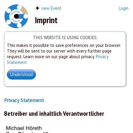
new Event
Login
Imprint
THIS WEBSITE IS USING COOKIES.
This makes it possible to save preferences on your browser.
They will be sent to our server with every further page
request. Learn more on our page about privacy.
Privacy
Statement
Privacy Statement
Betreiber und inhaltlich Verantwortlicher