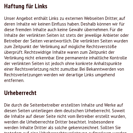
Haftung für Links
Unser Angebot enthält Links zu externen Webseiten Dritter, auf
deren Inhalte wir keinen Einfluss haben. Deshalb können wir für
diese fremden Inhalte auch keine Gewähr übernehmen. Für die
Inhalte der verlinkten Seiten ist stets der jeweilige Anbieter oder
Betreiber der Seiten verantwortlich. Die verlinkten Seiten wurden
zum Zeitpunkt der Verlinkung auf mögliche Rechtsverstöße
überprüft. Rechtswidrige Inhalte waren zum Zeitpunkt der
Verlinkung nicht erkennbar. Eine permanente inhaltliche Kontrolle
der verlinkten Seiten ist jedoch ohne konkrete Anhaltspunkte
einer Rechtsverletzung nicht zumutbar. Bei Bekanntwerden von
Rechtsverletzungen werden wir derartige Links umgehend
entfernen.
Urheberrecht
Die durch die Seitenbetreiber erstellten Inhalte und Werke auf
diesen Seiten unterliegen dem deutschen Urheberrecht. Soweit
die Inhalte auf dieser Seite nicht vom Betreiber erstellt wurden,
werden die Urheberrechte Dritter beachtet. Insbesondere
werden Inhalte Dritter als solche gekennzeichnet. Sollten Sie