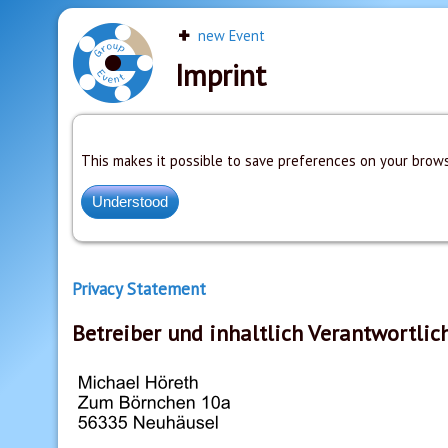
new Event
Imprint
This makes it possible to save preferences on your brows
Privacy Statement
Betreiber und inhaltlich Verantwortlic