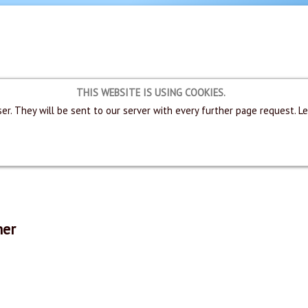
THIS WEBSITE IS USING COOKIES.
er. They will be sent to our server with every further page request. L
her