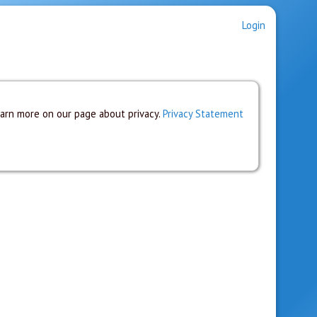
Login
earn more on our page about privacy.
Privacy Statement