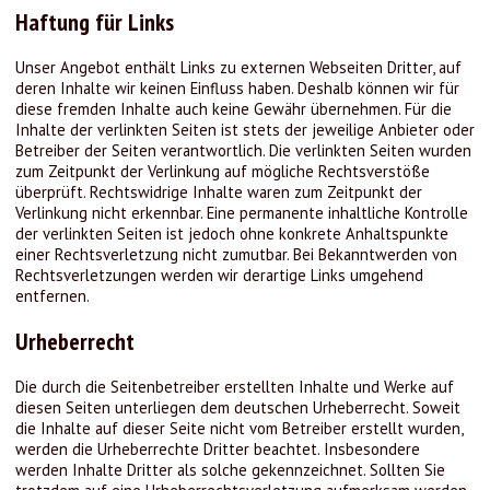
Haftung für Links
Unser Angebot enthält Links zu externen Webseiten Dritter, auf
deren Inhalte wir keinen Einfluss haben. Deshalb können wir für
diese fremden Inhalte auch keine Gewähr übernehmen. Für die
Inhalte der verlinkten Seiten ist stets der jeweilige Anbieter oder
Betreiber der Seiten verantwortlich. Die verlinkten Seiten wurden
zum Zeitpunkt der Verlinkung auf mögliche Rechtsverstöße
überprüft. Rechtswidrige Inhalte waren zum Zeitpunkt der
Verlinkung nicht erkennbar. Eine permanente inhaltliche Kontrolle
der verlinkten Seiten ist jedoch ohne konkrete Anhaltspunkte
einer Rechtsverletzung nicht zumutbar. Bei Bekanntwerden von
Rechtsverletzungen werden wir derartige Links umgehend
entfernen.
Urheberrecht
Die durch die Seitenbetreiber erstellten Inhalte und Werke auf
diesen Seiten unterliegen dem deutschen Urheberrecht. Soweit
die Inhalte auf dieser Seite nicht vom Betreiber erstellt wurden,
werden die Urheberrechte Dritter beachtet. Insbesondere
werden Inhalte Dritter als solche gekennzeichnet. Sollten Sie