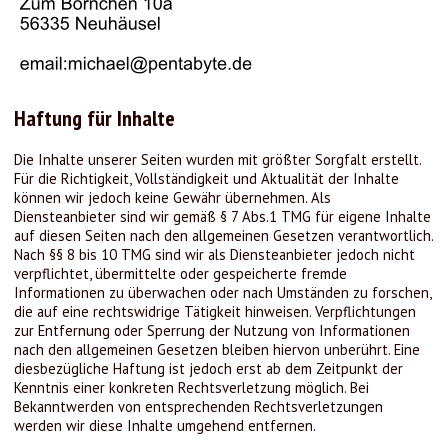
Haftung für Inhalte
Die Inhalte unserer Seiten wurden mit größter Sorgfalt erstellt.
Für die Richtigkeit, Vollständigkeit und Aktualität der Inhalte
können wir jedoch keine Gewähr übernehmen. Als
Diensteanbieter sind wir gemäß § 7 Abs.1 TMG für eigene Inhalte
auf diesen Seiten nach den allgemeinen Gesetzen verantwortlich.
Nach §§ 8 bis 10 TMG sind wir als Diensteanbieter jedoch nicht
verpflichtet, übermittelte oder gespeicherte fremde
Informationen zu überwachen oder nach Umständen zu forschen,
die auf eine rechtswidrige Tätigkeit hinweisen. Verpflichtungen
zur Entfernung oder Sperrung der Nutzung von Informationen
nach den allgemeinen Gesetzen bleiben hiervon unberührt. Eine
diesbezügliche Haftung ist jedoch erst ab dem Zeitpunkt der
Kenntnis einer konkreten Rechtsverletzung möglich. Bei
Bekanntwerden von entsprechenden Rechtsverletzungen
werden wir diese Inhalte umgehend entfernen.