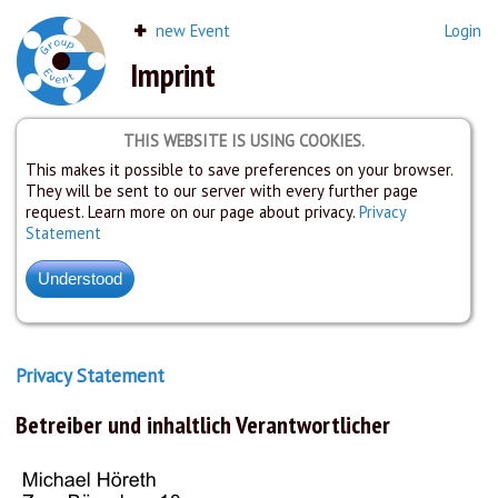
new Event
Login
Imprint
THIS WEBSITE IS USING COOKIES.
This makes it possible to save preferences on your browser.
They will be sent to our server with every further page
request. Learn more on our page about privacy.
Privacy
Statement
Privacy Statement
Betreiber und inhaltlich Verantwortlicher