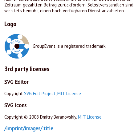
Zeitraum gezahlten Betrag zurückfordern. Selbstverständlich sind
wir stets bemüht, einen hoch verfügbaren Dienst anzubieten.
Logo
GroupEvent is a registered trademark.
3rd party licenses
SVG Editor
Copyright
SVG Edit Project
,
MIT License
SVG Icons
Copyright © 2008 Dmitry Baranovskiy,
MIT License
/imprint/images/:title