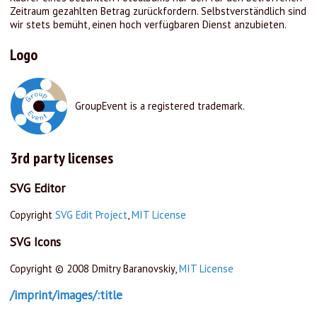
Zeitraum gezahlten Betrag zurückfordern. Selbstverständlich sind
wir stets bemüht, einen hoch verfügbaren Dienst anzubieten.
Logo
GroupEvent is a registered trademark.
3rd party licenses
SVG Editor
Copyright
SVG Edit Project
,
MIT License
SVG Icons
Copyright © 2008 Dmitry Baranovskiy,
MIT License
/imprint/images/:title