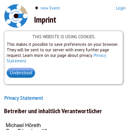
new Event
Login
Imprint
THIS WEBSITE IS USING COOKIES.
This makes it possible to save preferences on your browser.
They will be sent to our server with every further page
request. Learn more on our page about privacy.
Privacy
Statement
Privacy Statement
Betreiber und inhaltlich Verantwortlicher