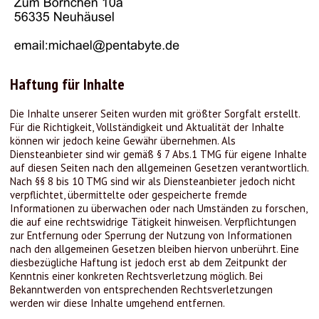
Haftung für Inhalte
Die Inhalte unserer Seiten wurden mit größter Sorgfalt erstellt.
Für die Richtigkeit, Vollständigkeit und Aktualität der Inhalte
können wir jedoch keine Gewähr übernehmen. Als
Diensteanbieter sind wir gemäß § 7 Abs.1 TMG für eigene Inhalte
auf diesen Seiten nach den allgemeinen Gesetzen verantwortlich.
Nach §§ 8 bis 10 TMG sind wir als Diensteanbieter jedoch nicht
verpflichtet, übermittelte oder gespeicherte fremde
Informationen zu überwachen oder nach Umständen zu forschen,
die auf eine rechtswidrige Tätigkeit hinweisen. Verpflichtungen
zur Entfernung oder Sperrung der Nutzung von Informationen
nach den allgemeinen Gesetzen bleiben hiervon unberührt. Eine
diesbezügliche Haftung ist jedoch erst ab dem Zeitpunkt der
Kenntnis einer konkreten Rechtsverletzung möglich. Bei
Bekanntwerden von entsprechenden Rechtsverletzungen
werden wir diese Inhalte umgehend entfernen.