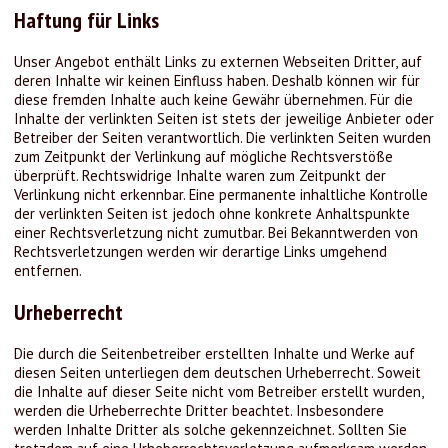
Haftung für Links
Unser Angebot enthält Links zu externen Webseiten Dritter, auf
deren Inhalte wir keinen Einfluss haben. Deshalb können wir für
diese fremden Inhalte auch keine Gewähr übernehmen. Für die
Inhalte der verlinkten Seiten ist stets der jeweilige Anbieter oder
Betreiber der Seiten verantwortlich. Die verlinkten Seiten wurden
zum Zeitpunkt der Verlinkung auf mögliche Rechtsverstöße
überprüft. Rechtswidrige Inhalte waren zum Zeitpunkt der
Verlinkung nicht erkennbar. Eine permanente inhaltliche Kontrolle
der verlinkten Seiten ist jedoch ohne konkrete Anhaltspunkte
einer Rechtsverletzung nicht zumutbar. Bei Bekanntwerden von
Rechtsverletzungen werden wir derartige Links umgehend
entfernen.
Urheberrecht
Die durch die Seitenbetreiber erstellten Inhalte und Werke auf
diesen Seiten unterliegen dem deutschen Urheberrecht. Soweit
die Inhalte auf dieser Seite nicht vom Betreiber erstellt wurden,
werden die Urheberrechte Dritter beachtet. Insbesondere
werden Inhalte Dritter als solche gekennzeichnet. Sollten Sie