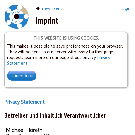
new Event
Login
Imprint
THIS WEBSITE IS USING COOKIES.
This makes it possible to save preferences on your browser.
They will be sent to our server with every further page
request. Learn more on our page about privacy.
Privacy
Statement
Privacy Statement
Betreiber und inhaltlich Verantwortlicher