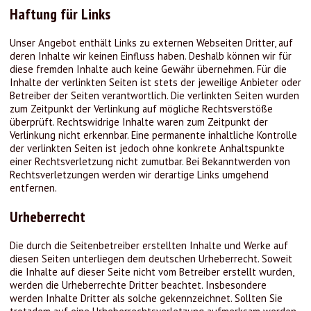
Haftung für Links
Unser Angebot enthält Links zu externen Webseiten Dritter, auf
deren Inhalte wir keinen Einfluss haben. Deshalb können wir für
diese fremden Inhalte auch keine Gewähr übernehmen. Für die
Inhalte der verlinkten Seiten ist stets der jeweilige Anbieter oder
Betreiber der Seiten verantwortlich. Die verlinkten Seiten wurden
zum Zeitpunkt der Verlinkung auf mögliche Rechtsverstöße
überprüft. Rechtswidrige Inhalte waren zum Zeitpunkt der
Verlinkung nicht erkennbar. Eine permanente inhaltliche Kontrolle
der verlinkten Seiten ist jedoch ohne konkrete Anhaltspunkte
einer Rechtsverletzung nicht zumutbar. Bei Bekanntwerden von
Rechtsverletzungen werden wir derartige Links umgehend
entfernen.
Urheberrecht
Die durch die Seitenbetreiber erstellten Inhalte und Werke auf
diesen Seiten unterliegen dem deutschen Urheberrecht. Soweit
die Inhalte auf dieser Seite nicht vom Betreiber erstellt wurden,
werden die Urheberrechte Dritter beachtet. Insbesondere
werden Inhalte Dritter als solche gekennzeichnet. Sollten Sie