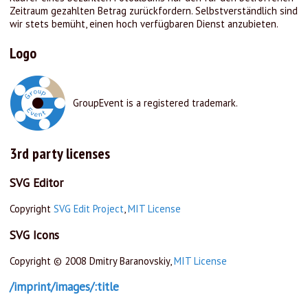
Zeitraum gezahlten Betrag zurückfordern. Selbstverständlich sind
wir stets bemüht, einen hoch verfügbaren Dienst anzubieten.
Logo
GroupEvent is a registered trademark.
3rd party licenses
SVG Editor
Copyright
SVG Edit Project
,
MIT License
SVG Icons
Copyright © 2008 Dmitry Baranovskiy,
MIT License
/imprint/images/:title