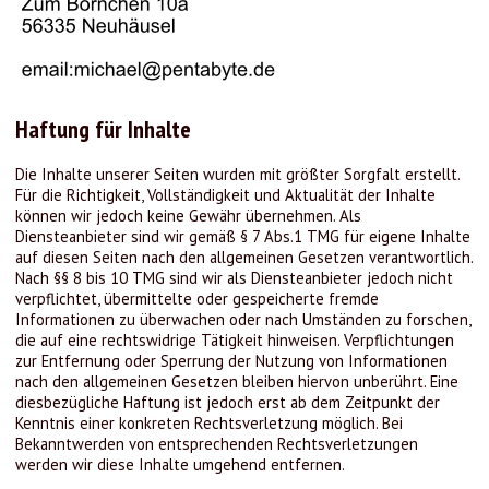
Haftung für Inhalte
Die Inhalte unserer Seiten wurden mit größter Sorgfalt erstellt.
Für die Richtigkeit, Vollständigkeit und Aktualität der Inhalte
können wir jedoch keine Gewähr übernehmen. Als
Diensteanbieter sind wir gemäß § 7 Abs.1 TMG für eigene Inhalte
auf diesen Seiten nach den allgemeinen Gesetzen verantwortlich.
Nach §§ 8 bis 10 TMG sind wir als Diensteanbieter jedoch nicht
verpflichtet, übermittelte oder gespeicherte fremde
Informationen zu überwachen oder nach Umständen zu forschen,
die auf eine rechtswidrige Tätigkeit hinweisen. Verpflichtungen
zur Entfernung oder Sperrung der Nutzung von Informationen
nach den allgemeinen Gesetzen bleiben hiervon unberührt. Eine
diesbezügliche Haftung ist jedoch erst ab dem Zeitpunkt der
Kenntnis einer konkreten Rechtsverletzung möglich. Bei
Bekanntwerden von entsprechenden Rechtsverletzungen
werden wir diese Inhalte umgehend entfernen.