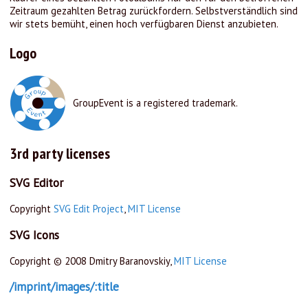
Zeitraum gezahlten Betrag zurückfordern. Selbstverständlich sind
wir stets bemüht, einen hoch verfügbaren Dienst anzubieten.
Logo
GroupEvent is a registered trademark.
3rd party licenses
SVG Editor
Copyright
SVG Edit Project
,
MIT License
SVG Icons
Copyright © 2008 Dmitry Baranovskiy,
MIT License
/imprint/images/:title