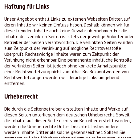
Haftung für Links
Unser Angebot enthält Links zu externen Webseiten Dritter, auf
deren Inhalte wir keinen Einfluss haben. Deshalb können wir für
diese fremden Inhalte auch keine Gewähr übernehmen. Für die
Inhalte der verlinkten Seiten ist stets der jeweilige Anbieter oder
Betreiber der Seiten verantwortlich. Die verlinkten Seiten wurden
zum Zeitpunkt der Verlinkung auf mögliche Rechtsverstöße
überprüft. Rechtswidrige Inhalte waren zum Zeitpunkt der
Verlinkung nicht erkennbar. Eine permanente inhaltliche Kontrolle
der verlinkten Seiten ist jedoch ohne konkrete Anhaltspunkte
einer Rechtsverletzung nicht zumutbar. Bei Bekanntwerden von
Rechtsverletzungen werden wir derartige Links umgehend
entfernen.
Urheberrecht
Die durch die Seitenbetreiber erstellten Inhalte und Werke auf
diesen Seiten unterliegen dem deutschen Urheberrecht. Soweit
die Inhalte auf dieser Seite nicht vom Betreiber erstellt wurden,
werden die Urheberrechte Dritter beachtet. Insbesondere
werden Inhalte Dritter als solche gekennzeichnet. Sollten Sie