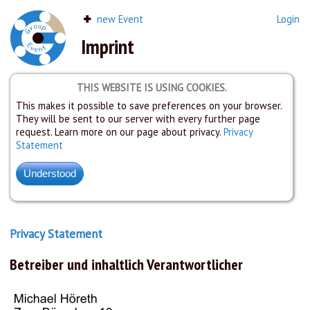
new Event
Login
Imprint
THIS WEBSITE IS USING COOKIES.
This makes it possible to save preferences on your browser.
They will be sent to our server with every further page
request. Learn more on our page about privacy.
Privacy
Statement
Privacy Statement
Betreiber und inhaltlich Verantwortlicher