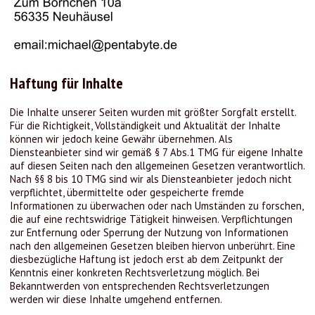
Haftung für Inhalte
Die Inhalte unserer Seiten wurden mit größter Sorgfalt erstellt.
Für die Richtigkeit, Vollständigkeit und Aktualität der Inhalte
können wir jedoch keine Gewähr übernehmen. Als
Diensteanbieter sind wir gemäß § 7 Abs.1 TMG für eigene Inhalte
auf diesen Seiten nach den allgemeinen Gesetzen verantwortlich.
Nach §§ 8 bis 10 TMG sind wir als Diensteanbieter jedoch nicht
verpflichtet, übermittelte oder gespeicherte fremde
Informationen zu überwachen oder nach Umständen zu forschen,
die auf eine rechtswidrige Tätigkeit hinweisen. Verpflichtungen
zur Entfernung oder Sperrung der Nutzung von Informationen
nach den allgemeinen Gesetzen bleiben hiervon unberührt. Eine
diesbezügliche Haftung ist jedoch erst ab dem Zeitpunkt der
Kenntnis einer konkreten Rechtsverletzung möglich. Bei
Bekanntwerden von entsprechenden Rechtsverletzungen
werden wir diese Inhalte umgehend entfernen.