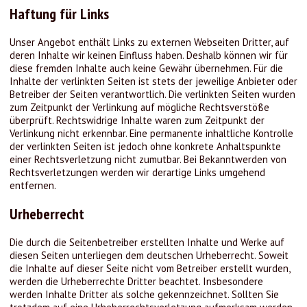
Haftung für Links
Unser Angebot enthält Links zu externen Webseiten Dritter, auf
deren Inhalte wir keinen Einfluss haben. Deshalb können wir für
diese fremden Inhalte auch keine Gewähr übernehmen. Für die
Inhalte der verlinkten Seiten ist stets der jeweilige Anbieter oder
Betreiber der Seiten verantwortlich. Die verlinkten Seiten wurden
zum Zeitpunkt der Verlinkung auf mögliche Rechtsverstöße
überprüft. Rechtswidrige Inhalte waren zum Zeitpunkt der
Verlinkung nicht erkennbar. Eine permanente inhaltliche Kontrolle
der verlinkten Seiten ist jedoch ohne konkrete Anhaltspunkte
einer Rechtsverletzung nicht zumutbar. Bei Bekanntwerden von
Rechtsverletzungen werden wir derartige Links umgehend
entfernen.
Urheberrecht
Die durch die Seitenbetreiber erstellten Inhalte und Werke auf
diesen Seiten unterliegen dem deutschen Urheberrecht. Soweit
die Inhalte auf dieser Seite nicht vom Betreiber erstellt wurden,
werden die Urheberrechte Dritter beachtet. Insbesondere
werden Inhalte Dritter als solche gekennzeichnet. Sollten Sie