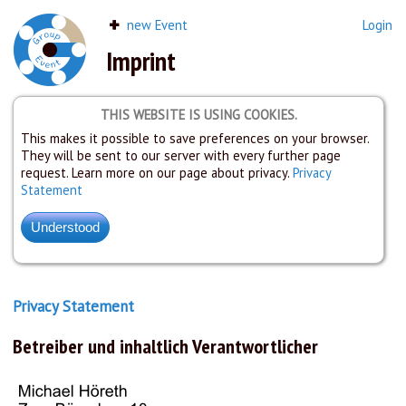
new Event
Login
Imprint
THIS WEBSITE IS USING COOKIES.
This makes it possible to save preferences on your browser.
They will be sent to our server with every further page
request. Learn more on our page about privacy.
Privacy
Statement
Privacy Statement
Betreiber und inhaltlich Verantwortlicher