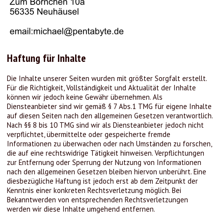
Haftung für Inhalte
Die Inhalte unserer Seiten wurden mit größter Sorgfalt erstellt.
Für die Richtigkeit, Vollständigkeit und Aktualität der Inhalte
können wir jedoch keine Gewähr übernehmen. Als
Diensteanbieter sind wir gemäß § 7 Abs.1 TMG für eigene Inhalte
auf diesen Seiten nach den allgemeinen Gesetzen verantwortlich.
Nach §§ 8 bis 10 TMG sind wir als Diensteanbieter jedoch nicht
verpflichtet, übermittelte oder gespeicherte fremde
Informationen zu überwachen oder nach Umständen zu forschen,
die auf eine rechtswidrige Tätigkeit hinweisen. Verpflichtungen
zur Entfernung oder Sperrung der Nutzung von Informationen
nach den allgemeinen Gesetzen bleiben hiervon unberührt. Eine
diesbezügliche Haftung ist jedoch erst ab dem Zeitpunkt der
Kenntnis einer konkreten Rechtsverletzung möglich. Bei
Bekanntwerden von entsprechenden Rechtsverletzungen
werden wir diese Inhalte umgehend entfernen.