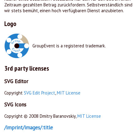
Zeitraum gezahlten Betrag zurückfordern. Selbstverständlich sind
wir stets bemüht, einen hoch verfügbaren Dienst anzubieten.
Logo
GroupEvent is a registered trademark.
3rd party licenses
SVG Editor
Copyright
SVG Edit Project
,
MIT License
SVG Icons
Copyright © 2008 Dmitry Baranovskiy,
MIT License
/imprint/images/:title