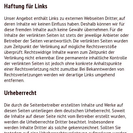
Haftung für Links
Unser Angebot enthält Links zu externen Webseiten Dritter, auf
deren Inhalte wir keinen Einfluss haben. Deshalb können wir für
diese fremden Inhalte auch keine Gewähr übernehmen. Für die
Inhalte der verlinkten Seiten ist stets der jeweilige Anbieter oder
Betreiber der Seiten verantwortlich. Die verlinkten Seiten wurden
zum Zeitpunkt der Verlinkung auf mögliche Rechtsverstöße
überprüft. Rechtswidrige Inhalte waren zum Zeitpunkt der
Verlinkung nicht erkennbar. Eine permanente inhaltliche Kontrolle
der verlinkten Seiten ist jedoch ohne konkrete Anhaltspunkte
einer Rechtsverletzung nicht zumutbar. Bei Bekanntwerden von
Rechtsverletzungen werden wir derartige Links umgehend
entfernen.
Urheberrecht
Die durch die Seitenbetreiber erstellten Inhalte und Werke auf
diesen Seiten unterliegen dem deutschen Urheberrecht. Soweit
die Inhalte auf dieser Seite nicht vom Betreiber erstellt wurden,
werden die Urheberrechte Dritter beachtet. Insbesondere
werden Inhalte Dritter als solche gekennzeichnet. Sollten Sie