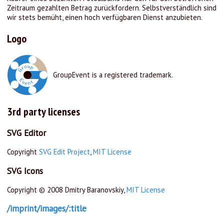
Zeitraum gezahlten Betrag zurückfordern. Selbstverständlich sind
wir stets bemüht, einen hoch verfügbaren Dienst anzubieten.
Logo
GroupEvent is a registered trademark.
3rd party licenses
SVG Editor
Copyright
SVG Edit Project
,
MIT License
SVG Icons
Copyright © 2008 Dmitry Baranovskiy,
MIT License
/imprint/images/:title