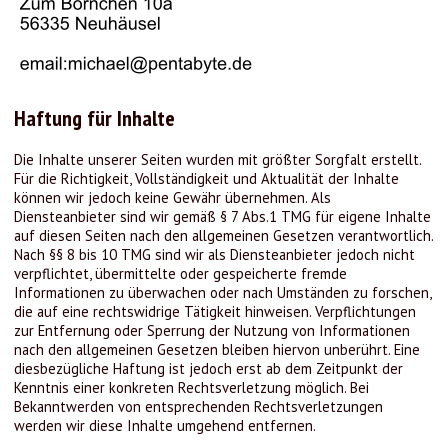
Haftung für Inhalte
Die Inhalte unserer Seiten wurden mit größter Sorgfalt erstellt.
Für die Richtigkeit, Vollständigkeit und Aktualität der Inhalte
können wir jedoch keine Gewähr übernehmen. Als
Diensteanbieter sind wir gemäß § 7 Abs.1 TMG für eigene Inhalte
auf diesen Seiten nach den allgemeinen Gesetzen verantwortlich.
Nach §§ 8 bis 10 TMG sind wir als Diensteanbieter jedoch nicht
verpflichtet, übermittelte oder gespeicherte fremde
Informationen zu überwachen oder nach Umständen zu forschen,
die auf eine rechtswidrige Tätigkeit hinweisen. Verpflichtungen
zur Entfernung oder Sperrung der Nutzung von Informationen
nach den allgemeinen Gesetzen bleiben hiervon unberührt. Eine
diesbezügliche Haftung ist jedoch erst ab dem Zeitpunkt der
Kenntnis einer konkreten Rechtsverletzung möglich. Bei
Bekanntwerden von entsprechenden Rechtsverletzungen
werden wir diese Inhalte umgehend entfernen.