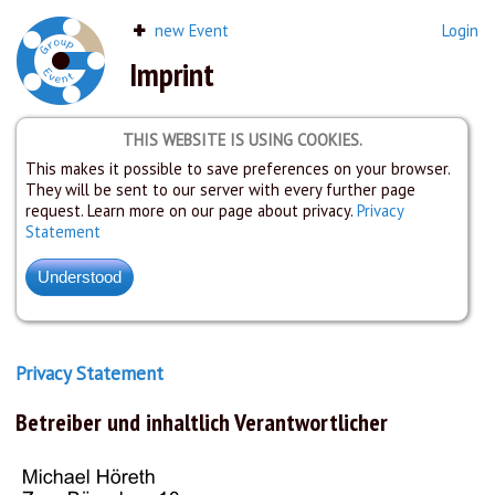
new Event
Login
Imprint
THIS WEBSITE IS USING COOKIES.
This makes it possible to save preferences on your browser.
They will be sent to our server with every further page
request. Learn more on our page about privacy.
Privacy
Statement
Privacy Statement
Betreiber und inhaltlich Verantwortlicher