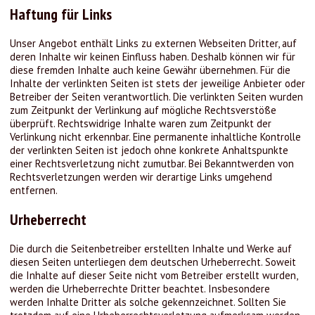
Haftung für Links
Unser Angebot enthält Links zu externen Webseiten Dritter, auf
deren Inhalte wir keinen Einfluss haben. Deshalb können wir für
diese fremden Inhalte auch keine Gewähr übernehmen. Für die
Inhalte der verlinkten Seiten ist stets der jeweilige Anbieter oder
Betreiber der Seiten verantwortlich. Die verlinkten Seiten wurden
zum Zeitpunkt der Verlinkung auf mögliche Rechtsverstöße
überprüft. Rechtswidrige Inhalte waren zum Zeitpunkt der
Verlinkung nicht erkennbar. Eine permanente inhaltliche Kontrolle
der verlinkten Seiten ist jedoch ohne konkrete Anhaltspunkte
einer Rechtsverletzung nicht zumutbar. Bei Bekanntwerden von
Rechtsverletzungen werden wir derartige Links umgehend
entfernen.
Urheberrecht
Die durch die Seitenbetreiber erstellten Inhalte und Werke auf
diesen Seiten unterliegen dem deutschen Urheberrecht. Soweit
die Inhalte auf dieser Seite nicht vom Betreiber erstellt wurden,
werden die Urheberrechte Dritter beachtet. Insbesondere
werden Inhalte Dritter als solche gekennzeichnet. Sollten Sie