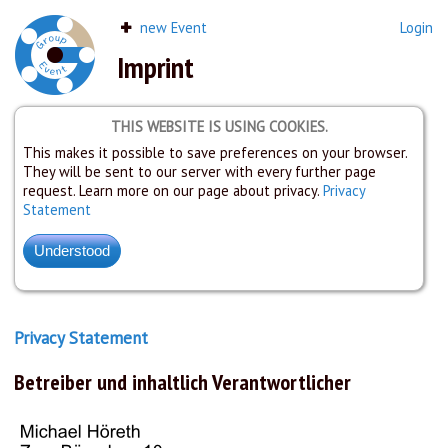
new Event
Login
Imprint
THIS WEBSITE IS USING COOKIES.
This makes it possible to save preferences on your browser.
They will be sent to our server with every further page
request. Learn more on our page about privacy.
Privacy
Statement
Privacy Statement
Betreiber und inhaltlich Verantwortlicher