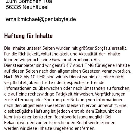
Haftung für Inhalte
Die Inhalte unserer Seiten wurden mit größter Sorgfalt erstellt.
Für die Richtigkeit, Vollständigkeit und Aktualität der Inhalte
können wir jedoch keine Gewähr übernehmen. Als
Diensteanbieter sind wir gemäß § 7 Abs.1 TMG für eigene Inhalte
auf diesen Seiten nach den allgemeinen Gesetzen verantwortlich.
Nach §§ 8 bis 10 TMG sind wir als Diensteanbieter jedoch nicht
verpflichtet, übermittelte oder gespeicherte fremde
Informationen zu überwachen oder nach Umständen zu forschen,
die auf eine rechtswidrige Tätigkeit hinweisen. Verpflichtungen
zur Entfernung oder Sperrung der Nutzung von Informationen
nach den allgemeinen Gesetzen bleiben hiervon unberührt. Eine
diesbezügliche Haftung ist jedoch erst ab dem Zeitpunkt der
Kenntnis einer konkreten Rechtsverletzung möglich. Bei
Bekanntwerden von entsprechenden Rechtsverletzungen
werden wir diese Inhalte umgehend entfernen.