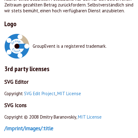
Zeitraum gezahlten Betrag zurückfordern. Selbstverständlich sind
wir stets bemüht, einen hoch verfügbaren Dienst anzubieten.
Logo
GroupEvent is a registered trademark.
3rd party licenses
SVG Editor
Copyright
SVG Edit Project
,
MIT License
SVG Icons
Copyright © 2008 Dmitry Baranovskiy,
MIT License
/imprint/images/:title