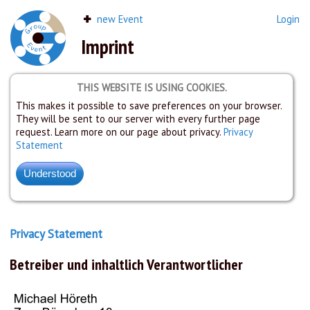
new Event
Login
Imprint
THIS WEBSITE IS USING COOKIES.
This makes it possible to save preferences on your browser.
They will be sent to our server with every further page
request. Learn more on our page about privacy.
Privacy
Statement
Privacy Statement
Betreiber und inhaltlich Verantwortlicher