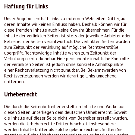
Haftung für Links
Unser Angebot enthält Links zu externen Webseiten Dritter, auf
deren Inhalte wir keinen Einfluss haben. Deshalb können wir für
diese fremden Inhalte auch keine Gewähr übernehmen. Für die
Inhalte der verlinkten Seiten ist stets der jeweilige Anbieter oder
Betreiber der Seiten verantwortlich. Die verlinkten Seiten wurden
zum Zeitpunkt der Verlinkung auf mögliche Rechtsverstöße
überprüft. Rechtswidrige Inhalte waren zum Zeitpunkt der
Verlinkung nicht erkennbar. Eine permanente inhaltliche Kontrolle
der verlinkten Seiten ist jedoch ohne konkrete Anhaltspunkte
einer Rechtsverletzung nicht zumutbar. Bei Bekanntwerden von
Rechtsverletzungen werden wir derartige Links umgehend
entfernen.
Urheberrecht
Die durch die Seitenbetreiber erstellten Inhalte und Werke auf
diesen Seiten unterliegen dem deutschen Urheberrecht. Soweit
die Inhalte auf dieser Seite nicht vom Betreiber erstellt wurden,
werden die Urheberrechte Dritter beachtet. Insbesondere
werden Inhalte Dritter als solche gekennzeichnet. Sollten Sie