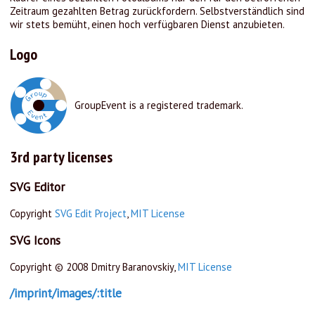
Zeitraum gezahlten Betrag zurückfordern. Selbstverständlich sind
wir stets bemüht, einen hoch verfügbaren Dienst anzubieten.
Logo
GroupEvent is a registered trademark.
3rd party licenses
SVG Editor
Copyright
SVG Edit Project
,
MIT License
SVG Icons
Copyright © 2008 Dmitry Baranovskiy,
MIT License
/imprint/images/:title