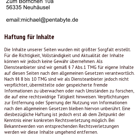
Haftung für Inhalte
Die Inhalte unserer Seiten wurden mit größter Sorgfalt erstellt.
Für die Richtigkeit, Vollständigkeit und Aktualität der Inhalte
können wir jedoch keine Gewähr übernehmen. Als
Diensteanbieter sind wir gemäß § 7 Abs.1 TMG für eigene Inhalte
auf diesen Seiten nach den allgemeinen Gesetzen verantwortlich.
Nach §§ 8 bis 10 TMG sind wir als Diensteanbieter jedoch nicht
verpflichtet, übermittelte oder gespeicherte fremde
Informationen zu überwachen oder nach Umständen zu forschen,
die auf eine rechtswidrige Tätigkeit hinweisen. Verpflichtungen
zur Entfernung oder Sperrung der Nutzung von Informationen
nach den allgemeinen Gesetzen bleiben hiervon unberührt. Eine
diesbezügliche Haftung ist jedoch erst ab dem Zeitpunkt der
Kenntnis einer konkreten Rechtsverletzung möglich. Bei
Bekanntwerden von entsprechenden Rechtsverletzungen
werden wir diese Inhalte umgehend entfernen.