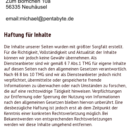
Haftung für Inhalte
Die Inhalte unserer Seiten wurden mit größter Sorgfalt erstellt.
Für die Richtigkeit, Vollständigkeit und Aktualität der Inhalte
können wir jedoch keine Gewähr übernehmen. Als
Diensteanbieter sind wir gemäß § 7 Abs.1 TMG für eigene Inhalte
auf diesen Seiten nach den allgemeinen Gesetzen verantwortlich.
Nach §§ 8 bis 10 TMG sind wir als Diensteanbieter jedoch nicht
verpflichtet, übermittelte oder gespeicherte fremde
Informationen zu überwachen oder nach Umständen zu forschen,
die auf eine rechtswidrige Tätigkeit hinweisen. Verpflichtungen
zur Entfernung oder Sperrung der Nutzung von Informationen
nach den allgemeinen Gesetzen bleiben hiervon unberührt. Eine
diesbezügliche Haftung ist jedoch erst ab dem Zeitpunkt der
Kenntnis einer konkreten Rechtsverletzung möglich. Bei
Bekanntwerden von entsprechenden Rechtsverletzungen
werden wir diese Inhalte umgehend entfernen.