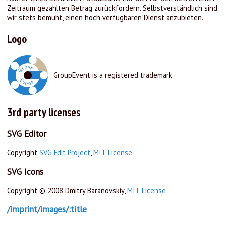
Zeitraum gezahlten Betrag zurückfordern. Selbstverständlich sind
wir stets bemüht, einen hoch verfügbaren Dienst anzubieten.
Logo
GroupEvent is a registered trademark.
3rd party licenses
SVG Editor
Copyright
SVG Edit Project
,
MIT License
SVG Icons
Copyright © 2008 Dmitry Baranovskiy,
MIT License
/imprint/images/:title