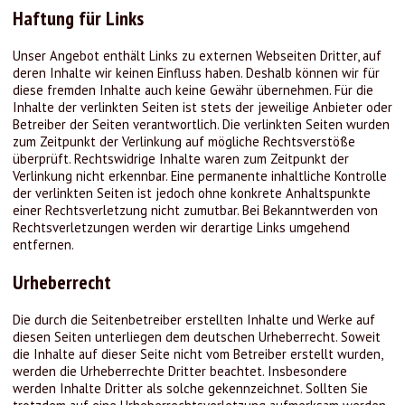
Haftung für Links
Unser Angebot enthält Links zu externen Webseiten Dritter, auf
deren Inhalte wir keinen Einfluss haben. Deshalb können wir für
diese fremden Inhalte auch keine Gewähr übernehmen. Für die
Inhalte der verlinkten Seiten ist stets der jeweilige Anbieter oder
Betreiber der Seiten verantwortlich. Die verlinkten Seiten wurden
zum Zeitpunkt der Verlinkung auf mögliche Rechtsverstöße
überprüft. Rechtswidrige Inhalte waren zum Zeitpunkt der
Verlinkung nicht erkennbar. Eine permanente inhaltliche Kontrolle
der verlinkten Seiten ist jedoch ohne konkrete Anhaltspunkte
einer Rechtsverletzung nicht zumutbar. Bei Bekanntwerden von
Rechtsverletzungen werden wir derartige Links umgehend
entfernen.
Urheberrecht
Die durch die Seitenbetreiber erstellten Inhalte und Werke auf
diesen Seiten unterliegen dem deutschen Urheberrecht. Soweit
die Inhalte auf dieser Seite nicht vom Betreiber erstellt wurden,
werden die Urheberrechte Dritter beachtet. Insbesondere
werden Inhalte Dritter als solche gekennzeichnet. Sollten Sie