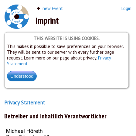
new Event
Login
Imprint
THIS WEBSITE IS USING COOKIES.
This makes it possible to save preferences on your browser.
They will be sent to our server with every further page
request. Learn more on our page about privacy.
Privacy
Statement
Privacy Statement
Betreiber und inhaltlich Verantwortlicher