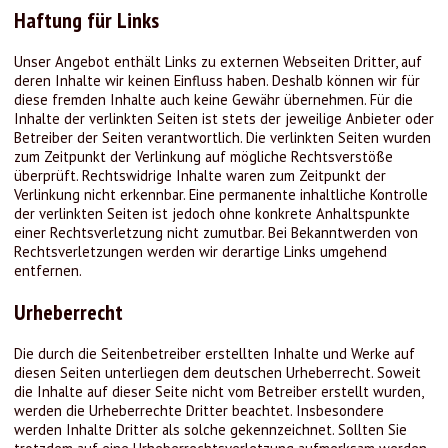
Haftung für Links
Unser Angebot enthält Links zu externen Webseiten Dritter, auf
deren Inhalte wir keinen Einfluss haben. Deshalb können wir für
diese fremden Inhalte auch keine Gewähr übernehmen. Für die
Inhalte der verlinkten Seiten ist stets der jeweilige Anbieter oder
Betreiber der Seiten verantwortlich. Die verlinkten Seiten wurden
zum Zeitpunkt der Verlinkung auf mögliche Rechtsverstöße
überprüft. Rechtswidrige Inhalte waren zum Zeitpunkt der
Verlinkung nicht erkennbar. Eine permanente inhaltliche Kontrolle
der verlinkten Seiten ist jedoch ohne konkrete Anhaltspunkte
einer Rechtsverletzung nicht zumutbar. Bei Bekanntwerden von
Rechtsverletzungen werden wir derartige Links umgehend
entfernen.
Urheberrecht
Die durch die Seitenbetreiber erstellten Inhalte und Werke auf
diesen Seiten unterliegen dem deutschen Urheberrecht. Soweit
die Inhalte auf dieser Seite nicht vom Betreiber erstellt wurden,
werden die Urheberrechte Dritter beachtet. Insbesondere
werden Inhalte Dritter als solche gekennzeichnet. Sollten Sie