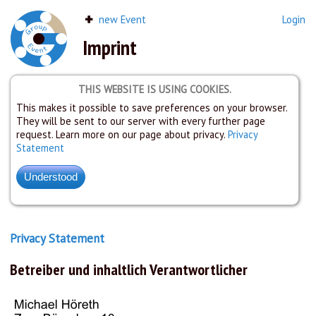
new Event
Login
Imprint
THIS WEBSITE IS USING COOKIES.
This makes it possible to save preferences on your browser.
They will be sent to our server with every further page
request. Learn more on our page about privacy.
Privacy
Statement
Privacy Statement
Betreiber und inhaltlich Verantwortlicher