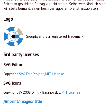
Zeitraum gezahlten Betrag zurückfordern. Selbstverständlich sind
wir stets bemüht, einen hoch verfügbaren Dienst anzubieten.
Logo
GroupEvent is a registered trademark.
3rd party licenses
SVG Editor
Copyright
SVG Edit Project
,
MIT License
SVG Icons
Copyright © 2008 Dmitry Baranovskiy,
MIT License
/imprint/images/:title