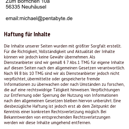
Haftung für Inhalte
Die Inhalte unserer Seiten wurden mit größter Sorgfalt erstellt.
Für die Richtigkeit, Vollständigkeit und Aktualität der Inhalte
können wir jedoch keine Gewähr übernehmen. Als
Diensteanbieter sind wir gemäß § 7 Abs.1 TMG für eigene Inhalte
auf diesen Seiten nach den allgemeinen Gesetzen verantwortlich.
Nach §§ 8 bis 10 TMG sind wir als Diensteanbieter jedoch nicht
verpflichtet, übermittelte oder gespeicherte fremde
Informationen zu überwachen oder nach Umständen zu forschen,
die auf eine rechtswidrige Tätigkeit hinweisen. Verpflichtungen
zur Entfernung oder Sperrung der Nutzung von Informationen
nach den allgemeinen Gesetzen bleiben hiervon unberührt. Eine
diesbezügliche Haftung ist jedoch erst ab dem Zeitpunkt der
Kenntnis einer konkreten Rechtsverletzung möglich. Bei
Bekanntwerden von entsprechenden Rechtsverletzungen
werden wir diese Inhalte umgehend entfernen.