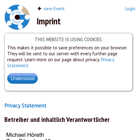
new Event
Login
Imprint
THIS WEBSITE IS USING COOKIES.
This makes it possible to save preferences on your browser.
They will be sent to our server with every further page
request. Learn more on our page about privacy.
Privacy
Statement
Privacy Statement
Betreiber und inhaltlich Verantwortlicher