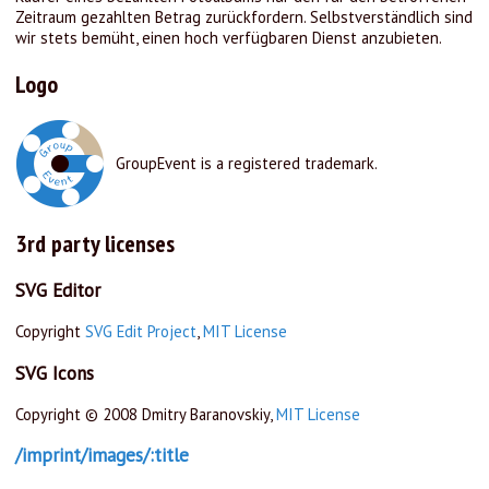
Zeitraum gezahlten Betrag zurückfordern. Selbstverständlich sind
wir stets bemüht, einen hoch verfügbaren Dienst anzubieten.
Logo
GroupEvent is a registered trademark.
3rd party licenses
SVG Editor
Copyright
SVG Edit Project
,
MIT License
SVG Icons
Copyright © 2008 Dmitry Baranovskiy,
MIT License
/imprint/images/:title