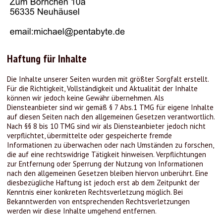
Haftung für Inhalte
Die Inhalte unserer Seiten wurden mit größter Sorgfalt erstellt.
Für die Richtigkeit, Vollständigkeit und Aktualität der Inhalte
können wir jedoch keine Gewähr übernehmen. Als
Diensteanbieter sind wir gemäß § 7 Abs.1 TMG für eigene Inhalte
auf diesen Seiten nach den allgemeinen Gesetzen verantwortlich.
Nach §§ 8 bis 10 TMG sind wir als Diensteanbieter jedoch nicht
verpflichtet, übermittelte oder gespeicherte fremde
Informationen zu überwachen oder nach Umständen zu forschen,
die auf eine rechtswidrige Tätigkeit hinweisen. Verpflichtungen
zur Entfernung oder Sperrung der Nutzung von Informationen
nach den allgemeinen Gesetzen bleiben hiervon unberührt. Eine
diesbezügliche Haftung ist jedoch erst ab dem Zeitpunkt der
Kenntnis einer konkreten Rechtsverletzung möglich. Bei
Bekanntwerden von entsprechenden Rechtsverletzungen
werden wir diese Inhalte umgehend entfernen.