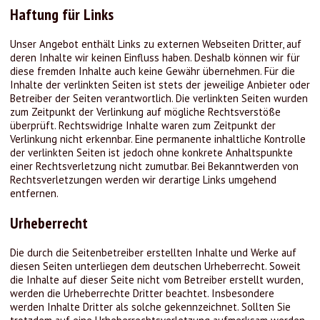
Haftung für Links
Unser Angebot enthält Links zu externen Webseiten Dritter, auf
deren Inhalte wir keinen Einfluss haben. Deshalb können wir für
diese fremden Inhalte auch keine Gewähr übernehmen. Für die
Inhalte der verlinkten Seiten ist stets der jeweilige Anbieter oder
Betreiber der Seiten verantwortlich. Die verlinkten Seiten wurden
zum Zeitpunkt der Verlinkung auf mögliche Rechtsverstöße
überprüft. Rechtswidrige Inhalte waren zum Zeitpunkt der
Verlinkung nicht erkennbar. Eine permanente inhaltliche Kontrolle
der verlinkten Seiten ist jedoch ohne konkrete Anhaltspunkte
einer Rechtsverletzung nicht zumutbar. Bei Bekanntwerden von
Rechtsverletzungen werden wir derartige Links umgehend
entfernen.
Urheberrecht
Die durch die Seitenbetreiber erstellten Inhalte und Werke auf
diesen Seiten unterliegen dem deutschen Urheberrecht. Soweit
die Inhalte auf dieser Seite nicht vom Betreiber erstellt wurden,
werden die Urheberrechte Dritter beachtet. Insbesondere
werden Inhalte Dritter als solche gekennzeichnet. Sollten Sie