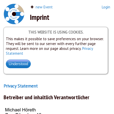
new Event
Login
Imprint
THIS WEBSITE IS USING COOKIES.
This makes it possible to save preferences on your browser.
They will be sent to our server with every further page
request. Learn more on our page about privacy.
Privacy
Statement
Privacy Statement
Betreiber und inhaltlich Verantwortlicher