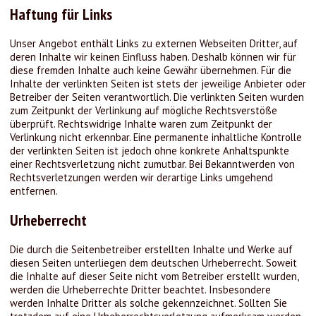
Haftung für Links
Unser Angebot enthält Links zu externen Webseiten Dritter, auf
deren Inhalte wir keinen Einfluss haben. Deshalb können wir für
diese fremden Inhalte auch keine Gewähr übernehmen. Für die
Inhalte der verlinkten Seiten ist stets der jeweilige Anbieter oder
Betreiber der Seiten verantwortlich. Die verlinkten Seiten wurden
zum Zeitpunkt der Verlinkung auf mögliche Rechtsverstöße
überprüft. Rechtswidrige Inhalte waren zum Zeitpunkt der
Verlinkung nicht erkennbar. Eine permanente inhaltliche Kontrolle
der verlinkten Seiten ist jedoch ohne konkrete Anhaltspunkte
einer Rechtsverletzung nicht zumutbar. Bei Bekanntwerden von
Rechtsverletzungen werden wir derartige Links umgehend
entfernen.
Urheberrecht
Die durch die Seitenbetreiber erstellten Inhalte und Werke auf
diesen Seiten unterliegen dem deutschen Urheberrecht. Soweit
die Inhalte auf dieser Seite nicht vom Betreiber erstellt wurden,
werden die Urheberrechte Dritter beachtet. Insbesondere
werden Inhalte Dritter als solche gekennzeichnet. Sollten Sie