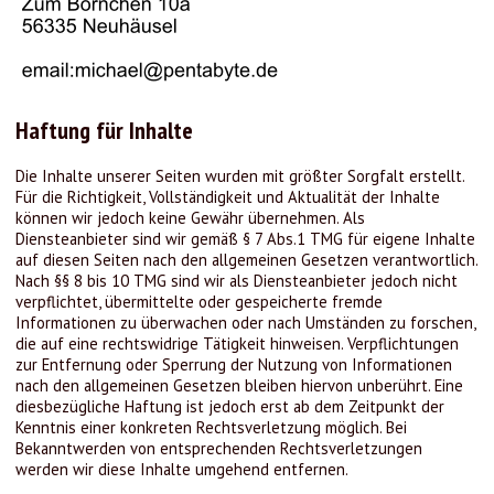
Haftung für Inhalte
Die Inhalte unserer Seiten wurden mit größter Sorgfalt erstellt.
Für die Richtigkeit, Vollständigkeit und Aktualität der Inhalte
können wir jedoch keine Gewähr übernehmen. Als
Diensteanbieter sind wir gemäß § 7 Abs.1 TMG für eigene Inhalte
auf diesen Seiten nach den allgemeinen Gesetzen verantwortlich.
Nach §§ 8 bis 10 TMG sind wir als Diensteanbieter jedoch nicht
verpflichtet, übermittelte oder gespeicherte fremde
Informationen zu überwachen oder nach Umständen zu forschen,
die auf eine rechtswidrige Tätigkeit hinweisen. Verpflichtungen
zur Entfernung oder Sperrung der Nutzung von Informationen
nach den allgemeinen Gesetzen bleiben hiervon unberührt. Eine
diesbezügliche Haftung ist jedoch erst ab dem Zeitpunkt der
Kenntnis einer konkreten Rechtsverletzung möglich. Bei
Bekanntwerden von entsprechenden Rechtsverletzungen
werden wir diese Inhalte umgehend entfernen.