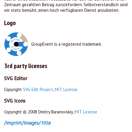
Zeitraum gezahlten Betrag zurückfordern. Selbstverständlich sind
wir stets bemüht, einen hoch verfügbaren Dienst anzubieten.
Logo
GroupEvent is a registered trademark.
3rd party licenses
SVG Editor
Copyright
SVG Edit Project
,
MIT License
SVG Icons
Copyright © 2008 Dmitry Baranovskiy,
MIT License
/imprint/images/:title