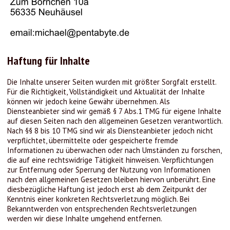
Haftung für Inhalte
Die Inhalte unserer Seiten wurden mit größter Sorgfalt erstellt.
Für die Richtigkeit, Vollständigkeit und Aktualität der Inhalte
können wir jedoch keine Gewähr übernehmen. Als
Diensteanbieter sind wir gemäß § 7 Abs.1 TMG für eigene Inhalte
auf diesen Seiten nach den allgemeinen Gesetzen verantwortlich.
Nach §§ 8 bis 10 TMG sind wir als Diensteanbieter jedoch nicht
verpflichtet, übermittelte oder gespeicherte fremde
Informationen zu überwachen oder nach Umständen zu forschen,
die auf eine rechtswidrige Tätigkeit hinweisen. Verpflichtungen
zur Entfernung oder Sperrung der Nutzung von Informationen
nach den allgemeinen Gesetzen bleiben hiervon unberührt. Eine
diesbezügliche Haftung ist jedoch erst ab dem Zeitpunkt der
Kenntnis einer konkreten Rechtsverletzung möglich. Bei
Bekanntwerden von entsprechenden Rechtsverletzungen
werden wir diese Inhalte umgehend entfernen.