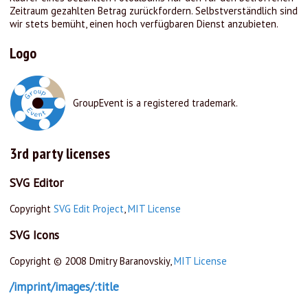
Zeitraum gezahlten Betrag zurückfordern. Selbstverständlich sind
wir stets bemüht, einen hoch verfügbaren Dienst anzubieten.
Logo
GroupEvent is a registered trademark.
3rd party licenses
SVG Editor
Copyright
SVG Edit Project
,
MIT License
SVG Icons
Copyright © 2008 Dmitry Baranovskiy,
MIT License
/imprint/images/:title