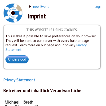
new Event
Login
Imprint
THIS WEBSITE IS USING COOKIES.
This makes it possible to save preferences on your browser.
They will be sent to our server with every further page
request. Learn more on our page about privacy.
Privacy
Statement
Privacy Statement
Betreiber und inhaltlich Verantwortlicher