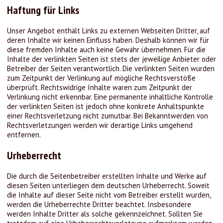
Haftung für Links
Unser Angebot enthält Links zu externen Webseiten Dritter, auf
deren Inhalte wir keinen Einfluss haben. Deshalb können wir für
diese fremden Inhalte auch keine Gewähr übernehmen. Für die
Inhalte der verlinkten Seiten ist stets der jeweilige Anbieter oder
Betreiber der Seiten verantwortlich. Die verlinkten Seiten wurden
zum Zeitpunkt der Verlinkung auf mögliche Rechtsverstöße
überprüft. Rechtswidrige Inhalte waren zum Zeitpunkt der
Verlinkung nicht erkennbar. Eine permanente inhaltliche Kontrolle
der verlinkten Seiten ist jedoch ohne konkrete Anhaltspunkte
einer Rechtsverletzung nicht zumutbar. Bei Bekanntwerden von
Rechtsverletzungen werden wir derartige Links umgehend
entfernen.
Urheberrecht
Die durch die Seitenbetreiber erstellten Inhalte und Werke auf
diesen Seiten unterliegen dem deutschen Urheberrecht. Soweit
die Inhalte auf dieser Seite nicht vom Betreiber erstellt wurden,
werden die Urheberrechte Dritter beachtet. Insbesondere
werden Inhalte Dritter als solche gekennzeichnet. Sollten Sie