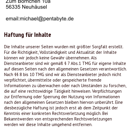
Haftung für Inhalte
Die Inhalte unserer Seiten wurden mit größter Sorgfalt erstellt.
Für die Richtigkeit, Vollständigkeit und Aktualität der Inhalte
können wir jedoch keine Gewähr übernehmen. Als
Diensteanbieter sind wir gemäß § 7 Abs.1 TMG für eigene Inhalte
auf diesen Seiten nach den allgemeinen Gesetzen verantwortlich.
Nach §§ 8 bis 10 TMG sind wir als Diensteanbieter jedoch nicht
verpflichtet, übermittelte oder gespeicherte fremde
Informationen zu überwachen oder nach Umständen zu forschen,
die auf eine rechtswidrige Tätigkeit hinweisen. Verpflichtungen
zur Entfernung oder Sperrung der Nutzung von Informationen
nach den allgemeinen Gesetzen bleiben hiervon unberührt. Eine
diesbezügliche Haftung ist jedoch erst ab dem Zeitpunkt der
Kenntnis einer konkreten Rechtsverletzung möglich. Bei
Bekanntwerden von entsprechenden Rechtsverletzungen
werden wir diese Inhalte umgehend entfernen.