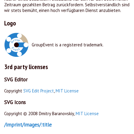
Zeitraum gezahlten Betrag zurückfordern. Selbstverständlich sind
wir stets bemüht, einen hoch verfügbaren Dienst anzubieten.
Logo
GroupEvent is a registered trademark.
3rd party licenses
SVG Editor
Copyright
SVG Edit Project
,
MIT License
SVG Icons
Copyright © 2008 Dmitry Baranovskiy,
MIT License
/imprint/images/:title