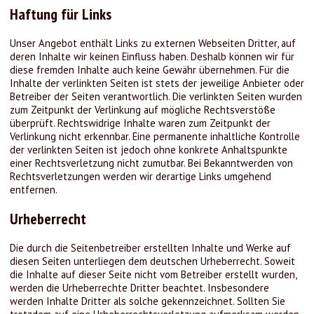
Haftung für Links
Unser Angebot enthält Links zu externen Webseiten Dritter, auf
deren Inhalte wir keinen Einfluss haben. Deshalb können wir für
diese fremden Inhalte auch keine Gewähr übernehmen. Für die
Inhalte der verlinkten Seiten ist stets der jeweilige Anbieter oder
Betreiber der Seiten verantwortlich. Die verlinkten Seiten wurden
zum Zeitpunkt der Verlinkung auf mögliche Rechtsverstöße
überprüft. Rechtswidrige Inhalte waren zum Zeitpunkt der
Verlinkung nicht erkennbar. Eine permanente inhaltliche Kontrolle
der verlinkten Seiten ist jedoch ohne konkrete Anhaltspunkte
einer Rechtsverletzung nicht zumutbar. Bei Bekanntwerden von
Rechtsverletzungen werden wir derartige Links umgehend
entfernen.
Urheberrecht
Die durch die Seitenbetreiber erstellten Inhalte und Werke auf
diesen Seiten unterliegen dem deutschen Urheberrecht. Soweit
die Inhalte auf dieser Seite nicht vom Betreiber erstellt wurden,
werden die Urheberrechte Dritter beachtet. Insbesondere
werden Inhalte Dritter als solche gekennzeichnet. Sollten Sie