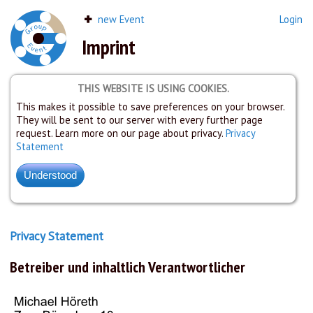
new Event
Login
Imprint
THIS WEBSITE IS USING COOKIES.
This makes it possible to save preferences on your browser.
They will be sent to our server with every further page
request. Learn more on our page about privacy.
Privacy
Statement
Privacy Statement
Betreiber und inhaltlich Verantwortlicher