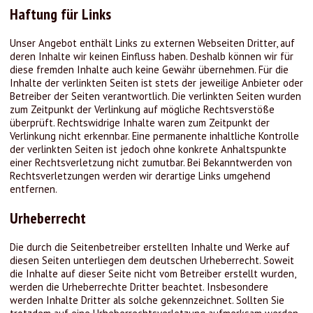
Haftung für Links
Unser Angebot enthält Links zu externen Webseiten Dritter, auf
deren Inhalte wir keinen Einfluss haben. Deshalb können wir für
diese fremden Inhalte auch keine Gewähr übernehmen. Für die
Inhalte der verlinkten Seiten ist stets der jeweilige Anbieter oder
Betreiber der Seiten verantwortlich. Die verlinkten Seiten wurden
zum Zeitpunkt der Verlinkung auf mögliche Rechtsverstöße
überprüft. Rechtswidrige Inhalte waren zum Zeitpunkt der
Verlinkung nicht erkennbar. Eine permanente inhaltliche Kontrolle
der verlinkten Seiten ist jedoch ohne konkrete Anhaltspunkte
einer Rechtsverletzung nicht zumutbar. Bei Bekanntwerden von
Rechtsverletzungen werden wir derartige Links umgehend
entfernen.
Urheberrecht
Die durch die Seitenbetreiber erstellten Inhalte und Werke auf
diesen Seiten unterliegen dem deutschen Urheberrecht. Soweit
die Inhalte auf dieser Seite nicht vom Betreiber erstellt wurden,
werden die Urheberrechte Dritter beachtet. Insbesondere
werden Inhalte Dritter als solche gekennzeichnet. Sollten Sie