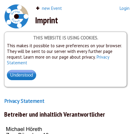
new Event
Login
Imprint
THIS WEBSITE IS USING COOKIES.
This makes it possible to save preferences on your browser.
They will be sent to our server with every further page
request. Learn more on our page about privacy.
Privacy
Statement
Privacy Statement
Betreiber und inhaltlich Verantwortlicher