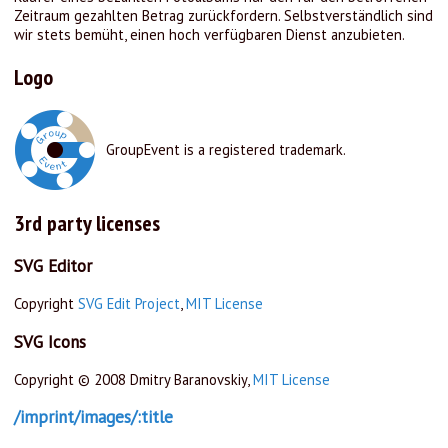
Zeitraum gezahlten Betrag zurückfordern. Selbstverständlich sind
wir stets bemüht, einen hoch verfügbaren Dienst anzubieten.
Logo
GroupEvent is a registered trademark.
3rd party licenses
SVG Editor
Copyright
SVG Edit Project
,
MIT License
SVG Icons
Copyright © 2008 Dmitry Baranovskiy,
MIT License
/imprint/images/:title