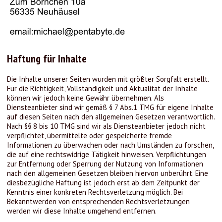
Haftung für Inhalte
Die Inhalte unserer Seiten wurden mit größter Sorgfalt erstellt.
Für die Richtigkeit, Vollständigkeit und Aktualität der Inhalte
können wir jedoch keine Gewähr übernehmen. Als
Diensteanbieter sind wir gemäß § 7 Abs.1 TMG für eigene Inhalte
auf diesen Seiten nach den allgemeinen Gesetzen verantwortlich.
Nach §§ 8 bis 10 TMG sind wir als Diensteanbieter jedoch nicht
verpflichtet, übermittelte oder gespeicherte fremde
Informationen zu überwachen oder nach Umständen zu forschen,
die auf eine rechtswidrige Tätigkeit hinweisen. Verpflichtungen
zur Entfernung oder Sperrung der Nutzung von Informationen
nach den allgemeinen Gesetzen bleiben hiervon unberührt. Eine
diesbezügliche Haftung ist jedoch erst ab dem Zeitpunkt der
Kenntnis einer konkreten Rechtsverletzung möglich. Bei
Bekanntwerden von entsprechenden Rechtsverletzungen
werden wir diese Inhalte umgehend entfernen.