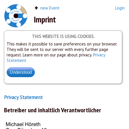
new Event
Login
Imprint
THIS WEBSITE IS USING COOKIES.
This makes it possible to save preferences on your browser.
They will be sent to our server with every further page
request. Learn more on our page about privacy.
Privacy
Statement
Privacy Statement
Betreiber und inhaltlich Verantwortlicher