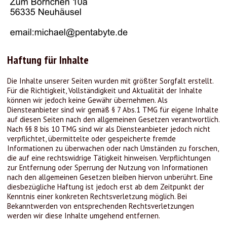
Haftung für Inhalte
Die Inhalte unserer Seiten wurden mit größter Sorgfalt erstellt.
Für die Richtigkeit, Vollständigkeit und Aktualität der Inhalte
können wir jedoch keine Gewähr übernehmen. Als
Diensteanbieter sind wir gemäß § 7 Abs.1 TMG für eigene Inhalte
auf diesen Seiten nach den allgemeinen Gesetzen verantwortlich.
Nach §§ 8 bis 10 TMG sind wir als Diensteanbieter jedoch nicht
verpflichtet, übermittelte oder gespeicherte fremde
Informationen zu überwachen oder nach Umständen zu forschen,
die auf eine rechtswidrige Tätigkeit hinweisen. Verpflichtungen
zur Entfernung oder Sperrung der Nutzung von Informationen
nach den allgemeinen Gesetzen bleiben hiervon unberührt. Eine
diesbezügliche Haftung ist jedoch erst ab dem Zeitpunkt der
Kenntnis einer konkreten Rechtsverletzung möglich. Bei
Bekanntwerden von entsprechenden Rechtsverletzungen
werden wir diese Inhalte umgehend entfernen.