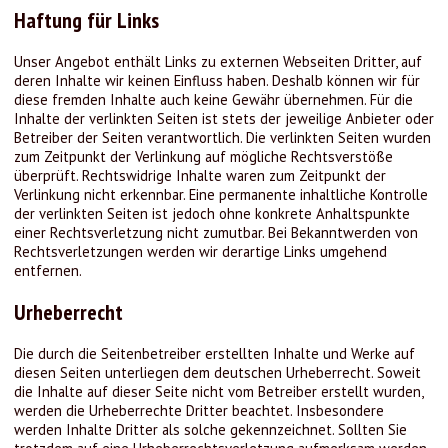
Haftung für Links
Unser Angebot enthält Links zu externen Webseiten Dritter, auf
deren Inhalte wir keinen Einfluss haben. Deshalb können wir für
diese fremden Inhalte auch keine Gewähr übernehmen. Für die
Inhalte der verlinkten Seiten ist stets der jeweilige Anbieter oder
Betreiber der Seiten verantwortlich. Die verlinkten Seiten wurden
zum Zeitpunkt der Verlinkung auf mögliche Rechtsverstöße
überprüft. Rechtswidrige Inhalte waren zum Zeitpunkt der
Verlinkung nicht erkennbar. Eine permanente inhaltliche Kontrolle
der verlinkten Seiten ist jedoch ohne konkrete Anhaltspunkte
einer Rechtsverletzung nicht zumutbar. Bei Bekanntwerden von
Rechtsverletzungen werden wir derartige Links umgehend
entfernen.
Urheberrecht
Die durch die Seitenbetreiber erstellten Inhalte und Werke auf
diesen Seiten unterliegen dem deutschen Urheberrecht. Soweit
die Inhalte auf dieser Seite nicht vom Betreiber erstellt wurden,
werden die Urheberrechte Dritter beachtet. Insbesondere
werden Inhalte Dritter als solche gekennzeichnet. Sollten Sie