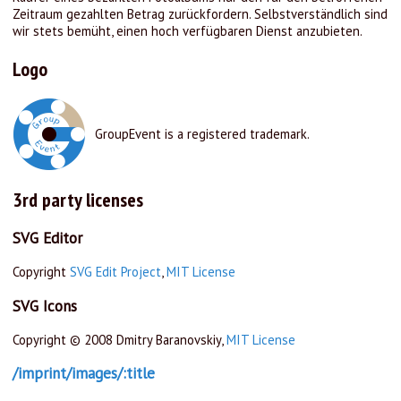
Zeitraum gezahlten Betrag zurückfordern. Selbstverständlich sind
wir stets bemüht, einen hoch verfügbaren Dienst anzubieten.
Logo
GroupEvent is a registered trademark.
3rd party licenses
SVG Editor
Copyright
SVG Edit Project
,
MIT License
SVG Icons
Copyright © 2008 Dmitry Baranovskiy,
MIT License
/imprint/images/:title