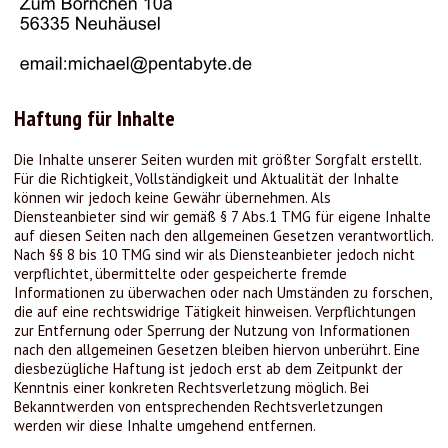
Haftung für Inhalte
Die Inhalte unserer Seiten wurden mit größter Sorgfalt erstellt.
Für die Richtigkeit, Vollständigkeit und Aktualität der Inhalte
können wir jedoch keine Gewähr übernehmen. Als
Diensteanbieter sind wir gemäß § 7 Abs.1 TMG für eigene Inhalte
auf diesen Seiten nach den allgemeinen Gesetzen verantwortlich.
Nach §§ 8 bis 10 TMG sind wir als Diensteanbieter jedoch nicht
verpflichtet, übermittelte oder gespeicherte fremde
Informationen zu überwachen oder nach Umständen zu forschen,
die auf eine rechtswidrige Tätigkeit hinweisen. Verpflichtungen
zur Entfernung oder Sperrung der Nutzung von Informationen
nach den allgemeinen Gesetzen bleiben hiervon unberührt. Eine
diesbezügliche Haftung ist jedoch erst ab dem Zeitpunkt der
Kenntnis einer konkreten Rechtsverletzung möglich. Bei
Bekanntwerden von entsprechenden Rechtsverletzungen
werden wir diese Inhalte umgehend entfernen.