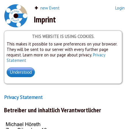
new Event
Login
Imprint
THIS WEBSITE IS USING COOKIES.
This makes it possible to save preferences on your browser.
They will be sent to our server with every further page
request. Learn more on our page about privacy.
Privacy
Statement
Privacy Statement
Betreiber und inhaltlich Verantwortlicher