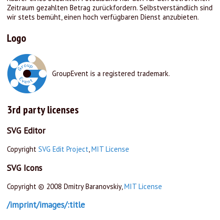
Zeitraum gezahlten Betrag zurückfordern. Selbstverständlich sind
wir stets bemüht, einen hoch verfügbaren Dienst anzubieten.
Logo
GroupEvent is a registered trademark.
3rd party licenses
SVG Editor
Copyright
SVG Edit Project
,
MIT License
SVG Icons
Copyright © 2008 Dmitry Baranovskiy,
MIT License
/imprint/images/:title