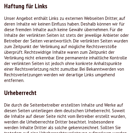
Haftung für Links
Unser Angebot enthält Links zu externen Webseiten Dritter, auf
deren Inhalte wir keinen Einfluss haben. Deshalb können wir für
diese fremden Inhalte auch keine Gewähr übernehmen. Für die
Inhalte der verlinkten Seiten ist stets der jeweilige Anbieter oder
Betreiber der Seiten verantwortlich. Die verlinkten Seiten wurden
zum Zeitpunkt der Verlinkung auf mögliche Rechtsverstöße
überprüft. Rechtswidrige Inhalte waren zum Zeitpunkt der
Verlinkung nicht erkennbar. Eine permanente inhaltliche Kontrolle
der verlinkten Seiten ist jedoch ohne konkrete Anhaltspunkte
einer Rechtsverletzung nicht zumutbar. Bei Bekanntwerden von
Rechtsverletzungen werden wir derartige Links umgehend
entfernen.
Urheberrecht
Die durch die Seitenbetreiber erstellten Inhalte und Werke auf
diesen Seiten unterliegen dem deutschen Urheberrecht. Soweit
die Inhalte auf dieser Seite nicht vom Betreiber erstellt wurden,
werden die Urheberrechte Dritter beachtet. Insbesondere
werden Inhalte Dritter als solche gekennzeichnet. Sollten Sie