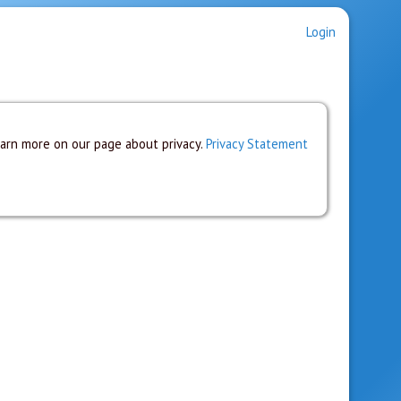
Login
earn more on our page about privacy.
Privacy Statement