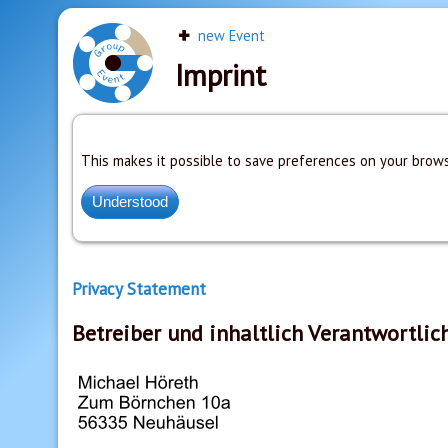
new Event
Imprint
This makes it possible to save preferences on your brows
Privacy Statement
Betreiber und inhaltlich Verantwortlic