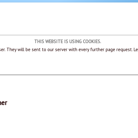
THIS WEBSITE IS USING COOKIES.
er. They will be sent to our server with every further page request. L
her