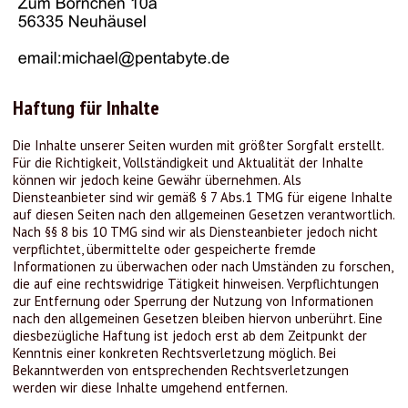
Haftung für Inhalte
Die Inhalte unserer Seiten wurden mit größter Sorgfalt erstellt.
Für die Richtigkeit, Vollständigkeit und Aktualität der Inhalte
können wir jedoch keine Gewähr übernehmen. Als
Diensteanbieter sind wir gemäß § 7 Abs.1 TMG für eigene Inhalte
auf diesen Seiten nach den allgemeinen Gesetzen verantwortlich.
Nach §§ 8 bis 10 TMG sind wir als Diensteanbieter jedoch nicht
verpflichtet, übermittelte oder gespeicherte fremde
Informationen zu überwachen oder nach Umständen zu forschen,
die auf eine rechtswidrige Tätigkeit hinweisen. Verpflichtungen
zur Entfernung oder Sperrung der Nutzung von Informationen
nach den allgemeinen Gesetzen bleiben hiervon unberührt. Eine
diesbezügliche Haftung ist jedoch erst ab dem Zeitpunkt der
Kenntnis einer konkreten Rechtsverletzung möglich. Bei
Bekanntwerden von entsprechenden Rechtsverletzungen
werden wir diese Inhalte umgehend entfernen.