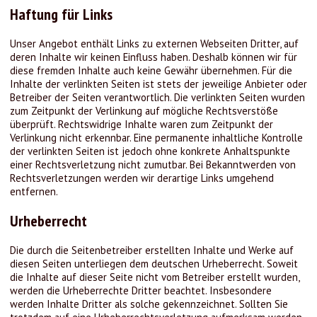
Haftung für Links
Unser Angebot enthält Links zu externen Webseiten Dritter, auf
deren Inhalte wir keinen Einfluss haben. Deshalb können wir für
diese fremden Inhalte auch keine Gewähr übernehmen. Für die
Inhalte der verlinkten Seiten ist stets der jeweilige Anbieter oder
Betreiber der Seiten verantwortlich. Die verlinkten Seiten wurden
zum Zeitpunkt der Verlinkung auf mögliche Rechtsverstöße
überprüft. Rechtswidrige Inhalte waren zum Zeitpunkt der
Verlinkung nicht erkennbar. Eine permanente inhaltliche Kontrolle
der verlinkten Seiten ist jedoch ohne konkrete Anhaltspunkte
einer Rechtsverletzung nicht zumutbar. Bei Bekanntwerden von
Rechtsverletzungen werden wir derartige Links umgehend
entfernen.
Urheberrecht
Die durch die Seitenbetreiber erstellten Inhalte und Werke auf
diesen Seiten unterliegen dem deutschen Urheberrecht. Soweit
die Inhalte auf dieser Seite nicht vom Betreiber erstellt wurden,
werden die Urheberrechte Dritter beachtet. Insbesondere
werden Inhalte Dritter als solche gekennzeichnet. Sollten Sie