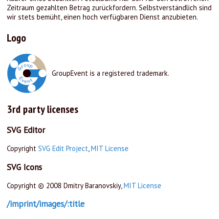
Zeitraum gezahlten Betrag zurückfordern. Selbstverständlich sind
wir stets bemüht, einen hoch verfügbaren Dienst anzubieten.
Logo
GroupEvent is a registered trademark.
3rd party licenses
SVG Editor
Copyright
SVG Edit Project
,
MIT License
SVG Icons
Copyright © 2008 Dmitry Baranovskiy,
MIT License
/imprint/images/:title